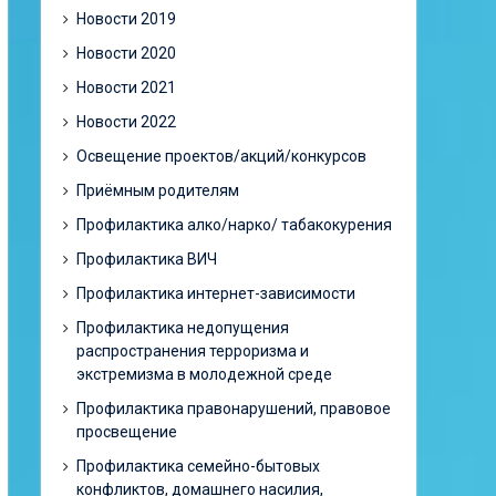
Новости 2019
Новости 2020
Новости 2021
Новости 2022
Освещение проектов/акций/конкурсов
Приёмным родителям
Профилактика алко/нарко/ табакокурения
Профилактика ВИЧ
Профилактика интернет-зависимости
Профилактика недопущения
распространения терроризма и
экстремизма в молодежной среде
Профилактика правонарушений, правовое
просвещение
Профилактика семейно-бытовых
конфликтов, домашнего насилия,