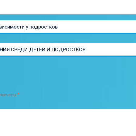
висимости у подростков
НИЯ СРЕДИ ДЕТЕЙ И ПОДРОСТКОВ
помечены
*