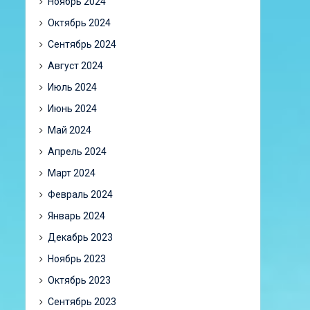
Ноябрь 2024
Октябрь 2024
Сентябрь 2024
Август 2024
Июль 2024
Июнь 2024
Май 2024
Апрель 2024
Март 2024
Февраль 2024
Январь 2024
Декабрь 2023
Ноябрь 2023
Октябрь 2023
Сентябрь 2023