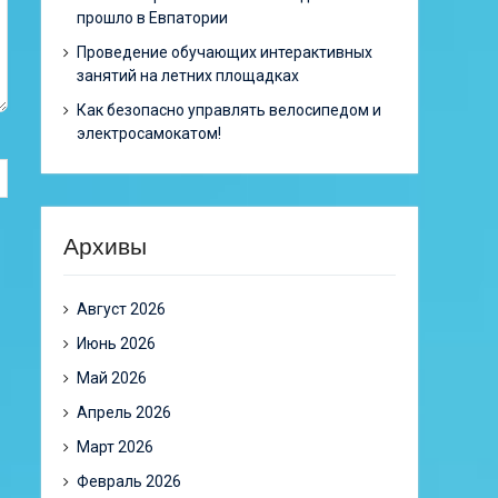
прошло в Евпатории
Проведение обучающих интерактивных
занятий на летних площадках
Как безопасно управлять велосипедом и
электросамокатом!
Архивы
Август 2026
Июнь 2026
Май 2026
Апрель 2026
Март 2026
Февраль 2026