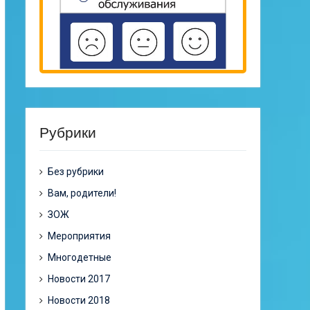
Рубрики
Без рубрики
Вам, родители!
ЗОЖ
Мероприятия
Многодетные
Новости 2017
Новости 2018