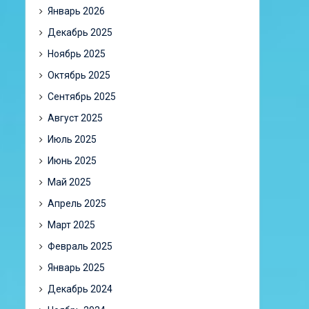
Январь 2026
Декабрь 2025
Ноябрь 2025
Октябрь 2025
Сентябрь 2025
Август 2025
Июль 2025
Июнь 2025
Май 2025
Апрель 2025
Март 2025
Февраль 2025
Январь 2025
Декабрь 2024