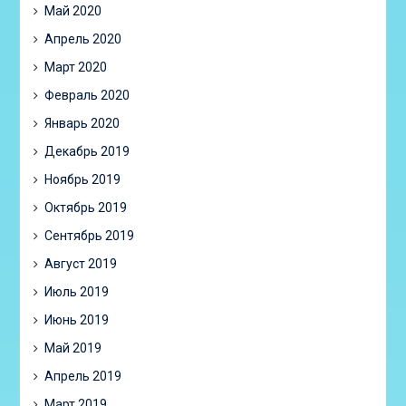
Май 2020
Апрель 2020
Март 2020
Февраль 2020
Январь 2020
Декабрь 2019
Ноябрь 2019
Октябрь 2019
Сентябрь 2019
Август 2019
Июль 2019
Июнь 2019
Май 2019
Апрель 2019
Март 2019