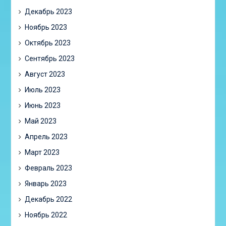
Декабрь 2023
Ноябрь 2023
Октябрь 2023
Сентябрь 2023
Август 2023
Июль 2023
Июнь 2023
Май 2023
Апрель 2023
Март 2023
Февраль 2023
Январь 2023
Декабрь 2022
Ноябрь 2022