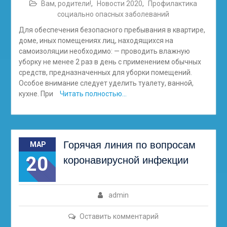
Вам, родители!
,
Новости 2020
,
Профилактика
социально опасных заболеваний
Для обеспечения безопасного пребывания в квартире,
доме, иных помещениях лиц, находящихся на
самоизоляции необходимо: — проводить влажную
уборку не менее 2 раз в день с применением обычных
средств, предназначенных для уборки помещений.
Особое внимание следует уделить туалету, ванной,
кухне. При
Читать полностью…
Горячая линия по вопросам
МАР
20
коронавирусной инфекции
admin
Оставить комментарий