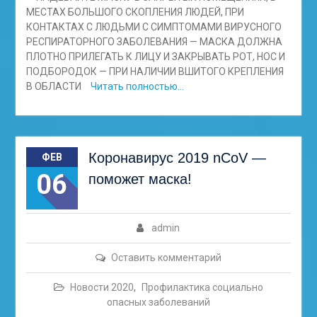
МЕСТАХ БОЛЬШОГО СКОПЛЕНИЯ ЛЮДЕЙ, ПРИ
КОНТАКТАХ С ЛЮДЬМИ С СИМПТОМАМИ ВИРУСНОГО
РЕСПИРАТОРНОГО ЗАБОЛЕВАНИЯ — МАСКА ДОЛЖНА
ПЛОТНО ПРИЛЕГАТЬ К ЛИЦУ И ЗАКРЫВАТЬ РОТ, НОС И
ПОДБОРОДОК — ПРИ НАЛИЧИИ ВШИТОГО КРЕПЛЕНИЯ
В ОБЛАСТИ
Читать полностью…
Коронавирус 2019 nCoV —
ФЕВ
06
поможет маска!
admin
Оставить комментарий
Новости 2020
,
Профилактика социально
опасных заболеваний