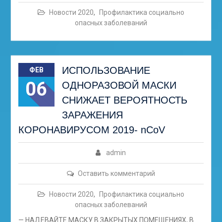
Новости 2020
,
Профилактика социально
опасных заболеваний
ИСПОЛЬЗОВАНИЕ
ФЕВ
06
ОДНОРАЗОВОЙ МАСКИ
СНИЖАЕТ ВЕРОЯТНОСТЬ
ЗАРАЖЕНИЯ
КОРОНАВИРУСОМ 2019- nCoV
admin
Оставить комментарий
Новости 2020
,
Профилактика социально
опасных заболеваний
— НАДЕВАЙТЕ МАСКУ В ЗАКРЫТЫХ ПОМЕЩЕНИЯХ, В