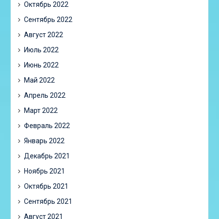
Октябрь 2022
Сентябрь 2022
Август 2022
Июль 2022
Июнь 2022
Май 2022
Апрель 2022
Март 2022
Февраль 2022
Январь 2022
Декабрь 2021
Ноябрь 2021
Октябрь 2021
Сентябрь 2021
Август 2021