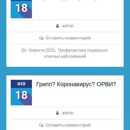
18
admin
Оставить комментарий
Новости 2020
,
Профилактика социально
опасных заболеваний
Грипп? Коронавирус? ОРВИ?
ФЕВ
18
admin
Оставить комментарий