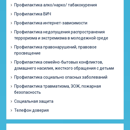
Профилактика алко/нарко/ табакокурения
Профилактика ВИЧ
Профилактика интернет-зависимости
Профилактика недопущения распространения
терроризма и экстремизма в молодежной среде
Профилактика правонарушений, правовое
просвещение
Профилактика семейно-бытовых конфликтов,
домашнего насилия, жесткого обращения с детьми
Профилактика социально опасных заболеваний
Профилактика травматизма, ЗОЖ, пожарная
безопасность
Социальная защита
Телефон доверия