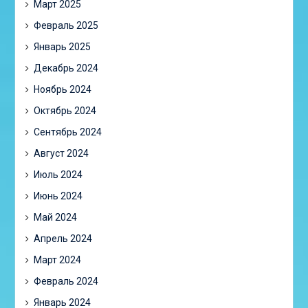
Март 2025
Февраль 2025
Январь 2025
Декабрь 2024
Ноябрь 2024
Октябрь 2024
Сентябрь 2024
Август 2024
Июль 2024
Июнь 2024
Май 2024
Апрель 2024
Март 2024
Февраль 2024
Январь 2024