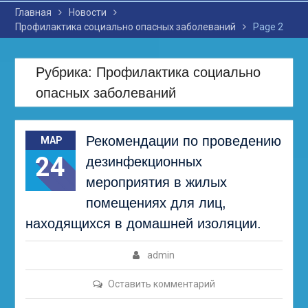
Главная
Новости
Профилактика социально опасных заболеваний
Page 2
Рубрика: Профилактика социально
опасных заболеваний
Рекомендации по проведению
МАР
24
дезинфекционных
мероприятия в жилых
помещениях для лиц,
находящихся в домашней изоляции.
admin
Оставить комментарий