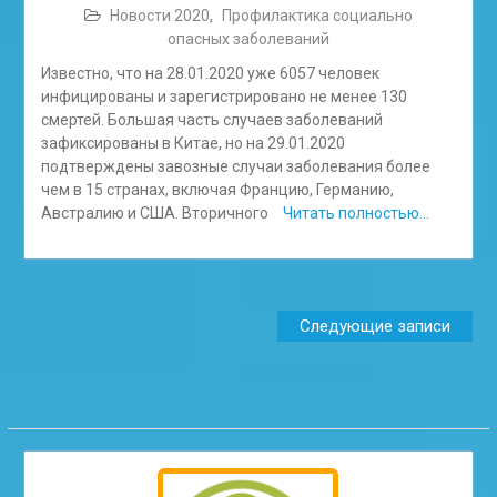
Новости 2020
,
Профилактика социально
опасных заболеваний
Известно, что на 28.01.2020 уже 6057 человек
инфицированы и зарегистрировано не менее 130
смертей. Большая часть случаев заболеваний
зафиксированы в Китае, но на 29.01.2020
подтверждены завозные случаи заболевания более
чем в 15 странах, включая Францию, Германию,
Австралию и США. Вторичного
Читать полностью…
Навигация
Следующие записи
по
записям