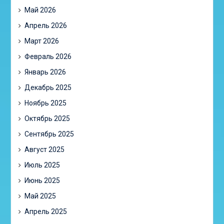
Май 2026
Апрель 2026
Март 2026
Февраль 2026
Январь 2026
Декабрь 2025
Ноябрь 2025
Октябрь 2025
Сентябрь 2025
Август 2025
Июль 2025
Июнь 2025
Май 2025
Апрель 2025