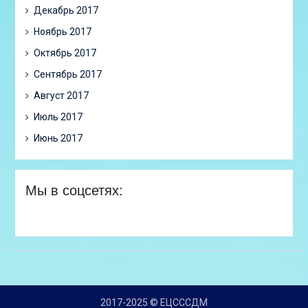
Декабрь 2017
Ноябрь 2017
Октябрь 2017
Сентябрь 2017
Август 2017
Июль 2017
Июнь 2017
Мы в соцсетях:
2017-2025 © ЕЦСССДМ