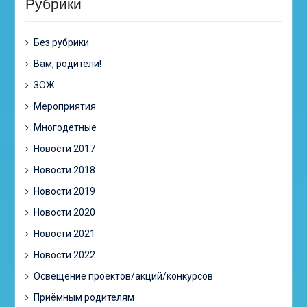
Рубрики
Без рубрики
Вам, родители!
ЗОЖ
Мероприятия
Многодетные
Новости 2017
Новости 2018
Новости 2019
Новости 2020
Новости 2021
Новости 2022
Освещение проектов/акций/конкурсов
Приёмным родителям