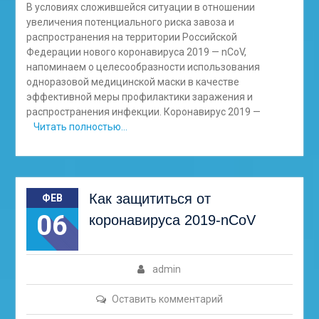
В условиях сложившейся ситуации в отношении
увеличения потенциального риска завоза и
распространения на территории Российской
Федерации нового коронавируса 2019 — nCoV,
напоминаем о целесообразности использования
одноразовой медицинской маски в качестве
эффективной меры профилактики заражения и
распространения инфекции. Коронавирус 2019 —
Читать полностью…
Как защититься от
ФЕВ
06
коронавируса 2019-nCoV
admin
Оставить комментарий