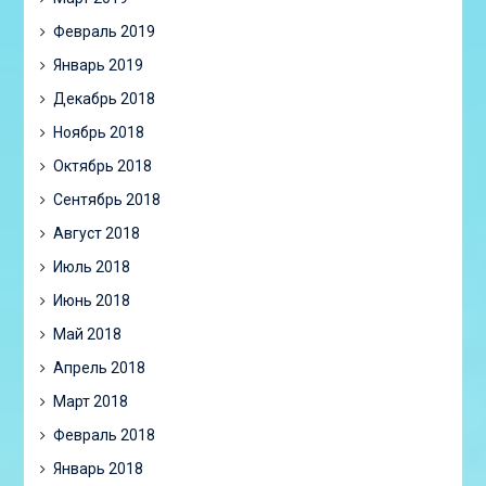
Февраль 2019
Январь 2019
Декабрь 2018
Ноябрь 2018
Октябрь 2018
Сентябрь 2018
Август 2018
Июль 2018
Июнь 2018
Май 2018
Апрель 2018
Март 2018
Февраль 2018
Январь 2018