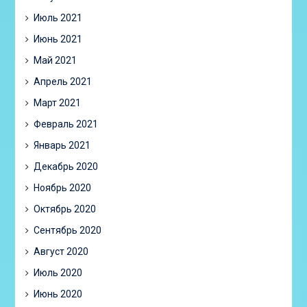
Июль 2021
Июнь 2021
Май 2021
Апрель 2021
Март 2021
Февраль 2021
Январь 2021
Декабрь 2020
Ноябрь 2020
Октябрь 2020
Сентябрь 2020
Август 2020
Июль 2020
Июнь 2020