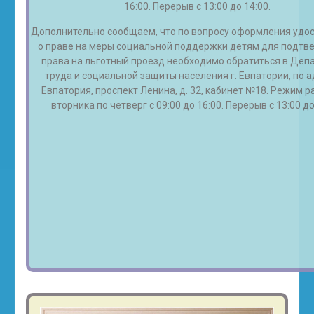
16:00. Перерыв с 13:00 до 14:00.
Дополнительно сообщаем, что по вопросу оформления удо
о праве на меры социальной поддержки детям для подт
права на льготный проезд необходимо обратиться в Деп
труда и социальной защиты населения г. Евпатории, по ад
Евпатория, проспект Ленина, д. 32, кабинет №18. Режим р
вторника по четверг с 09:00 до 16:00. Перерыв с 13:00 до