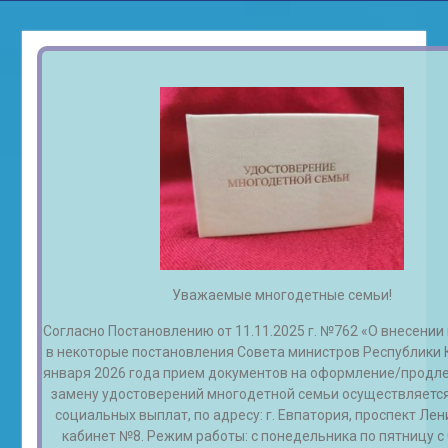
Уважаемые многодетные семьи!
Согласно Постановлению от 11.11.2025 г. №762 «О внесении
в некоторые постановления Совета министров Республики 
января 2026 года прием документов на оформление/продле
замену удостоверений многодетной семьи осуществляетс
социальных выплат, по адресу: г. Евпатория, проспект Ленин
кабинет №8. Режим работы: с понедельника по пятницу с 