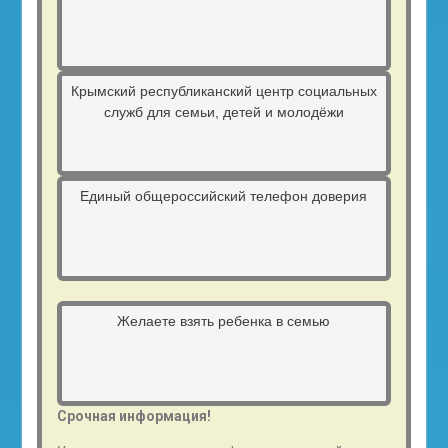
Крымский республиканский центр социальных
служб для семьи, детей и молодёжи
Единый общероссийский телефон доверия
Желаете взять ребенка в семью
Срочная информация!