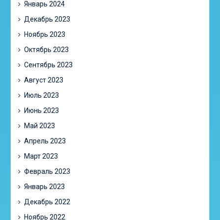
Январь 2024
Декабрь 2023
Ноябрь 2023
Октябрь 2023
Сентябрь 2023
Август 2023
Июль 2023
Июнь 2023
Май 2023
Апрель 2023
Март 2023
Февраль 2023
Январь 2023
Декабрь 2022
Ноябрь 2022