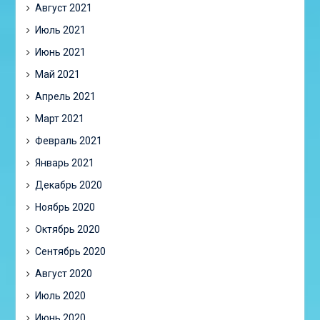
Август 2021
Июль 2021
Июнь 2021
Май 2021
Апрель 2021
Март 2021
Февраль 2021
Январь 2021
Декабрь 2020
Ноябрь 2020
Октябрь 2020
Сентябрь 2020
Август 2020
Июль 2020
Июнь 2020