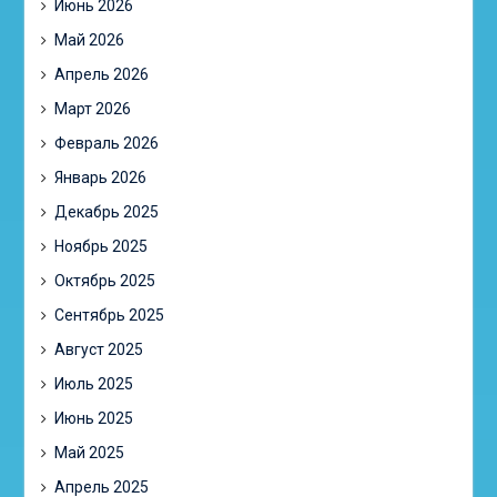
Июнь 2026
Май 2026
Апрель 2026
Март 2026
Февраль 2026
Январь 2026
Декабрь 2025
Ноябрь 2025
Октябрь 2025
Сентябрь 2025
Август 2025
Июль 2025
Июнь 2025
Май 2025
Апрель 2025