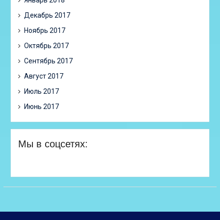
Январь 2018
Декабрь 2017
Ноябрь 2017
Октябрь 2017
Сентябрь 2017
Август 2017
Июль 2017
Июнь 2017
Мы в соцсетях: