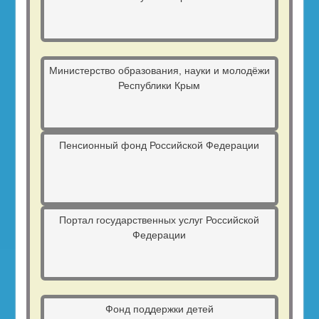
Министерство образования, науки и молодёжи
Республики Крым
Пенсионный фонд Российской Федерации
Портал государственных услуг Российской
Федерации
Фонд поддержки детей