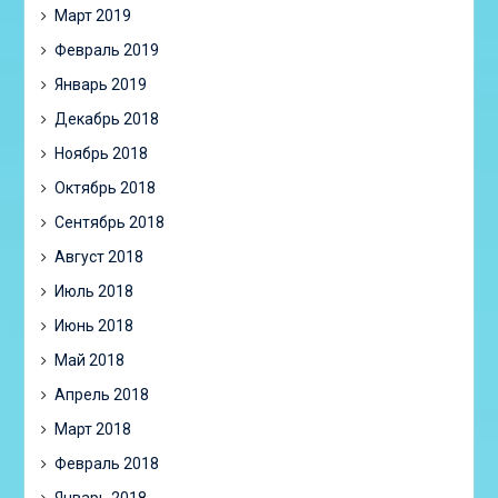
Март 2019
Февраль 2019
Январь 2019
Декабрь 2018
Ноябрь 2018
Октябрь 2018
Сентябрь 2018
Август 2018
Июль 2018
Июнь 2018
Май 2018
Апрель 2018
Март 2018
Февраль 2018