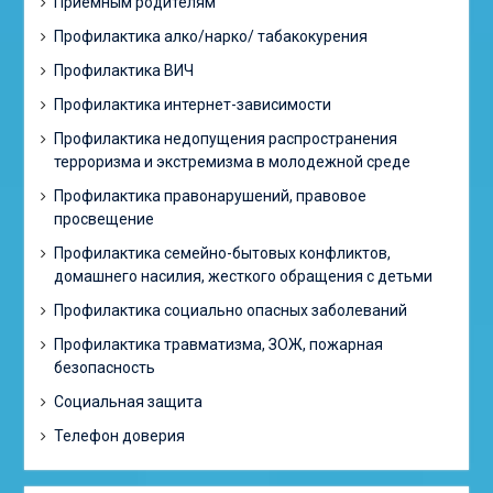
Приёмным родителям
Профилактика алко/нарко/ табакокурения
Профилактика ВИЧ
Профилактика интернет-зависимости
Профилактика недопущения распространения
терроризма и экстремизма в молодежной среде
Профилактика правонарушений, правовое
просвещение
Профилактика семейно-бытовых конфликтов,
домашнего насилия, жесткого обращения с детьми
Профилактика социально опасных заболеваний
Профилактика травматизма, ЗОЖ, пожарная
безопасность
Социальная защита
Телефон доверия