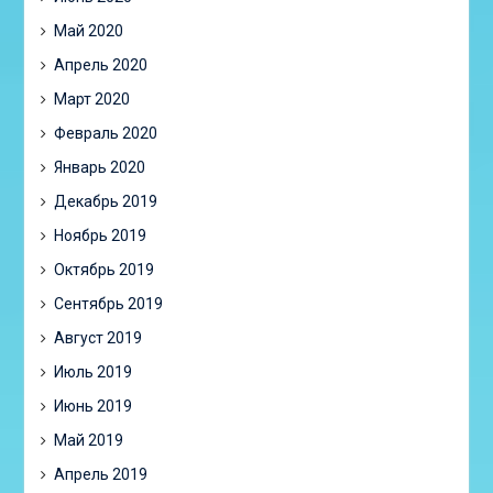
Май 2020
Апрель 2020
Март 2020
Февраль 2020
Январь 2020
Декабрь 2019
Ноябрь 2019
Октябрь 2019
Сентябрь 2019
Август 2019
Июль 2019
Июнь 2019
Май 2019
Апрель 2019