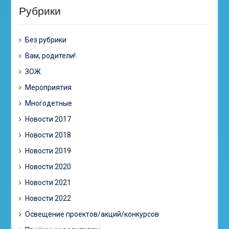
Рубрики
Без рубрики
Вам, родители!
ЗОЖ
Мероприятия
Многодетные
Новости 2017
Новости 2018
Новости 2019
Новости 2020
Новости 2021
Новости 2022
Освещение проектов/акций/конкурсов