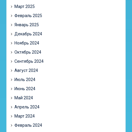
Март 2025
Февраль 2025
Январь 2025
Декабрь 2024
Ноябрь 2024
Октябрь 2024
Сентябрь 2024
Август 2024
Июль 2024
Июнь 2024
Май 2024
Апрель 2024
Март 2024
Февраль 2024