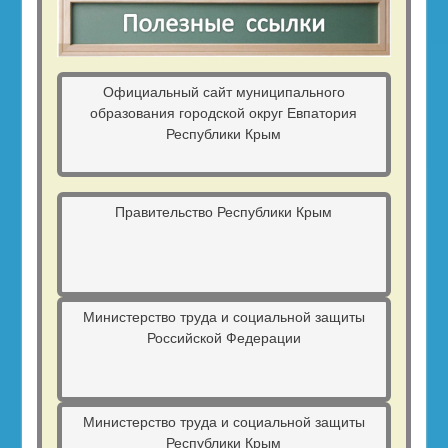
Официальный сайт муниципального
образования городской округ Евпатория
Республики Крым
Правительство Республики Крым
Министерство труда и социальной защиты
Российской Федерации
Министерство труда и социальной защиты
Республики Крым