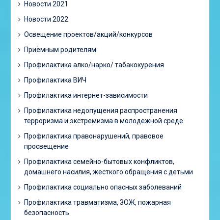
Новости 2021
Новости 2022
Освещение проектов/акций/конкурсов
Приёмным родителям
Профилактика алко/нарко/ табакокурения
Профилактика ВИЧ
Профилактика интернет-зависимости
Профилактика недопущения распространения
терроризма и экстремизма в молодежной среде
Профилактика правонарушений, правовое
просвещение
Профилактика семейно-бытовых конфликтов,
домашнего насилия, жесткого обращения с детьми
Профилактика социально опасных заболеваний
Профилактика травматизма, ЗОЖ, пожарная
безопасность