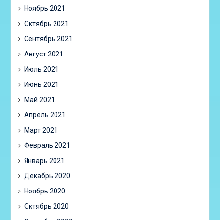
Ноябрь 2021
Октябрь 2021
Сентябрь 2021
Август 2021
Июль 2021
Июнь 2021
Май 2021
Апрель 2021
Март 2021
Февраль 2021
Январь 2021
Декабрь 2020
Ноябрь 2020
Октябрь 2020