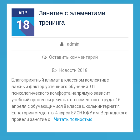
Занятие с элементами
АПР
18
тренинга
admin
Оставить комментарий
Новости 2018
Благоприятный климат в классном коллективе —
важный фактор успешного обучения. От
психологического комфорта напрямую зависит
учебный процесс и результат совместного труда. 16
апреля с обучающимися 8 класса школы-интернат г.
Евпатории студенты 4 курса ЕИСН КФУ им. Вернадского
провели занятие с
Читать полностью…