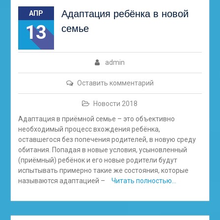
Адаптация ребёнка в новой
АПР
13
семье
admin
Оставить комментарий
Новости 2018
Адаптация в приёмной семье – это объективно
необходимый процесс вхождения ребёнка,
оставшегося без попечения родителей, в новую среду
обитания. Попадая в новые условия, усыновленный
(приёмный) ребёнок и его новые родители будут
испытывать примерно такие же состояния, которые
называются адаптацией –
Читать полностью…