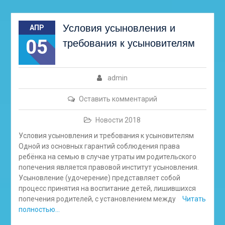
Условия усыновления и
АПР
05
требования к усыновителям
admin
Оставить комментарий
Новости 2018
Условия усыновления и требования к усыновителям
Одной из основных гарантий соблюдения права
ребёнка на семью в случае утраты им родительского
попечения является правовой институт усыновления.
Усыновление (удочерение) представляет собой
процесс принятия на воспитание детей, лишившихся
попечения родителей, с установлением между
Читать
полностью…