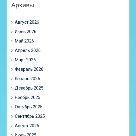
Архивы
Август 2026
Июнь 2026
Май 2026
Апрель 2026
Март 2026
Февраль 2026
Январь 2026
Декабрь 2025
Ноябрь 2025
Октябрь 2025
Сентябрь 2025
Август 2025
Июль 2025