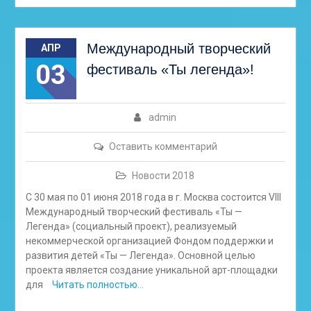
Международный творческий
АПР
03
фестиваль «Ты легенда»!
admin
Оставить комментарий
Новости 2018
С 30 мая по 01 июня 2018 года в г. Москва состоится VIII
Международный творческий фестиваль «Ты —
Легенда» (социальный проект), реализуемый
некоммерческой организацией Фондом поддержки и
развития детей «Ты — Легенда». Основной целью
проекта является создание уникальной арт-площадки
для
Читать полностью…