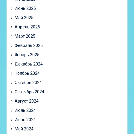
Июнь 2025
Май 2025
Апрель 2025
Март 2025
Февраль 2025
Январь 2025
Декабрь 2024
Ноябрь 2024
Октябрь 2024
Сентябрь 2024
Август 2024
Июль 2024
Июнь 2024
Май 2024