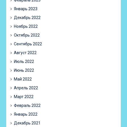
Февраль 2023
Январь 2023
Декабрь 2022
Ноябрь 2022
Октябрь 2022
Сентябрь 2022
Август 2022
Июль 2022
Июнь 2022
Май 2022
Апрель 2022
Март 2022
Февраль 2022
Январь 2022
Декабрь 2021