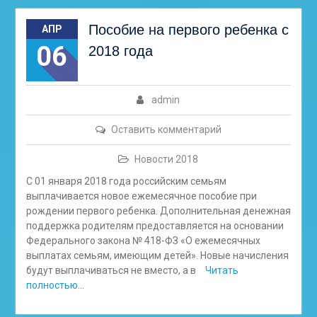
Пособие на первого ребенка с
АПР
06
2018 года
admin
Оставить комментарий
Новости 2018
С 01 января 2018 года российским семьям
выплачивается новое ежемесячное пособие при
рождении первого ребенка. Дополнительная денежная
поддержка родителям предоставляется на основании
Федерального закона № 418-ФЗ «О ежемесячных
выплатах семьям, имеющим детей». Новые начисления
будут выплачиваться не вместо, а в
Читать
полностью…