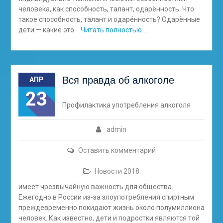
человека, как способность, талант, одарённость. Что
такое способность, талант и одарённость? Одарённые
дети — какие это
Читать полностью…
Вся правда об алкоголе
АПР
23
Профилактика употребления алкоголя
admin
Оставить комментарий
Новости 2018
имеет чрезвычайную важность для общества.
Ежегодно в России из-за злоупотребления спиртным
преждевременно покидают жизнь около полумиллиона
человек. Как известно, дети и подростки являются той