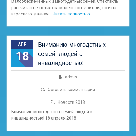
малообеспеченных и многодетных семей. Спектакль
рассчитан не только на маленького зрителя, но и на
взрослого, данная
Читать полностью…
Вниманию многодетных
АПР
18
семей, людей с
инвалидностью!
admin
Оставить комментарий
Новости 2018
Вниманию многодетных семей, людей с
инвалидностью! 18 апреля 2018