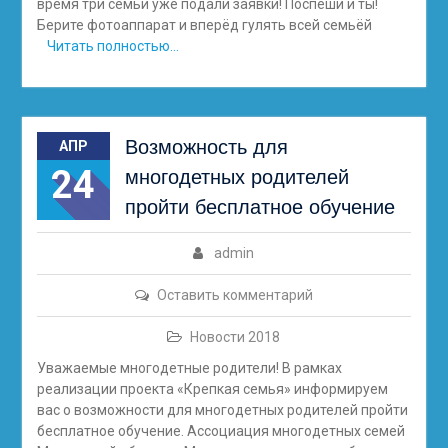
время три семьи уже подали заявки! Поспеши и ты!
Берите фотоаппарат и вперёд гулять всей семьёй
Читать полностью…
Возможность для
АПР
24
многодетных родителей
пройти бесплатное обучение
admin
Оставить комментарий
Новости 2018
Уважаемые многодетные родители! В рамках
реализации проекта «Крепкая семья» информируем
вас о возможности для многодетных родителей пройти
бесплатное обучение. Ассоциация многодетных семей