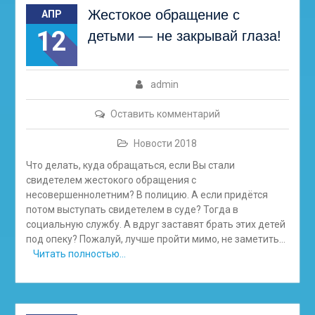
Жестокое обращение с
АПР
12
детьми — не закрывай глаза!
admin
Оставить комментарий
Новости 2018
Что делать, куда обращаться, если Вы стали
свидетелем жестокого обращения с
несовершеннолетним? В полицию. А если придётся
потом выступать свидетелем в суде? Тогда в
социальную службу. А вдруг заставят брать этих детей
под опеку? Пожалуй, лучше пройти мимо, не заметить…
Читать полностью…