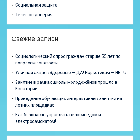
Социальная защита
Телефон доверия
Свежие записи
Cоциологический опрос граждан старше 55 лет по
вопросам занятости
Уличная акция «Здоровью — ДА! Наркотикам — НЕТ!»
Занятие в рамках школы молодожёнов прошло в
Евпатории
Проведение обучающих интерактивных занятий на
летних площадках
Как безопасно управлять велосипедом и
электросамокатом!