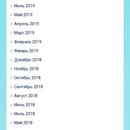
Июнь 2019
Май 2019
Апрель 2019
Март 2019
Февраль 2019
Январь 2019
Декабрь 2018
Ноябрь 2018
Октябрь 2018
Сентябрь 2018
Август 2018
Июль 2018
Июнь 2018
Май 2018