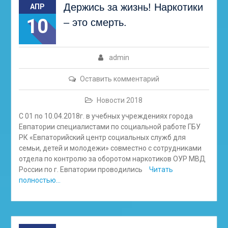
Держись за жизнь! Наркотики
АПР
10
– это смерть.
admin
Оставить комментарий
Новости 2018
С 01 по 10.04.2018г. в учебных учреждениях города
Евпатории специалистами по социальной работе ГБУ
РК «Евпаторийский центр социальных служб для
семьи, детей и молодежи» совместно с сотрудниками
отдела по контролю за оборотом наркотиков ОУР МВД
России по г. Евпатории проводились
Читать
полностью…