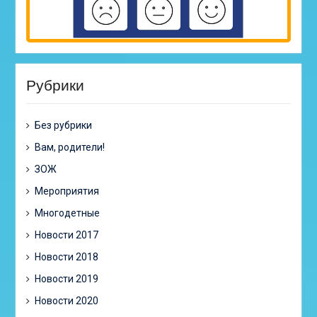
Рубрики
Без рубрики
Вам, родители!
ЗОЖ
Мероприятия
Многодетные
Новости 2017
Новости 2018
Новости 2019
Новости 2020