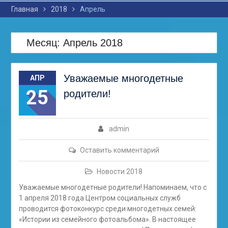
Главная
2018
Апрель
Месяц: Апрель 2018
Уважаемые многодетные
АПР
25
родители!
admin
Оставить комментарий
Новости 2018
Уважаемые многодетные родители! Напоминаем, что с
1 апреля 2018 года Центром социальных служб
проводится фотоконкурс среди многодетных семей:
«Истории из семейного фотоальбома». В настоящее