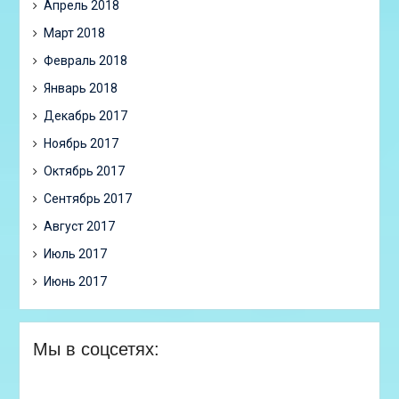
Апрель 2018
Март 2018
Февраль 2018
Январь 2018
Декабрь 2017
Ноябрь 2017
Октябрь 2017
Сентябрь 2017
Август 2017
Июль 2017
Июнь 2017
Мы в соцсетях: