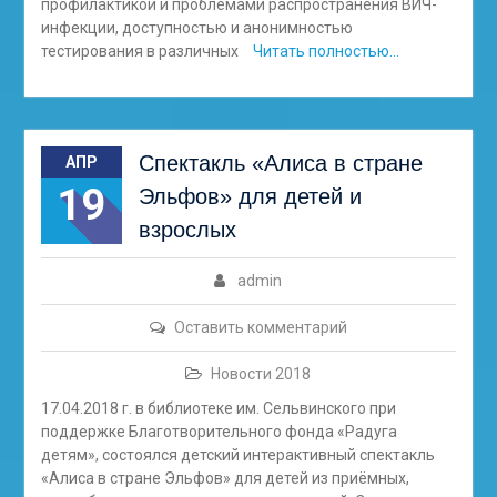
профилактикой и проблемами распространения ВИЧ-
инфекции, доступностью и анонимностью
тестирования в различных
Читать полностью…
Спектакль «Алиса в стране
АПР
19
Эльфов» для детей и
взрослых
admin
Оставить комментарий
Новости 2018
17.04.2018 г. в библиотеке им. Сельвинского при
поддержке Благотворительного фонда «Радуга
детям», состоялся детский интерактивный спектакль
«Алиса в стране Эльфов» для детей из приёмных,