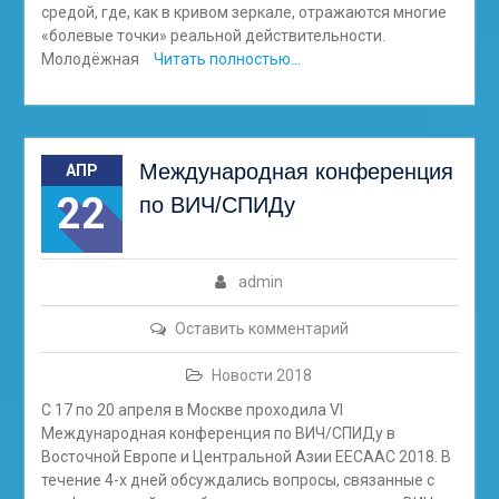
средой, где, как в кривом зеркале, отражаются многие
«болевые точки» реальной действительности.
Молодёжная
Читать полностью…
Международная конференция
АПР
22
по ВИЧ/СПИДу
admin
Оставить комментарий
Новости 2018
С 17 по 20 апреля в Москве проходила VI
Международная конференция по ВИЧ/СПИДу в
Восточной Европе и Центральной Азии ЕЕСААС 2018. В
течение 4-х дней обсуждались вопросы, связанные с