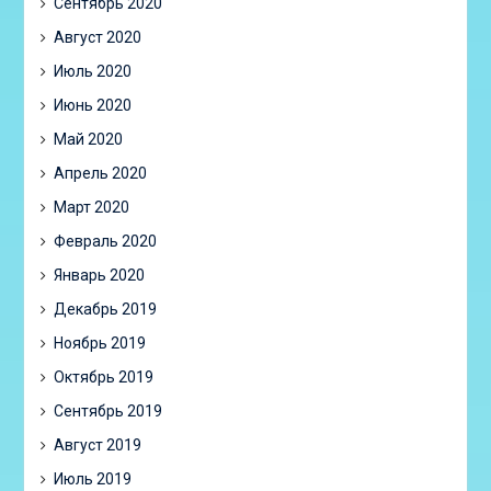
Сентябрь 2020
Август 2020
Июль 2020
Июнь 2020
Май 2020
Апрель 2020
Март 2020
Февраль 2020
Январь 2020
Декабрь 2019
Ноябрь 2019
Октябрь 2019
Сентябрь 2019
Август 2019
Июль 2019