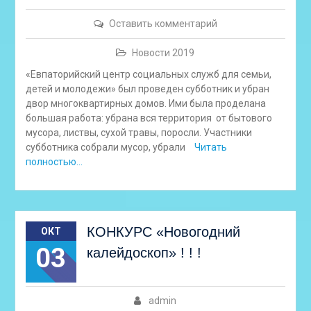
Оставить комментарий
Новости 2019
«Евпаторийский центр социальных служб для семьи,
детей и молодежи» был проведен субботник и убран
двор многоквартирных домов. Ими была проделана
большая работа: убрана вся территория от бытового
мусора, листвы, сухой травы, поросли. Участники
субботника собрали мусор, убрали
Читать
полностью…
КОНКУРС «Новогодний
ОКТ
03
калейдоскоп» ! ! !
admin