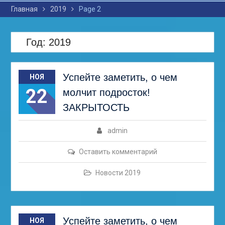
Главная
2019
Page 2
Год: 2019
Успейте заметить, о чем
НОЯ
22
молчит подросток!
ЗАКРЫТОСТЬ
admin
Оставить комментарий
Новости 2019
Успейте заметить, о чем
НОЯ