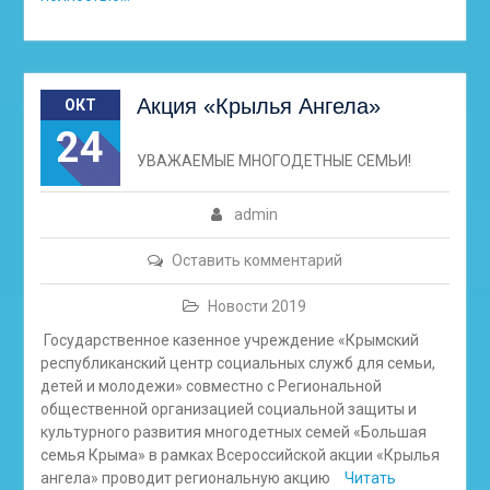
Акция «Крылья Ангела»
ОКТ
24
УВАЖАЕМЫЕ МНОГОДЕТНЫЕ СЕМЬИ!
admin
Оставить комментарий
Новости 2019
Государственное казенное учреждение «Крымский
республиканский центр социальных служб для семьи,
детей и молодежи» совместно с Региональной
общественной организацией социальной защиты и
культурного развития многодетных семей «Большая
семья Крыма» в рамках Всероссийской акции «Крылья
ангела» проводит региональную акцию
Читать