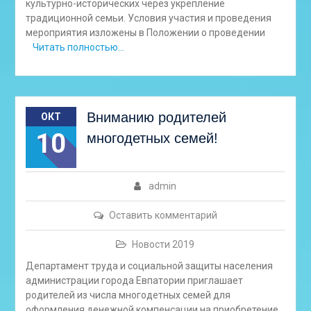
культурно-исторических через укрепление
традиционной семьи. Условия участия и проведения
мероприятия изложены в Положении о проведении
Читать полностью…
Вниманию родителей
ОКТ
10
многодетных семей!
admin
Оставить комментарий
Новости 2019
Департамент труда и социальной защиты населения
администрации города Евпатории приглашает
родителей из числа многодетных семей для
оформления денежной компенсации на приобретение