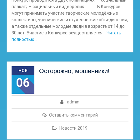
Конкурс проводится в двух номинациях: – социальный
плакат; – социальный видеоролик. В Конкурсе
могут принимать участие творческие молодёжные
коллективы, ученические и студенческие объединения,
а также отдельные молодые люди в возрасте от 14 до
30 лет. Участие в Конкурсе осуществляется
Читать
полностью…
Осторожно, мошенники!
НОЯ
06
admin
Оставить комментарий
Новости 2019