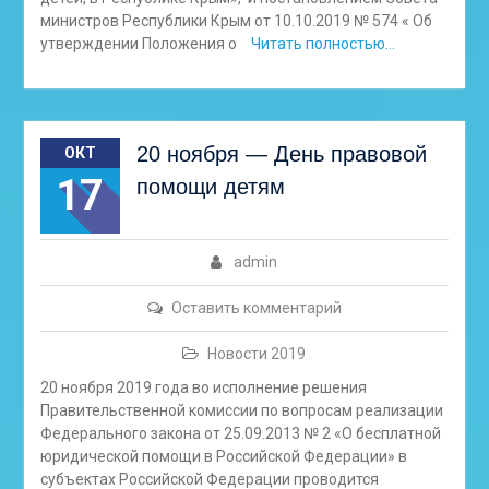
министров Республики Крым от 10.10.2019 № 574 « Об
утверждении Положения о
Читать полностью…
20 ноября — День правовой
ОКТ
17
помощи детям
admin
Оставить комментарий
Новости 2019
20 ноября 2019 года во исполнение решения
Правительственной комиссии по вопросам реализации
Федерального закона от 25.09.2013 № 2 «О бесплатной
юридической помощи в Российской Федерации» в
субъектах Российской Федерации проводится