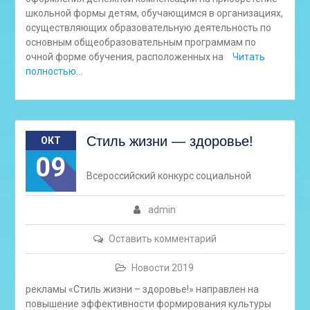
школьной формы детям, обучающимся в организациях,
осуществляющих образовательную деятельность по
основным общеобразовательным программам по
очной форме обучения, расположенных на
Читать
полностью…
Стиль жизни — здоровье!
ОКТ
09
Всероссийский конкурс социальной
admin
Оставить комментарий
Новости 2019
рекламы «Стиль жизни – здоровье!» направлен на
повышение эффективности формирования культуры