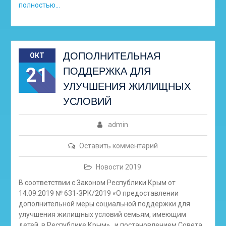
полностью…
ДОПОЛНИТЕЛЬНАЯ
ОКТ
21
ПОДДЕРЖКА ДЛЯ
УЛУЧШЕНИЯ ЖИЛИЩНЫХ
УСЛОВИЙ
admin
Оставить комментарий
Новости 2019
В соответствии с Законом Республики Крым от
14.09.2019 № 631-ЗРК/2019 «О предоставлении
дополнительной меры социальной поддержки для
улучшения жилищных условий семьям, имеющим
детей, в Республике Крым», и постановлением Совета