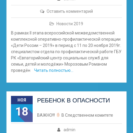
Оставить комментарий
Новости 2019
В рамках II этапа всероссийской межведомственной
комплексной оперативно-профилактической операции
«Дети России – 2019» в период с 11 по 20 ноября 2019г.
специалистом отдела по профилактической работе ГБУ
РК «Евпаторийский центр социальных служб для
семьи, детей и молодёжи» Морозовым Романом
проведён
Читать полностью…
РЕБЕНОК В ОПАСНОСТИ
НОЯ
18
ВАЖНО!!!
В Следственном комитете
admin