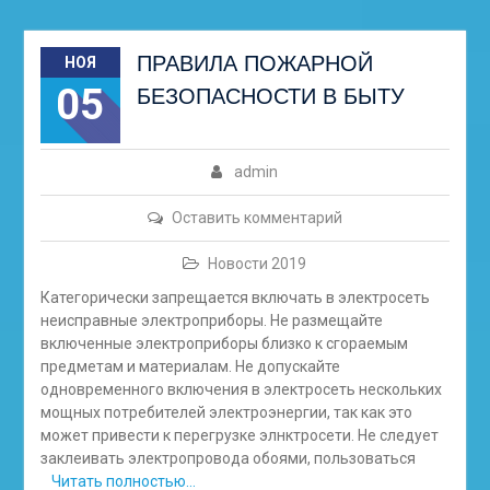
ПРАВИЛА ПОЖАРНОЙ
НОЯ
05
БЕЗОПАСНОСТИ В БЫТУ
admin
Оставить комментарий
Новости 2019
Категорически запрещается включать в электросеть
неисправные электроприборы. Не размещайте
включенные электроприборы близко к сгораемым
предметам и материалам. Не допускайте
одновременного включения в электросеть нескольких
мощных потребителей электроэнергии, так как это
может привести к перегрузке элнктросети. Не следует
заклеивать электропровода обоями, пользоваться
Читать полностью…