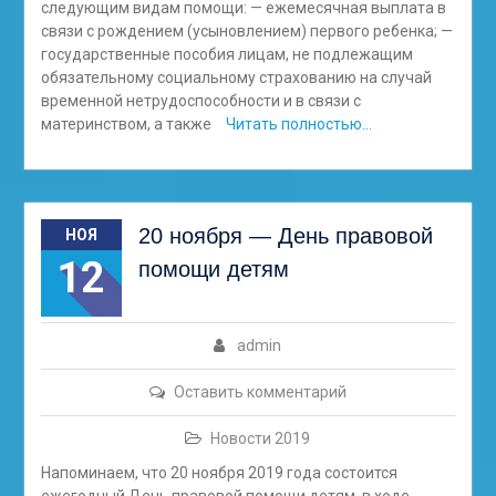
следующим видам помощи: — ежемесячная выплата в
связи с рождением (усыновлением) первого ребенка; —
государственные пособия лицам, не подлежащим
обязательному социальному страхованию на случай
временной нетрудоспособности и в связи с
материнством, а также
Читать полностью…
20 ноября — День правовой
НОЯ
12
помощи детям
admin
Оставить комментарий
Новости 2019
Напоминаем, что 20 ноября 2019 года состоится