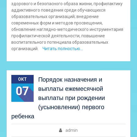
здорового и безопасного образа жизни, профилактику
аддиктивного поведения среди обучающихся
образовательных организаций; внедрение
современных форм и методов просвещения,
обновление наглядно-методического инструментария
профилактической деятельности, повышение
воспитательного потенциала образовательных
организаций.
Читать полностью…
Порядок назначения и
ОКТ
07
выплаты ежемесячной
выплаты при рождении
(усыновлении) первого
ребенка
admin