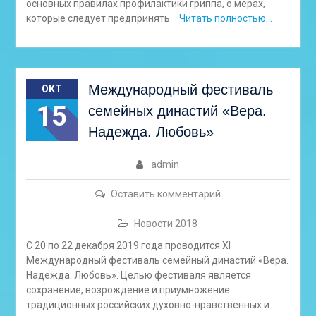
основных правилах профилактики гриппа, о мерах,
которые следует предпринять
Читать полностью…
Международный фестиваль
ОКТ
15
семейных династий «Вера.
Надежда. Любовь»
admin
Оставить комментарий
Новости 2018
С 20 по 22 декабря 2019 года проводится XI
Международный фестиваль семейный династий «Вера.
Надежда. Любовь». Целью фестиваля является
сохранение, возрождение и приумножение
традиционных российских духовно-нравственных и