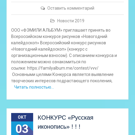
Оставить комментарий
Новости 2019
ООО «ФЭМИЛИ АЛЬБУМ» приглашает принять во
Всероссийском конкурсе рисунков «Новогодний
калейдоскоп» Всероссийский конкурс рисунков
«Новогодний калейдоскоп» (конкурс с
организационным взносом). С описанием конкурса и
положением можно ознакомиться по
ссылке: https://familyalbum.me/contest/vvv/
Основными целями Конкурса является выявление
творческих интересов подрастающего поколения,
Читать полностью…
КОНКУРС «Русская
ОКТ
03
иконопись» ! ! !