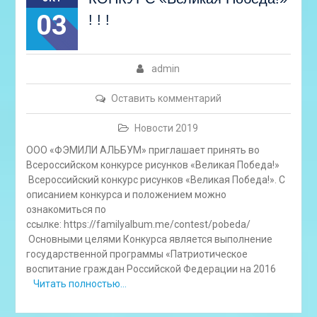
03
! ! !
admin
Оставить комментарий
Новости 2019
ООО «ФЭМИЛИ АЛЬБУМ» приглашает принять во
Всероссийском конкурсе рисунков «Великая Победа!»
Всероссийский конкурс рисунков «Великая Победа!». С
описанием конкурса и положением можно
ознакомиться по
ссылке: https://familyalbum.me/contest/pobeda/
Основными целями Конкурса является выполнение
государственной программы «Патриотическое
воспитание граждан Российской Федерации на 2016
Читать полностью…