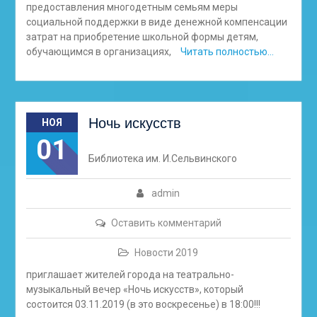
предоставления многодетным семьям меры
социальной поддержки в виде денежной компенсации
затрат на приобретение школьной формы детям,
обучающимся в организациях,
Читать полностью…
Ночь искусств
НОЯ
01
Библиотека им. И.Сельвинского
admin
Оставить комментарий
Новости 2019
приглашает жителей города на театрально-
музыкальный вечер «Ночь искусств», который
состоится 03.11.2019 (в это воскресенье) в 18:00!!!