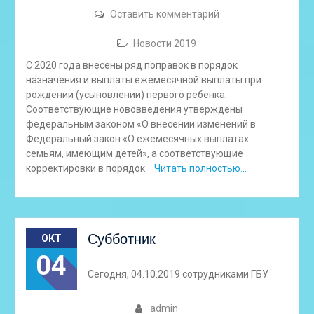
Оставить комментарий
Новости 2019
С 2020 года внесены ряд поправок в порядок
назначения и выплаты ежемесячной выплаты при
рождении (усыновлении) первого ребенка.
Соответствующие нововведения утверждены
федеральным законом «О внесении изменений в
Федеральный закон «О ежемесячных выплатах
семьям, имеющим детей», а соответствующие
корректировки в порядок
Читать полностью…
Субботник
ОКТ
04
Сегодня, 04.10.2019 сотрудниками ГБУ
admin