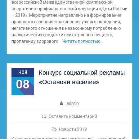
всероссийской межведомственной комплексной
оперативно-профилактической операции «Дети России
– 2019». Мероприятие направлено на формирование
правового сознания и законопослушного поведения,
негативного отношения к незаконному потреблению
наркотических средств и психотропных веществ,
пропаганду здорового
Читать полностью…
Конкурс социальной рекламы
НОЯ
08
«Останови насилие»
admin
Оставить комментарий
Новости 2019