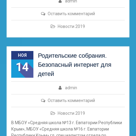
admin
Оставить комментарий
Новости 2019
Родительские собрания.
НОЯ
14
Безопасный интернет для
детей
admin
Оставить комментарий
Новости 2019
В МБОУ «Средняя школа №13 г. Евпатории Республики
Крым», МБОУ «Средняя школа №16 г. Евпатории
Республики Крым» гл. специалистом отдела по