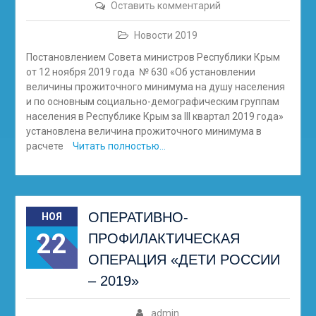
Оставить комментарий
Новости 2019
Постановлением Совета министров Республики Крым
от 12 ноября 2019 года № 630 «Об установлении
величины прожиточного минимума на душу населения
и по основным социально-демографическим группам
населения в Республике Крым за III квартал 2019 года»
установлена величина прожиточного минимума в
расчете
Читать полностью…
ОПЕРАТИВНО-
НОЯ
22
ПРОФИЛАКТИЧЕСКАЯ
ОПЕРАЦИЯ «ДЕТИ РОССИИ
– 2019»
admin