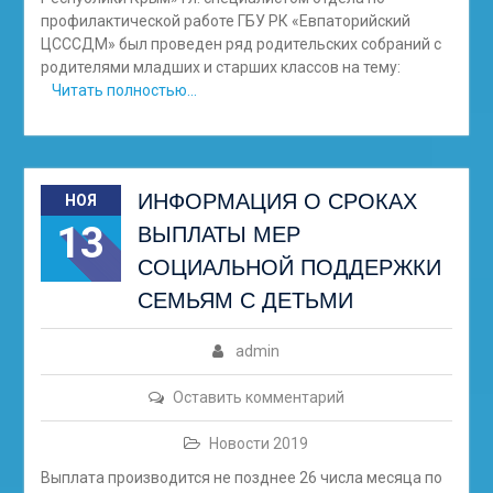
профилактической работе ГБУ РК «Евпаторийский
ЦСССДМ» был проведен ряд родительских собраний с
родителями младших и старших классов на тему:
Читать полностью…
ИНФОРМАЦИЯ О СРОКАХ
НОЯ
13
ВЫПЛАТЫ МЕР
СОЦИАЛЬНОЙ ПОДДЕРЖКИ
СЕМЬЯМ С ДЕТЬМИ
admin
Оставить комментарий
Новости 2019
Выплата производится не позднее 26 числа месяца по