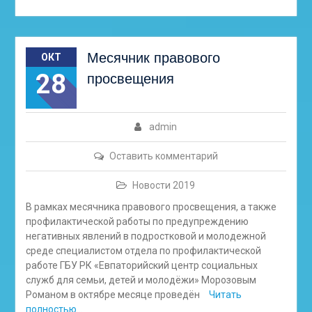
Месячник правового
ОКТ
28
просвещения
admin
Оставить комментарий
Новости 2019
В рамках месячника правового просвещения, а также
профилактической работы по предупреждению
негативных явлений в подростковой и молодежной
среде специалистом отдела по профилактической
работе ГБУ РК «Евпаторийский центр социальных
служб для семьи, детей и молодёжи» Морозовым
Романом в октябре месяце проведён
Читать
полностью…