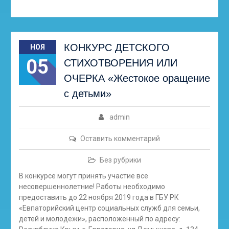
КОНКУРС ДЕТСКОГО
НОЯ
05
СТИХОТВОРЕНИЯ ИЛИ
ОЧЕРКА «Жестокое оращение
с детьми»
admin
Оставить комментарий
Без рубрики
В конкурсе могут принять участие все
несовершеннолетние! Работы необходимо
предоставить до 22 ноября 2019 года в ГБУ РК
«Евпаторийский центр социальных служб для семьи,
детей и молодежи», расположенный по адресу: