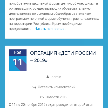
приобретение школьной формы детям, обучающимся в
организациях, осуществляющих образовательную
деятельность по основным общеобразовательным
программам по очной форме обучения, расположенных
на территории Республики Крым необходимо
предоставить
Читать полностью…
ОПЕРАЦИЯ «ДЕТИ РОССИИ
НОЯ
11
– 2019»
admin
Оставить комментарий
Новости 2019
С 11 по 20 ноября 2019 года проводится второй этап