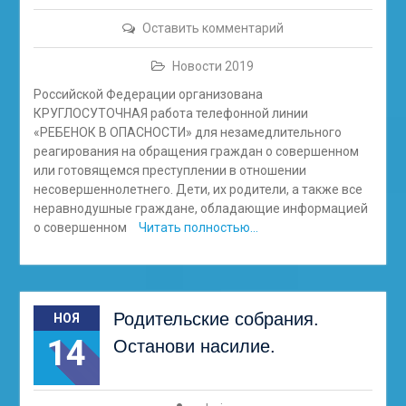
Оставить комментарий
Новости 2019
Российской Федерации организована
КРУГЛОСУТОЧНАЯ работа телефонной линии
«РЕБЕНОК В ОПАСНОСТИ» для незамедлительного
реагирования на обращения граждан о совершенном
или готовящемся преступлении в отношении
несовершеннолетнего. Дети, их родители, а также все
неравнодушные граждане, обладающие информацией
о совершенном
Читать полностью…
Родительские собрания.
НОЯ
14
Останови насилие.