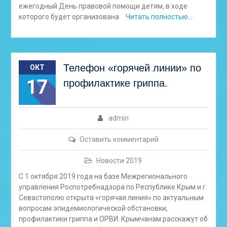
ежегодный День правовой помощи детям, в ходе
которого будет организована
Читать полностью…
Телефон «горячей линии» по
ОКТ
17
профилактике гриппа.
admin
Оставить комментарий
Новости 2019
С 1 октября 2019 года на базе Межрегионального
управления Роспотребнадзора по Республике Крым и г.
Севастополю открыта «горячая линия» по актуальным
вопросам эпидемиологической обстановки,
профилактики гриппа и ОРВИ. Крымчанам расскажут об