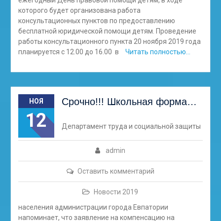
ежегодный День правовой помощи детям, в ходе
которого будет организована работа
консультационных пунктов по предоставлению
бесплатной юридической помощи детям. Проведение
работы консультационного пункта 20 ноября 2019 года
планируется с 12.00 до 16.00 в
Читать полностью…
Срочно!!! Школьная форма…
НОЯ
12
Департамент труда и социальной защиты
admin
Оставить комментарий
Новости 2019
населения администрации города Евпатории
напоминает, что заявление на компенсацию на