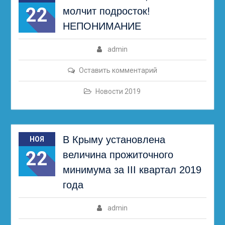
22
молчит подросток!
НЕПОНИМАНИЕ
admin
Оставить комментарий
Новости 2019
В Крыму установлена
НОЯ
22
величина прожиточного
минимума за III квартал 2019
года
admin