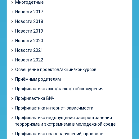
Многодетные
Новости 2017
Новости 2018
Новости 2019
Новости 2020
Новости 2021
Новости 2022
Освещение проектов/акций/конкурсов
Приёмным родителям
Профилактика алко/нарко/ табакокурения
Профилактика ВИЧ
Профилактика интернет-зависимости
Профилактика недопущения распространения
терроризма и экстремизма в молодежной среде
Профилактика правонарушений, правовое