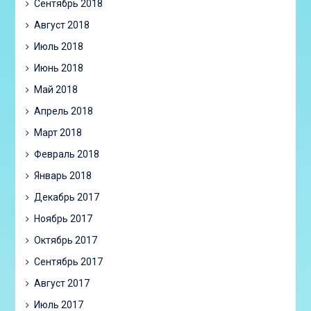
Сентябрь 2018
Август 2018
Июль 2018
Июнь 2018
Май 2018
Апрель 2018
Март 2018
Февраль 2018
Январь 2018
Декабрь 2017
Ноябрь 2017
Октябрь 2017
Сентябрь 2017
Август 2017
Июль 2017