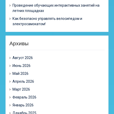
Проведение обучающих интерактивных занятий на
летних площадках
Как безопасно управлять велосипедом и
электросамокатом!
Архивы
Август 2026
Июнь 2026
Май 2026
Апрель 2026
Март 2026
Февраль 2026
Январь 2026
Декабрь 2025