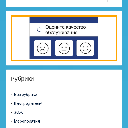
Рубрики
Без рубрики
Вам, родители!
ЗОЖ
Мероприятия