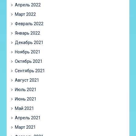
Апрель 2022
Март 2022
Февраль 2022
Январь 2022
Декабрь 2021
Ноябрь 2021
Октябрь 2021
Сентябрь 2021
Август 2021
Июль 2021
Июнь 2021
Май 2021
Апрель 2021
Март 2021