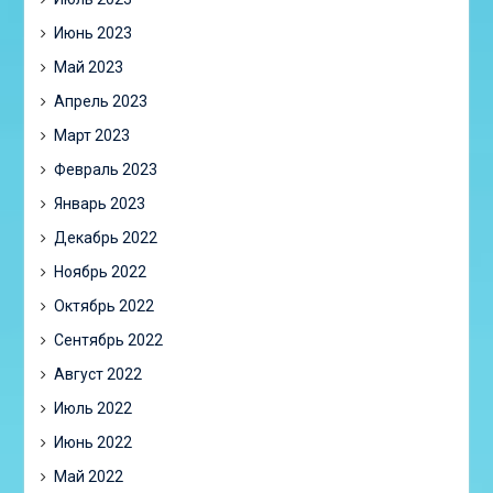
Июнь 2023
Май 2023
Апрель 2023
Март 2023
Февраль 2023
Январь 2023
Декабрь 2022
Ноябрь 2022
Октябрь 2022
Сентябрь 2022
Август 2022
Июль 2022
Июнь 2022
Май 2022