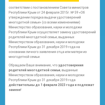
соответствии с постановлением Совета министров
Республики Крым от 24 февраля 2015г. № 59 «Об
утверждении порядка выдачи удостоверений
многодетной семьи» (со всеми изменениями)
Министерство образования, науки и молодежи
Республики Крым осуществляет замену удостоверений
родителей многодетной семьи, выданных
Министерством образования, науки и молодежи
Республики Крым до 31 декабря 2019 года на
основании личного заявления отца или матери из
многодетной семьи.
Обращаем Ваше внимание, что
удостоверения
родителей многодетной семьи
, выданные
Министерством образования, науки и молодежи
Республики Крым до 31 декабря 2019 года
действительны до 1 февраля 2023 года и подлежат
замене
!