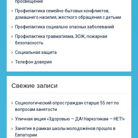
просвещение
Профилактика семейно-бытовых конфликтов,
домашнего насилия, жесткого обращения с детьми
Профилактика социально опасных заболеваний
Профилактика травматизма, ЗОЖ, пожарная
безопасность
Социальная защита
Телефон доверия
Свежие записи
Cоциологический опрос граждан старше 55 лет по
вопросам занятости
Уличная акция «Здоровью — ДА! Наркотикам — НЕТ!»
Занятие в рамках школы молодожёнов прошло в
Евпатории