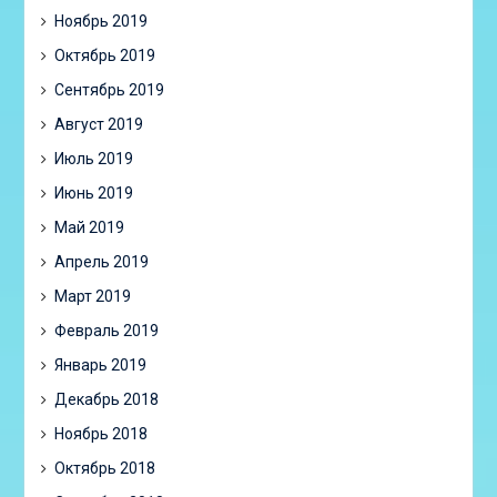
Ноябрь 2019
Октябрь 2019
Сентябрь 2019
Август 2019
Июль 2019
Июнь 2019
Май 2019
Апрель 2019
Март 2019
Февраль 2019
Январь 2019
Декабрь 2018
Ноябрь 2018
Октябрь 2018