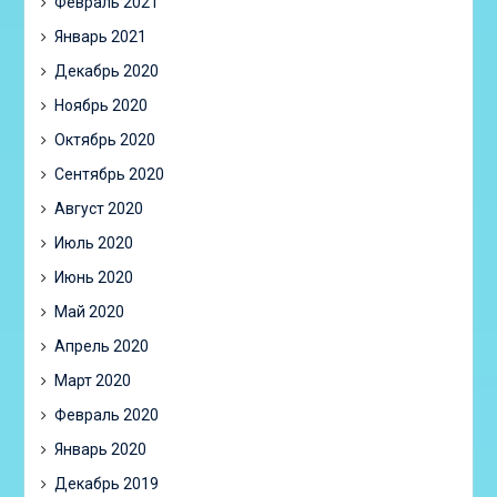
Февраль 2021
Январь 2021
Декабрь 2020
Ноябрь 2020
Октябрь 2020
Сентябрь 2020
Август 2020
Июль 2020
Июнь 2020
Май 2020
Апрель 2020
Март 2020
Февраль 2020
Январь 2020
Декабрь 2019