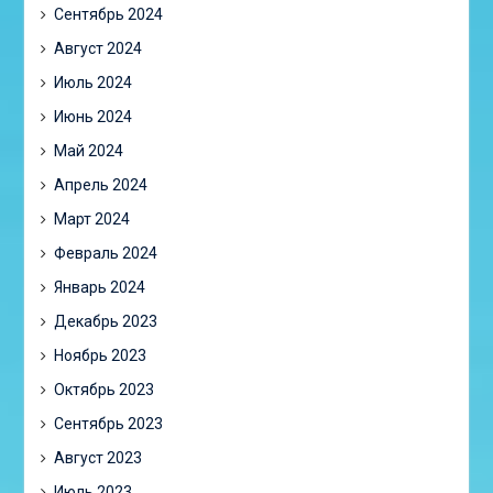
Сентябрь 2024
Август 2024
Июль 2024
Июнь 2024
Май 2024
Апрель 2024
Март 2024
Февраль 2024
Январь 2024
Декабрь 2023
Ноябрь 2023
Октябрь 2023
Сентябрь 2023
Август 2023
Июль 2023