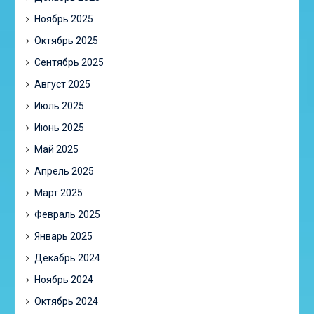
Ноябрь 2025
Октябрь 2025
Сентябрь 2025
Август 2025
Июль 2025
Июнь 2025
Май 2025
Апрель 2025
Март 2025
Февраль 2025
Январь 2025
Декабрь 2024
Ноябрь 2024
Октябрь 2024