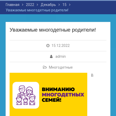
Главная
2022
Декабрь
15
Уважаемые многодетные родители!
Уважаемые многодетные родители!
15.12.2022
admin
Многодетные
В