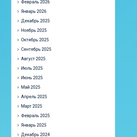
Февраль 2026
Январь 2026
Декабрь 2025
Ноябрь 2025
Октябрь 2025
Сентябрь 2025
Август 2025
Июль 2025
Июнь 2025
Май 2025
Апрель 2025
Март 2025
Февраль 2025
Январь 2025
Декабрь 2024