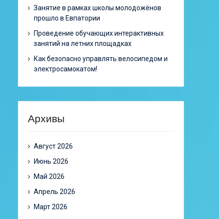
Занятие в рамках школы молодожёнов
прошло в Евпатории
Проведение обучающих интерактивных
занятий на летних площадках
Как безопасно управлять велосипедом и
электросамокатом!
Архивы
Август 2026
Июнь 2026
Май 2026
Апрель 2026
Март 2026