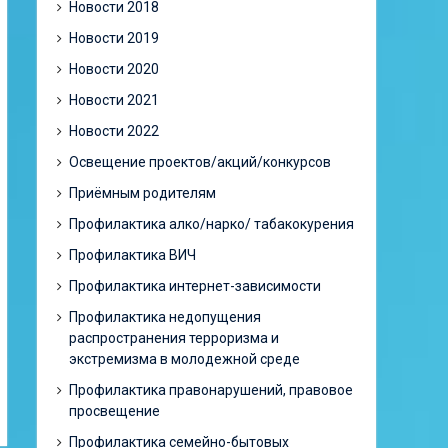
Новости 2018
Новости 2019
Новости 2020
Новости 2021
Новости 2022
Освещение проектов/акций/конкурсов
Приёмным родителям
Профилактика алко/нарко/ табакокурения
Профилактика ВИЧ
Профилактика интернет-зависимости
Профилактика недопущения
распространения терроризма и
экстремизма в молодежной среде
Профилактика правонарушений, правовое
просвещение
Профилактика семейно-бытовых