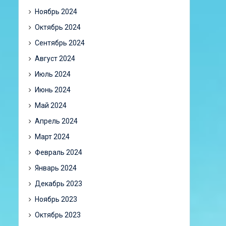
Ноябрь 2024
Октябрь 2024
Сентябрь 2024
Август 2024
Июль 2024
Июнь 2024
Май 2024
Апрель 2024
Март 2024
Февраль 2024
Январь 2024
Декабрь 2023
Ноябрь 2023
Октябрь 2023