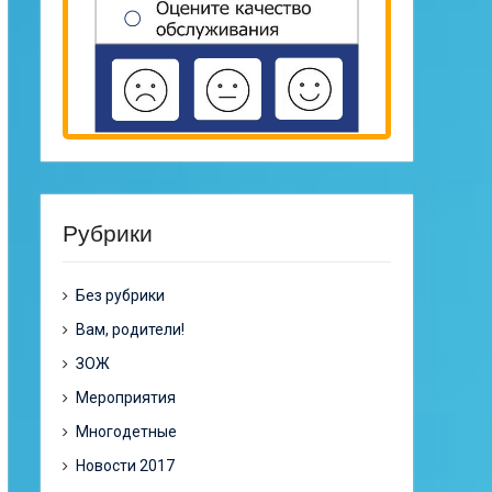
Рубрики
Без рубрики
Вам, родители!
ЗОЖ
Мероприятия
Многодетные
Новости 2017