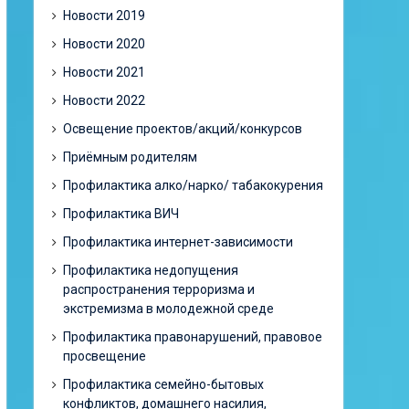
Новости 2019
Новости 2020
Новости 2021
Новости 2022
Освещение проектов/акций/конкурсов
Приёмным родителям
Профилактика алко/нарко/ табакокурения
Профилактика ВИЧ
Профилактика интернет-зависимости
Профилактика недопущения
распространения терроризма и
экстремизма в молодежной среде
Профилактика правонарушений, правовое
просвещение
Профилактика семейно-бытовых
конфликтов, домашнего насилия,