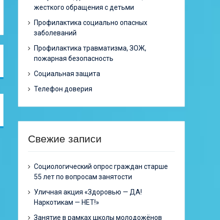
жесткого обращения с детьми
Профилактика социально опасных
заболеваний
Профилактика травматизма, ЗОЖ,
пожарная безопасность
Социальная защита
Телефон доверия
Свежие записи
Cоциологический опрос граждан старше
55 лет по вопросам занятости
Уличная акция «Здоровью — ДА!
Наркотикам — НЕТ!»
Занятие в рамках школы молодожёнов