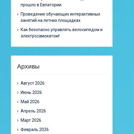
прошло в Евпатории
Проведение обучающих интерактивных
занятий на летних площадках
Как безопасно управлять велосипедом и
электросамокатом!
Архивы
Август 2026
Июнь 2026
Май 2026
Апрель 2026
Март 2026
Февраль 2026