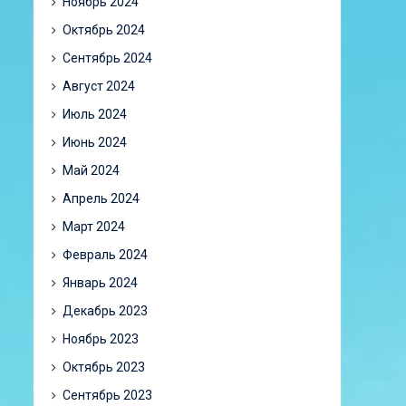
Ноябрь 2024
Октябрь 2024
Сентябрь 2024
Август 2024
Июль 2024
Июнь 2024
Май 2024
Апрель 2024
Март 2024
Февраль 2024
Январь 2024
Декабрь 2023
Ноябрь 2023
Октябрь 2023
Сентябрь 2023