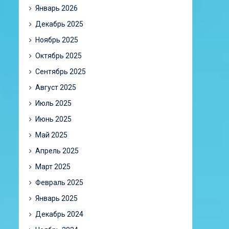
Январь 2026
Декабрь 2025
Ноябрь 2025
Октябрь 2025
Сентябрь 2025
Август 2025
Июль 2025
Июнь 2025
Май 2025
Апрель 2025
Март 2025
Февраль 2025
Январь 2025
Декабрь 2024