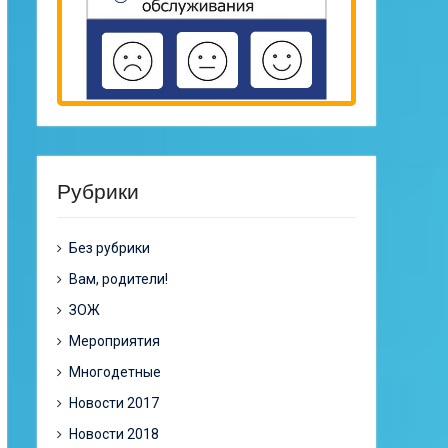
Рубрики
Без рубрики
Вам, родители!
ЗОЖ
Мероприятия
Многодетные
Новости 2017
Новости 2018