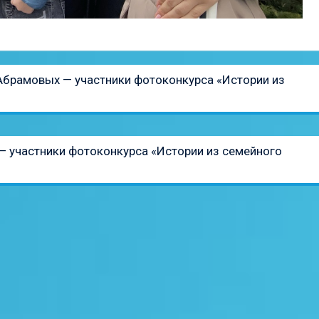
брамовых — участники фотоконкурса «Истории из
 участники фотоконкурса «Истории из семейного