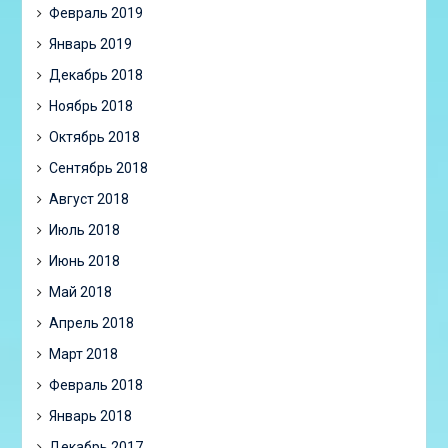
Февраль 2019
Январь 2019
Декабрь 2018
Ноябрь 2018
Октябрь 2018
Сентябрь 2018
Август 2018
Июль 2018
Июнь 2018
Май 2018
Апрель 2018
Март 2018
Февраль 2018
Январь 2018
Декабрь 2017