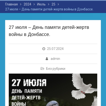
Главная
2024
Июль
25
27 июля – День памяти детей-жертв войны в Донбассе.
27 июля – День памяти детей-жертв
войны в Донбассе.
25.07.2024
admin
Без рубрики