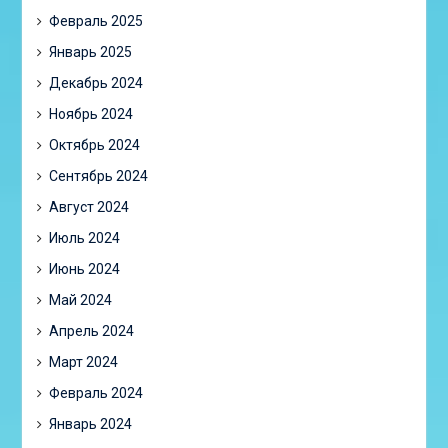
Февраль 2025
Январь 2025
Декабрь 2024
Ноябрь 2024
Октябрь 2024
Сентябрь 2024
Август 2024
Июль 2024
Июнь 2024
Май 2024
Апрель 2024
Март 2024
Февраль 2024
Январь 2024