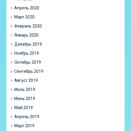
Апрель 2020
Март 2020
Февраль 2020
Январь 2020
Декабрь 2019
Ноябрь 2019
Октябрь 2019
Сентябрь 2019
Август 2019
Июль 2019
Июнь 2019
Май 2019
Апрель 2019
Март 2019