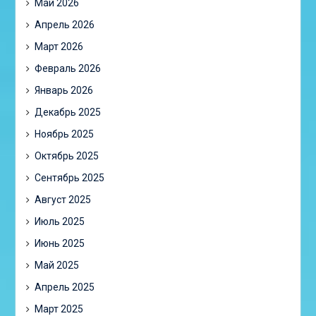
Май 2026
Апрель 2026
Март 2026
Февраль 2026
Январь 2026
Декабрь 2025
Ноябрь 2025
Октябрь 2025
Сентябрь 2025
Август 2025
Июль 2025
Июнь 2025
Май 2025
Апрель 2025
Март 2025