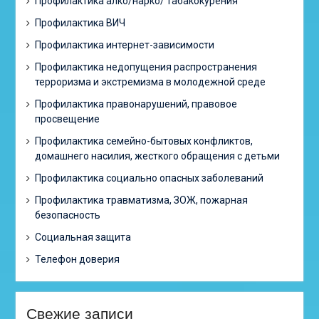
Профилактика алко/нарко/ табакокурения
Профилактика ВИЧ
Профилактика интернет-зависимости
Профилактика недопущения распространения
терроризма и экстремизма в молодежной среде
Профилактика правонарушений, правовое
просвещение
Профилактика семейно-бытовых конфликтов,
домашнего насилия, жесткого обращения с детьми
Профилактика социально опасных заболеваний
Профилактика травматизма, ЗОЖ, пожарная
безопасность
Социальная защита
Телефон доверия
Свежие записи