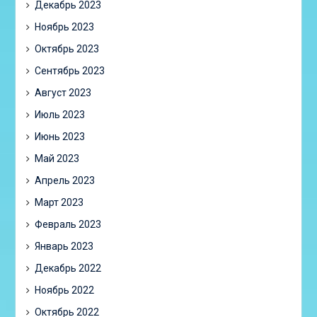
Декабрь 2023
Ноябрь 2023
Октябрь 2023
Сентябрь 2023
Август 2023
Июль 2023
Июнь 2023
Май 2023
Апрель 2023
Март 2023
Февраль 2023
Январь 2023
Декабрь 2022
Ноябрь 2022
Октябрь 2022