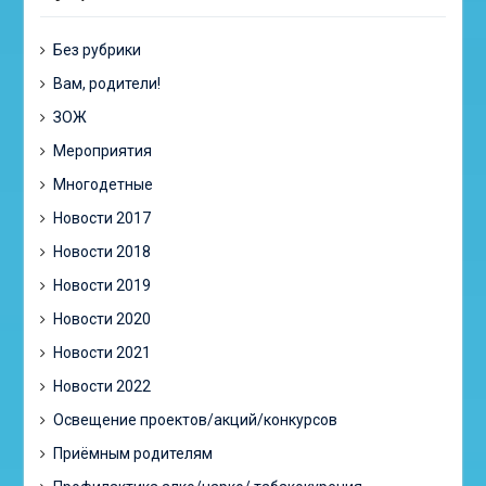
Без рубрики
Вам, родители!
ЗОЖ
Мероприятия
Многодетные
Новости 2017
Новости 2018
Новости 2019
Новости 2020
Новости 2021
Новости 2022
Освещение проектов/акций/конкурсов
Приёмным родителям