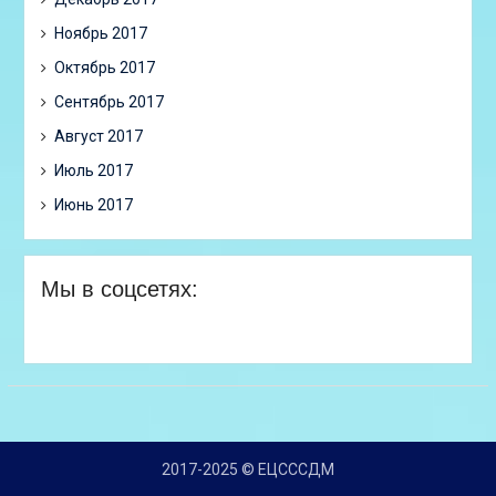
Ноябрь 2017
Октябрь 2017
Сентябрь 2017
Август 2017
Июль 2017
Июнь 2017
Мы в соцсетях:
2017-2025 © ЕЦСССДМ