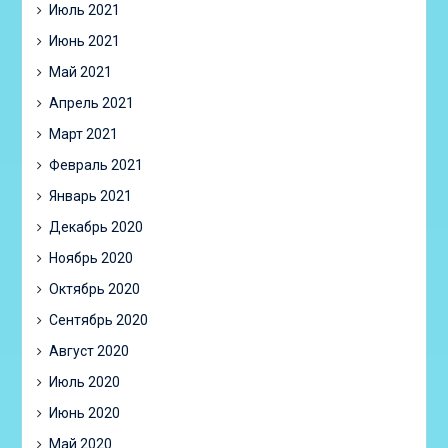
Июль 2021
Июнь 2021
Май 2021
Апрель 2021
Март 2021
Февраль 2021
Январь 2021
Декабрь 2020
Ноябрь 2020
Октябрь 2020
Сентябрь 2020
Август 2020
Июль 2020
Июнь 2020
Май 2020