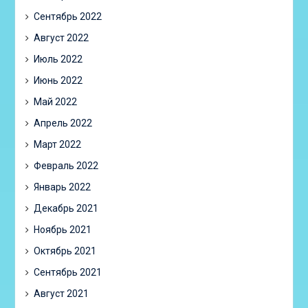
Сентябрь 2022
Август 2022
Июль 2022
Июнь 2022
Май 2022
Апрель 2022
Март 2022
Февраль 2022
Январь 2022
Декабрь 2021
Ноябрь 2021
Октябрь 2021
Сентябрь 2021
Август 2021