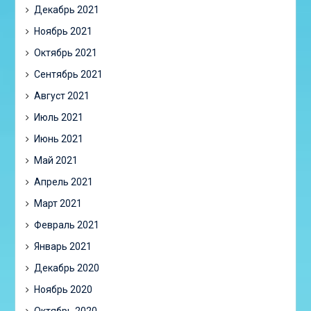
Декабрь 2021
Ноябрь 2021
Октябрь 2021
Сентябрь 2021
Август 2021
Июль 2021
Июнь 2021
Май 2021
Апрель 2021
Март 2021
Февраль 2021
Январь 2021
Декабрь 2020
Ноябрь 2020