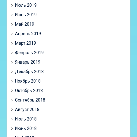
Июль 2019
Июнь 2019
Май 2019
Апрель 2019
Март 2019
Февраль 2019
Январь 2019
Декабрь 2018
Ноябрь 2018
Октябрь 2018
Сентябрь 2018
Август 2018
Июль 2018
Июнь 2018