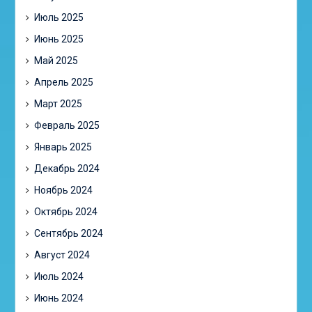
Июль 2025
Июнь 2025
Май 2025
Апрель 2025
Март 2025
Февраль 2025
Январь 2025
Декабрь 2024
Ноябрь 2024
Октябрь 2024
Сентябрь 2024
Август 2024
Июль 2024
Июнь 2024