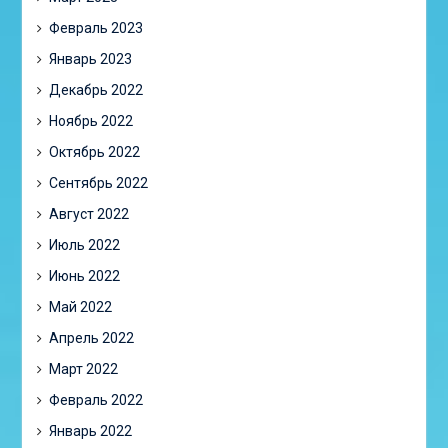
Февраль 2023
Январь 2023
Декабрь 2022
Ноябрь 2022
Октябрь 2022
Сентябрь 2022
Август 2022
Июль 2022
Июнь 2022
Май 2022
Апрель 2022
Март 2022
Февраль 2022
Январь 2022