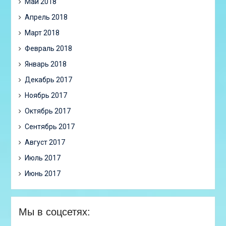
Май 2018
Апрель 2018
Март 2018
Февраль 2018
Январь 2018
Декабрь 2017
Ноябрь 2017
Октябрь 2017
Сентябрь 2017
Август 2017
Июль 2017
Июнь 2017
Мы в соцсетях: