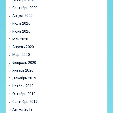
Октябрь 2020
Сентябрь 2020
Август 2020
Июль 2020
Июнь 2020
Май 2020
Апрель 2020
Март 2020
Февраль 2020
Январь 2020
Декабрь 2019
Ноябрь 2019
Октябрь 2019
Сентябрь 2019
Август 2019