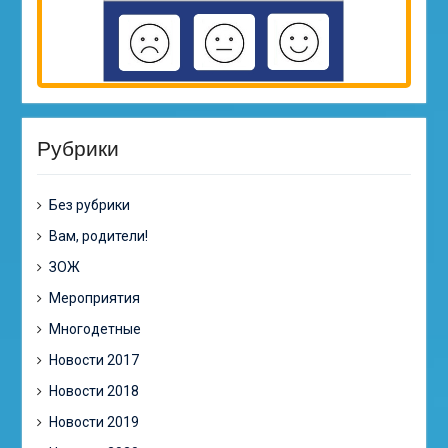
Рубрики
Без рубрики
Вам, родители!
ЗОЖ
Мероприятия
Многодетные
Новости 2017
Новости 2018
Новости 2019