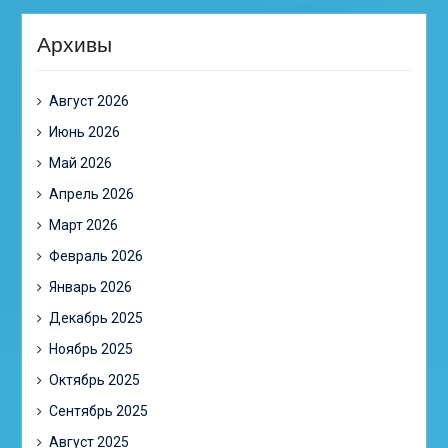
Архивы
Август 2026
Июнь 2026
Май 2026
Апрель 2026
Март 2026
Февраль 2026
Январь 2026
Декабрь 2025
Ноябрь 2025
Октябрь 2025
Сентябрь 2025
Август 2025