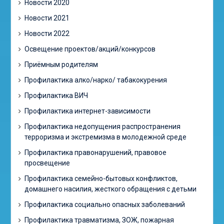
Новости 2020
Новости 2021
Новости 2022
Освещение проектов/акций/конкурсов
Приёмным родителям
Профилактика алко/нарко/ табакокурения
Профилактика ВИЧ
Профилактика интернет-зависимости
Профилактика недопущения распространения
терроризма и экстремизма в молодежной среде
Профилактика правонарушений, правовое
просвещение
Профилактика семейно-бытовых конфликтов,
домашнего насилия, жесткого обращения с детьми
Профилактика социально опасных заболеваний
Профилактика травматизма, ЗОЖ, пожарная