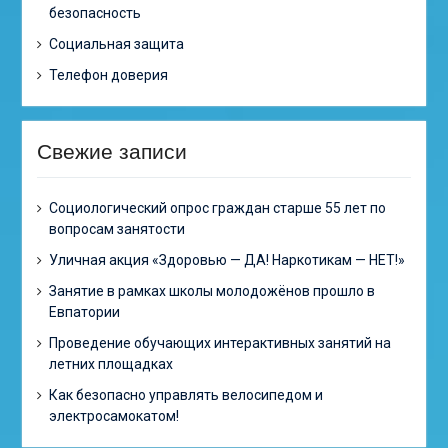
безопасность
Социальная защита
Телефон доверия
Свежие записи
Cоциологический опрос граждан старше 55 лет по
вопросам занятости
Уличная акция «Здоровью — ДА! Наркотикам — НЕТ!»
Занятие в рамках школы молодожёнов прошло в
Евпатории
Проведение обучающих интерактивных занятий на
летних площадках
Как безопасно управлять велосипедом и
электросамокатом!