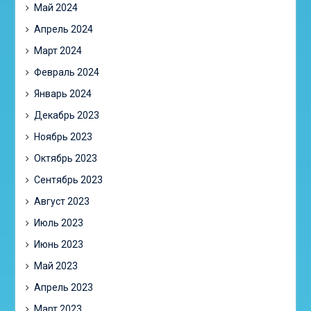
Май 2024
Апрель 2024
Март 2024
Февраль 2024
Январь 2024
Декабрь 2023
Ноябрь 2023
Октябрь 2023
Сентябрь 2023
Август 2023
Июль 2023
Июнь 2023
Май 2023
Апрель 2023
Март 2023