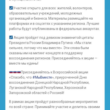
Участие открыто для всех: жителей, волонтеров,
образовательных учреждений, молодежных
организаций и бизнеса. Материалы размещайте на
платформах и в соцсетях с указанием региона. Лучшие
работы будут опубликованы в федеральных аккаунтах.
Акция пройдет под девизом знаменитой цитаты
Президента России Владимира Путина: «Мы стали
сильнее, потому что мы вместе». Эти слова были
сказаны им на митинг-концерте в поддержку
воссоединения регионов. Присоединяйтесь к акции —
вместе мы едины!
Присоединяйтесь к Всероссийской акции
«Спасибо, что
#МыВместе
», приуроченной Дню
воссоединения Донецкой Народной Республики,
Луганской Народной Республики, Херсонской и
Запорожской областей с Россией!
В рамках акции пройдут разнообразные мероприятия
по всей стране. Принимайте участие и делитесь своими