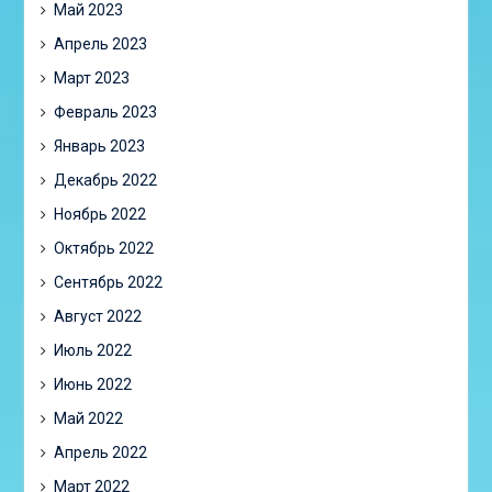
Май 2023
Апрель 2023
Март 2023
Февраль 2023
Январь 2023
Декабрь 2022
Ноябрь 2022
Октябрь 2022
Сентябрь 2022
Август 2022
Июль 2022
Июнь 2022
Май 2022
Апрель 2022
Март 2022