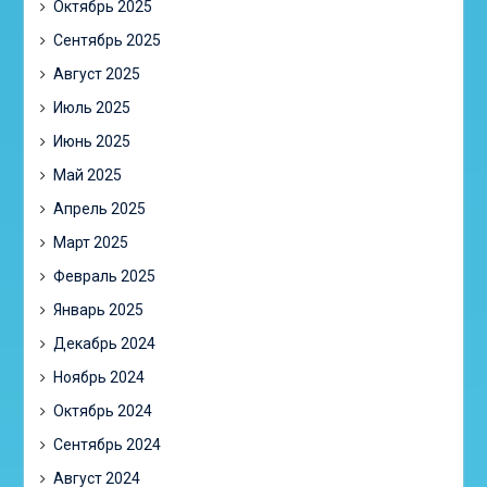
Октябрь 2025
Сентябрь 2025
Август 2025
Июль 2025
Июнь 2025
Май 2025
Апрель 2025
Март 2025
Февраль 2025
Январь 2025
Декабрь 2024
Ноябрь 2024
Октябрь 2024
Сентябрь 2024
Август 2024