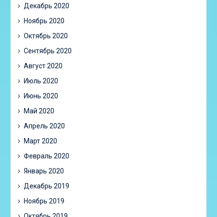
Декабрь 2020
Ноябрь 2020
Октябрь 2020
Сентябрь 2020
Август 2020
Июль 2020
Июнь 2020
Май 2020
Апрель 2020
Март 2020
Февраль 2020
Январь 2020
Декабрь 2019
Ноябрь 2019
Октябрь 2019