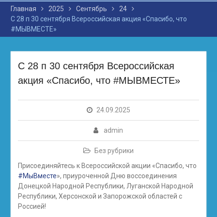
Главная
2025
Сентябрь
24
С 28 п 30 сентября Всероссийская акция «Спасибо, что
#МЫВМЕСТЕ»
С 28 п 30 сентября Всероссийская
акция «Спасибо, что #МЫВМЕСТЕ»
24.09.2025
admin
Без рубрики
Присоединяйтесь к Всероссийской акции «Спасибо, что
#МыВместе
», приуроченной Дню воссоединения
Донецкой Народной Республики, Луганской Народной
Республики, Херсонской и Запорожской областей с
Россией!