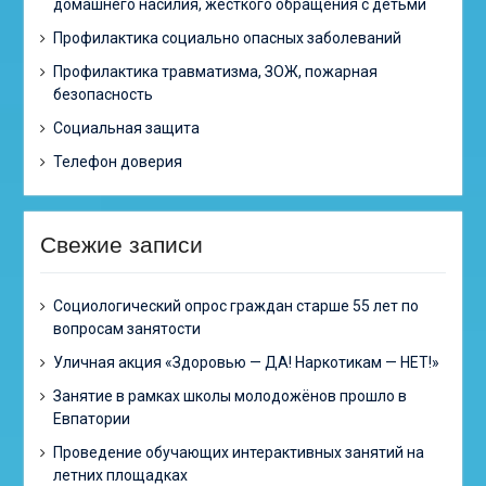
домашнего насилия, жесткого обращения с детьми
Профилактика социально опасных заболеваний
Профилактика травматизма, ЗОЖ, пожарная
безопасность
Социальная защита
Телефон доверия
Свежие записи
Cоциологический опрос граждан старше 55 лет по
вопросам занятости
Уличная акция «Здоровью — ДА! Наркотикам — НЕТ!»
Занятие в рамках школы молодожёнов прошло в
Евпатории
Проведение обучающих интерактивных занятий на
летних площадках