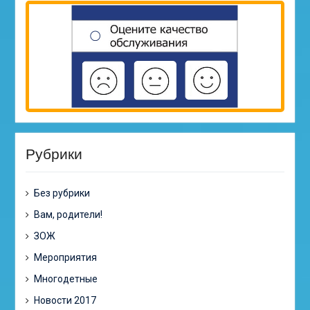
Рубрики
Без рубрики
Вам, родители!
ЗОЖ
Мероприятия
Многодетные
Новости 2017