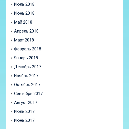
Июль 2018
Июнь 2018
Май 2018
Апрель 2018
Март 2018
Февраль 2018
Январь 2018
Декабрь 2017
Ноябрь 2017
Октябрь 2017
Сентябрь 2017
Август 2017
Июль 2017
Июнь 2017