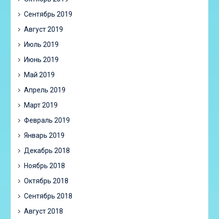
Сентябрь 2019
Август 2019
Июль 2019
Июнь 2019
Май 2019
Апрель 2019
Март 2019
Февраль 2019
Январь 2019
Декабрь 2018
Ноябрь 2018
Октябрь 2018
Сентябрь 2018
Август 2018