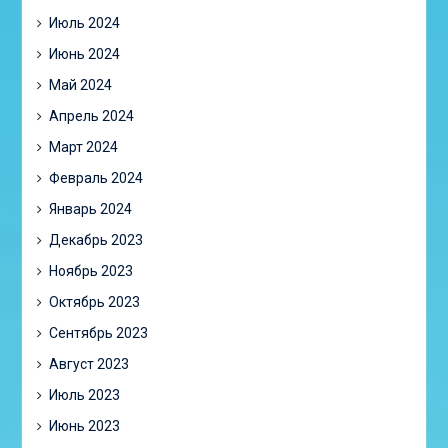
Июль 2024
Июнь 2024
Май 2024
Апрель 2024
Март 2024
Февраль 2024
Январь 2024
Декабрь 2023
Ноябрь 2023
Октябрь 2023
Сентябрь 2023
Август 2023
Июль 2023
Июнь 2023