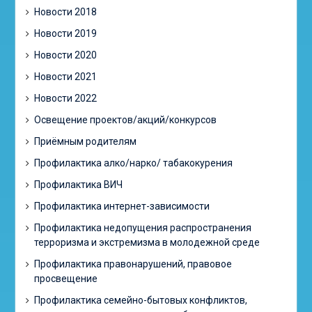
Новости 2018
Новости 2019
Новости 2020
Новости 2021
Новости 2022
Освещение проектов/акций/конкурсов
Приёмным родителям
Профилактика алко/нарко/ табакокурения
Профилактика ВИЧ
Профилактика интернет-зависимости
Профилактика недопущения распространения
терроризма и экстремизма в молодежной среде
Профилактика правонарушений, правовое
просвещение
Профилактика семейно-бытовых конфликтов,