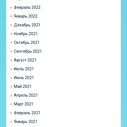
Февраль 2022
Январь 2022
Декабрь 2021
Ноябрь 2021
Октябрь 2021
Сентябрь 2021
Август 2021
Июль 2021
Июнь 2021
Май 2021
Апрель 2021
Март 2021
Февраль 2021
Январь 2021