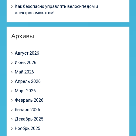
Как безопасно управлять велосипедом и
электросамокатом!
Архивы
Август 2026
Июнь 2026
Май 2026
Апрель 2026
Март 2026
Февраль 2026
Январь 2026
Декабрь 2025
Ноябрь 2025