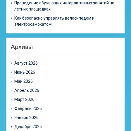
Проведение обучающих интерактивных занятий на
летних площадках
Как безопасно управлять велосипедом и
электросамокатом!
Архивы
Август 2026
Июнь 2026
Май 2026
Апрель 2026
Март 2026
Февраль 2026
Январь 2026
Декабрь 2025