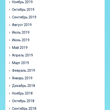
Ноябрь 2019
Октябрь 2019
Сентябрь 2019
Август 2019
Июль 2019
Июнь 2019
Май 2019
Апрель 2019
Март 2019
Февраль 2019
Январь 2019
Декабрь 2018
Ноябрь 2018
Октябрь 2018
Сентябрь 2018