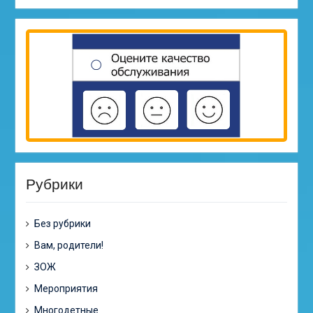
Рубрики
Без рубрики
Вам, родители!
ЗОЖ
Мероприятия
Многодетные