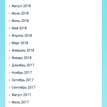
Август 2018
Июль 2018
Июнь 2018
Май 2018
Апрель 2018
Март 2018
Февраль 2018
Январь 2018
Декабрь 2017
Ноябрь 2017
Октябрь 2017
Сентябрь 2017
Август 2017
Июль 2017