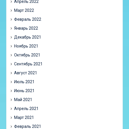
Апрель 2022
Март 2022
Февраль 2022
Январь 2022
Декабрь 2021
Ноябрь 2021
Октябрь 2021
Сентябрь 2021
Август 2021
Июль 2021
Июнь 2021
Май 2021
Апрель 2021
Март 2021
Февраль 2021