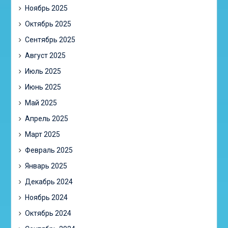
Ноябрь 2025
Октябрь 2025
Сентябрь 2025
Август 2025
Июль 2025
Июнь 2025
Май 2025
Апрель 2025
Март 2025
Февраль 2025
Январь 2025
Декабрь 2024
Ноябрь 2024
Октябрь 2024