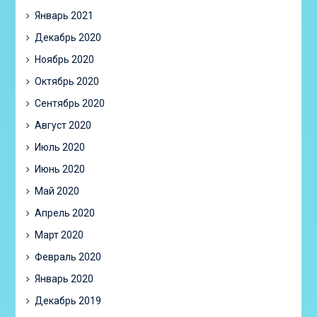
Январь 2021
Декабрь 2020
Ноябрь 2020
Октябрь 2020
Сентябрь 2020
Август 2020
Июль 2020
Июнь 2020
Май 2020
Апрель 2020
Март 2020
Февраль 2020
Январь 2020
Декабрь 2019