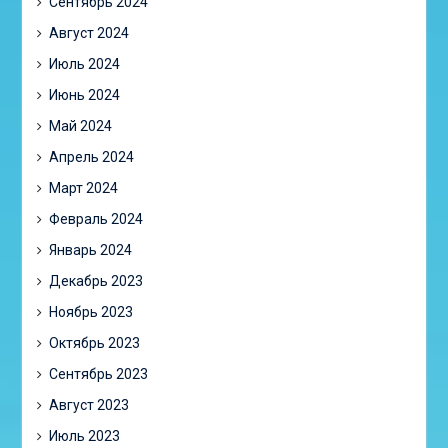
Сентябрь 2024
Август 2024
Июль 2024
Июнь 2024
Май 2024
Апрель 2024
Март 2024
Февраль 2024
Январь 2024
Декабрь 2023
Ноябрь 2023
Октябрь 2023
Сентябрь 2023
Август 2023
Июль 2023