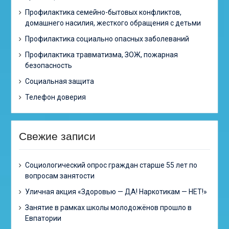
Профилактика семейно-бытовых конфликтов,
домашнего насилия, жесткого обращения с детьми
Профилактика социально опасных заболеваний
Профилактика травматизма, ЗОЖ, пожарная
безопасность
Социальная защита
Телефон доверия
Свежие записи
Cоциологический опрос граждан старше 55 лет по
вопросам занятости
Уличная акция «Здоровью — ДА! Наркотикам — НЕТ!»
Занятие в рамках школы молодожёнов прошло в
Евпатории