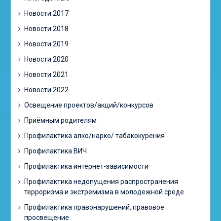
Новости 2017
Новости 2018
Новости 2019
Новости 2020
Новости 2021
Новости 2022
Освещение проектов/акций/конкурсов
Приёмным родителям
Профилактика алко/нарко/ табакокурения
Профилактика ВИЧ
Профилактика интернет-зависимости
Профилактика недопущения распространения
терроризма и экстремизма в молодежной среде
Профилактика правонарушений, правовое
просвещение