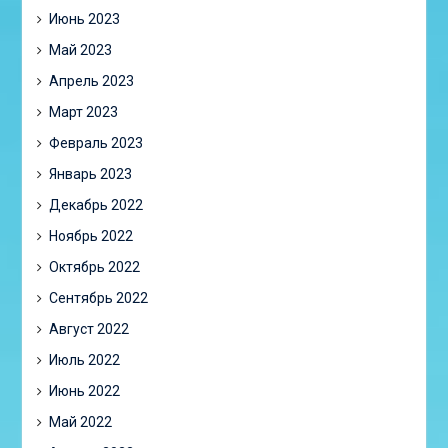
Июнь 2023
Май 2023
Апрель 2023
Март 2023
Февраль 2023
Январь 2023
Декабрь 2022
Ноябрь 2022
Октябрь 2022
Сентябрь 2022
Август 2022
Июль 2022
Июнь 2022
Май 2022