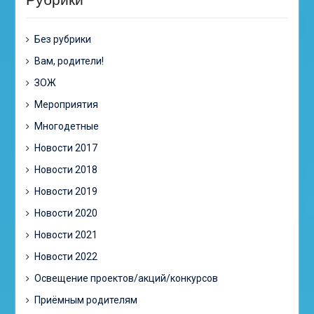
Без рубрики
Вам, родители!
ЗОЖ
Мероприятия
Многодетные
Новости 2017
Новости 2018
Новости 2019
Новости 2020
Новости 2021
Новости 2022
Освещение проектов/акций/конкурсов
Приёмным родителям