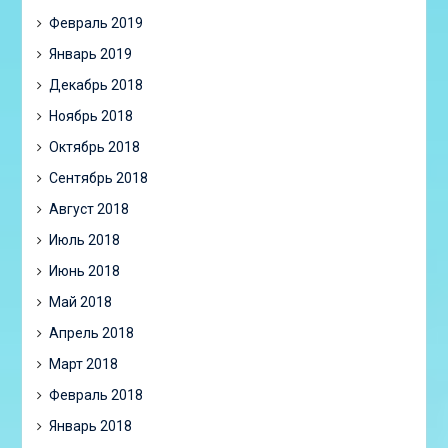
Февраль 2019
Январь 2019
Декабрь 2018
Ноябрь 2018
Октябрь 2018
Сентябрь 2018
Август 2018
Июль 2018
Июнь 2018
Май 2018
Апрель 2018
Март 2018
Февраль 2018
Январь 2018