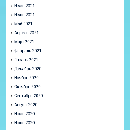
Июль 2021
Июнь 2021
Май 2021
Апрель 2021
Март 2021
Февраль 2021
Январь 2021
Декабрь 2020
Ноябрь 2020
Октябрь 2020
Сентябрь 2020
Август 2020
Июль 2020
Июнь 2020