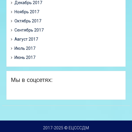
Декабрь 2017
Ноябрь 2017
Октябрь 2017
Сентябрь 2017
Август 2017
Июль 2017
Июнь 2017
Мы в соцсетях:
2017-2025 © ЕЦСССДМ