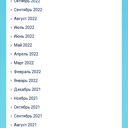
Октябрь 2022
Сентябрь 2022
Август 2022
Июль 2022
Июнь 2022
Май 2022
Апрель 2022
Март 2022
Февраль 2022
Январь 2022
Декабрь 2021
Ноябрь 2021
Октябрь 2021
Сентябрь 2021
Август 2021