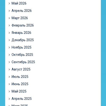
Май 2026
Апрель 2026
Март 2026
Февраль 2026
Январь 2026
Декабрь 2025
Ноябрь 2025
Октябрь 2025
Сентябрь 2025
Август 2025
Июль 2025
Июнь 2025
Май 2025
Апрель 2025