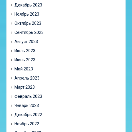
Декабрь 2023
Ноябрь 2023
Октябрь 2023
Сентябрь 2023
Август 2023
Июль 2023
Июнь 2023
Май 2023
Апрель 2023
Март 2023
Февраль 2023
Январь 2023
Декабрь 2022
Ноябрь 2022