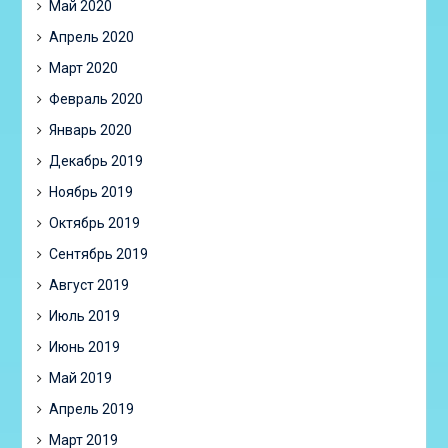
Май 2020
Апрель 2020
Март 2020
Февраль 2020
Январь 2020
Декабрь 2019
Ноябрь 2019
Октябрь 2019
Сентябрь 2019
Август 2019
Июль 2019
Июнь 2019
Май 2019
Апрель 2019
Март 2019