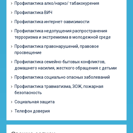
Профилактика алко/нарко/ табакокурения
Профилактика ВИЧ
Профилактика интернет-зависимости
Профилактика недопущения распространения
терроризма и экстремизма в молодежной среде
Профилактика правонарушений, правовое
просвещение
Профилактика семейно-бытовых конфликтов,
домашнего насилия, жесткого обращения с детьми
Профилактика социально опасных заболеваний
Профилактика травматизма, ЗОЖ, пожарная
безопасность
Социальная защита
Телефон доверия