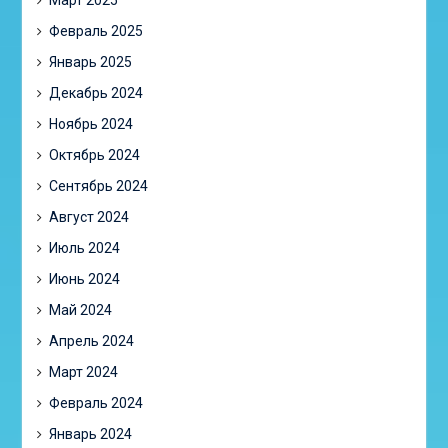
Март 2025
Февраль 2025
Январь 2025
Декабрь 2024
Ноябрь 2024
Октябрь 2024
Сентябрь 2024
Август 2024
Июль 2024
Июнь 2024
Май 2024
Апрель 2024
Март 2024
Февраль 2024
Январь 2024