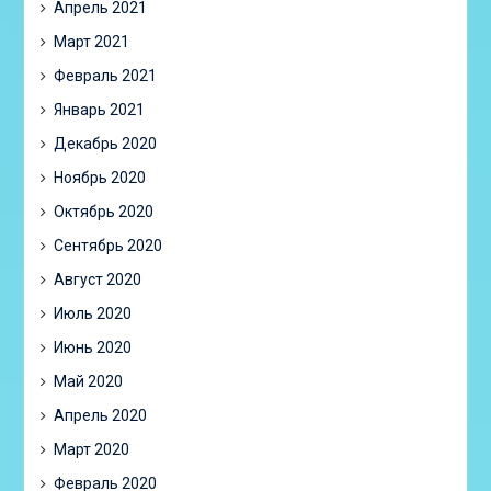
Апрель 2021
Март 2021
Февраль 2021
Январь 2021
Декабрь 2020
Ноябрь 2020
Октябрь 2020
Сентябрь 2020
Август 2020
Июль 2020
Июнь 2020
Май 2020
Апрель 2020
Март 2020
Февраль 2020