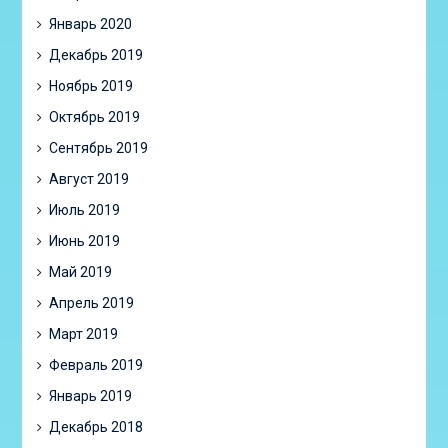
Январь 2020
Декабрь 2019
Ноябрь 2019
Октябрь 2019
Сентябрь 2019
Август 2019
Июль 2019
Июнь 2019
Май 2019
Апрель 2019
Март 2019
Февраль 2019
Январь 2019
Декабрь 2018