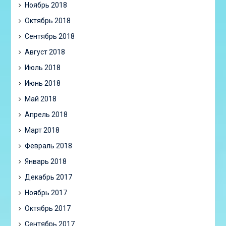
Ноябрь 2018
Октябрь 2018
Сентябрь 2018
Август 2018
Июль 2018
Июнь 2018
Май 2018
Апрель 2018
Март 2018
Февраль 2018
Январь 2018
Декабрь 2017
Ноябрь 2017
Октябрь 2017
Сентябрь 2017