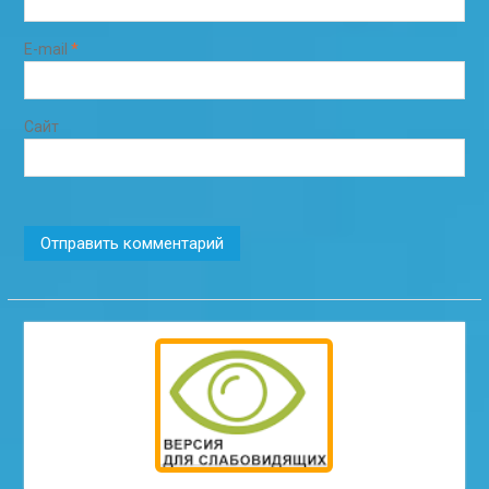
E-mail
*
Сайт