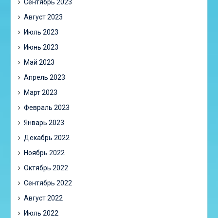
Сентябрь 2023
Август 2023
Июль 2023
Июнь 2023
Май 2023
Апрель 2023
Март 2023
Февраль 2023
Январь 2023
Декабрь 2022
Ноябрь 2022
Октябрь 2022
Сентябрь 2022
Август 2022
Июль 2022