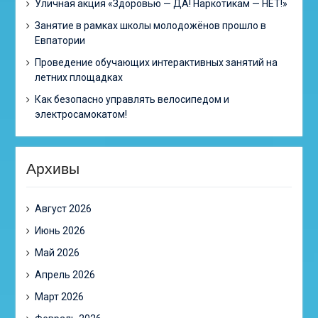
Уличная акция «Здоровью — ДА! Наркотикам — НЕТ!»
Занятие в рамках школы молодожёнов прошло в
Евпатории
Проведение обучающих интерактивных занятий на
летних площадках
Как безопасно управлять велосипедом и
электросамокатом!
Архивы
Август 2026
Июнь 2026
Май 2026
Апрель 2026
Март 2026