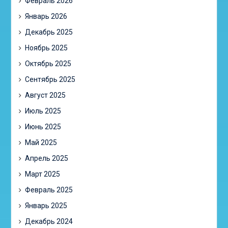
Февраль 2026
Январь 2026
Декабрь 2025
Ноябрь 2025
Октябрь 2025
Сентябрь 2025
Август 2025
Июль 2025
Июнь 2025
Май 2025
Апрель 2025
Март 2025
Февраль 2025
Январь 2025
Декабрь 2024