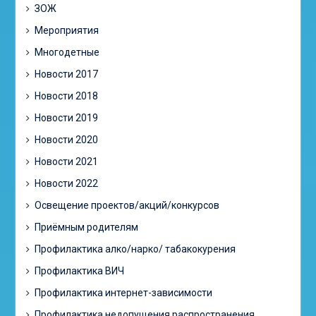
ЗОЖ
Мероприятия
Многодетные
Новости 2017
Новости 2018
Новости 2019
Новости 2020
Новости 2021
Новости 2022
Освещение проектов/акций/конкурсов
Приёмным родителям
Профилактика алко/нарко/ табакокурения
Профилактика ВИЧ
Профилактика интернет-зависимости
Профилактика недопущения распространения