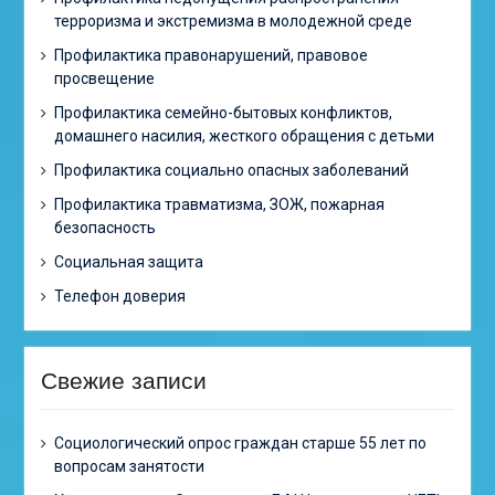
терроризма и экстремизма в молодежной среде
Профилактика правонарушений, правовое
просвещение
Профилактика семейно-бытовых конфликтов,
домашнего насилия, жесткого обращения с детьми
Профилактика социально опасных заболеваний
Профилактика травматизма, ЗОЖ, пожарная
безопасность
Социальная защита
Телефон доверия
Свежие записи
Cоциологический опрос граждан старше 55 лет по
вопросам занятости