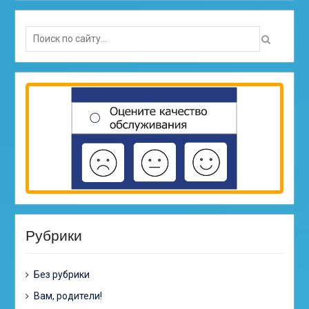
Search
for:
Рубрики
Без рубрики
Вам, родители!