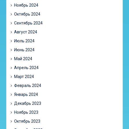
Ноябрь 2024
Октябрь 2024
Сентябрь 2024
Август 2024
Июль 2024
Июнь 2024
Май 2024
Апрель 2024
Март 2024
Февраль 2024
Январь 2024
Декабрь 2023
Ноябрь 2023
Октябрь 2023