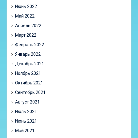
Июнь 2022
Май 2022
Апрель 2022
Март 2022
Февраль 2022
Январь 2022
Декабрь 2021
Ноябрь 2021
Октябрь 2021
Сентябрь 2021
Август 2021
Июль 2021
Июнь 2021
Май 2021