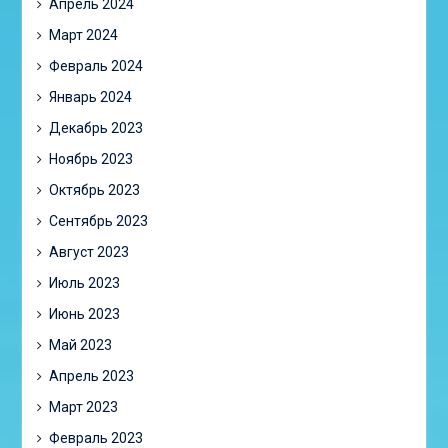
Апрель 2024
Март 2024
Февраль 2024
Январь 2024
Декабрь 2023
Ноябрь 2023
Октябрь 2023
Сентябрь 2023
Август 2023
Июль 2023
Июнь 2023
Май 2023
Апрель 2023
Март 2023
Февраль 2023