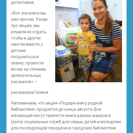
детективов.
«Все эти книги мы
уже прочли. Узнав
про акцию, мы
решили их отдать,
чтобы и другие
смогли вместе с
детьми
погрузиться в
сказку, провести
вечер за чтением
увлекательных
рассказов» —
рассказала Галина.
Напоминаем, что акция «Подари книгу родной
библиотеке» продлится до конца августа. Все
желающие могут принести книги разных жанров в
Центр социальных служб для семьи, детей и молодёжи
для последующей передачи в городские библиотеки.