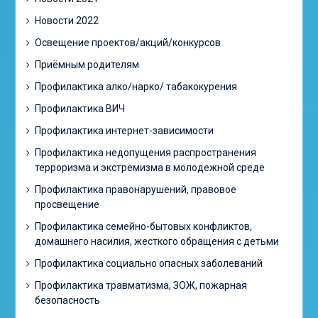
Новости 2022
Освещение проектов/акций/конкурсов
Приёмным родителям
Профилактика алко/нарко/ табакокурения
Профилактика ВИЧ
Профилактика интернет-зависимости
Профилактика недопущения распространения
терроризма и экстремизма в молодежной среде
Профилактика правонарушений, правовое
просвещение
Профилактика семейно-бытовых конфликтов,
домашнего насилия, жесткого обращения с детьми
Профилактика социально опасных заболеваний
Профилактика травматизма, ЗОЖ, пожарная
безопасность