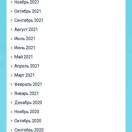
Ноябрь 2021
Октябрь 2021
Сентябрь 2021
Август 2021
Июль 2021
Июнь 2021
Май 2021
Апрель 2021
Март 2021
Февраль 2021
Январь 2021
Декабрь 2020
Ноябрь 2020
Октябрь 2020
Сентябрь 2020