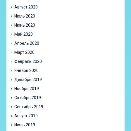
Август 2020
Июль 2020
Июнь 2020
Май 2020
Апрель 2020
Март 2020
Февраль 2020
Январь 2020
Декабрь 2019
Ноябрь 2019
Октябрь 2019
Сентябрь 2019
Август 2019
Июль 2019