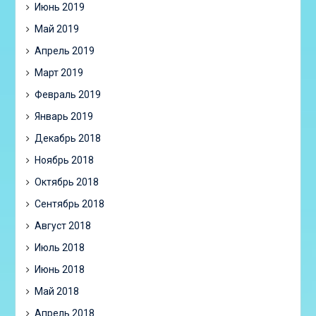
Июнь 2019
Май 2019
Апрель 2019
Март 2019
Февраль 2019
Январь 2019
Декабрь 2018
Ноябрь 2018
Октябрь 2018
Сентябрь 2018
Август 2018
Июль 2018
Июнь 2018
Май 2018
Апрель 2018