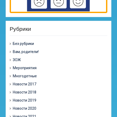
Рубрики
Без рубрики
Вам, родители!
ЗОЖ
Мероприятия
Многодетные
Новости 2017
Новости 2018
Новости 2019
Новости 2020
Новости 2021