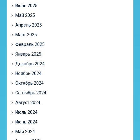
Июнь 2025
Май 2025
Апрель 2025
Март 2025
Февраль 2025
Январь 2025
Декабрь 2024
Ноябрь 2024
Октябрь 2024
Сентябрь 2024
Август 2024
Июль 2024
Июнь 2024
Май 2024