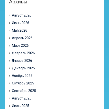
Архивы
Август 2026
Июнь 2026
Май 2026
Апрель 2026
Март 2026
Февраль 2026
Январь 2026
Декабрь 2025
Ноябрь 2025
Октябрь 2025
Сентябрь 2025
Август 2025
Июль 2025