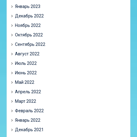
Январь 2023
Декабрь 2022
Ноябрь 2022
Октябрь 2022
Сентябрь 2022
Август 2022
Июль 2022
Июнь 2022
Май 2022
Апрель 2022
Март 2022
Февраль 2022
Январь 2022
Декабрь 2021