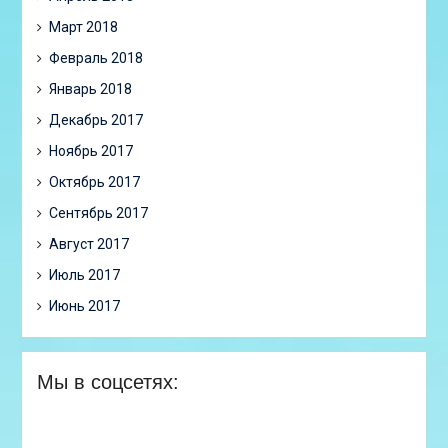
Март 2018
Февраль 2018
Январь 2018
Декабрь 2017
Ноябрь 2017
Октябрь 2017
Сентябрь 2017
Август 2017
Июль 2017
Июнь 2017
Мы в соцсетях: