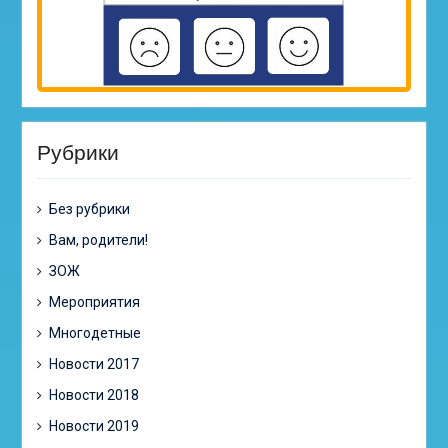
Рубрики
Без рубрики
Вам, родители!
ЗОЖ
Мероприятия
Многодетные
Новости 2017
Новости 2018
Новости 2019