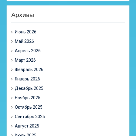
Архивы
Июнь 2026
Май 2026
Апрель 2026
Март 2026
Февраль 2026
Январь 2026
Декабрь 2025
Ноябрь 2025
Октябрь 2025
Сентябрь 2025
Август 2025
Июль 2025