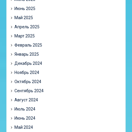
Июнь 2025
Май 2025
Апрель 2025
Март 2025
Февраль 2025
Январь 2025
Декабрь 2024
Ноябрь 2024
Октябрь 2024
Сентябрь 2024
Август 2024
Июль 2024
Июнь 2024
Май 2024