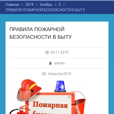
Главная
2019
Ноябрь
5
ПРАВИЛА ПОЖАРНОЙ БЕЗОПАСНОСТИ В БЫТУ
ПРАВИЛА ПОЖАРНОЙ
БЕЗОПАСНОСТИ В БЫТУ
05.11.2019
admin
Новости 2019