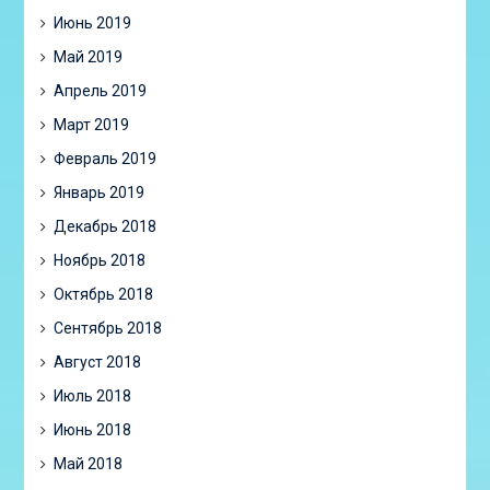
Июнь 2019
Май 2019
Апрель 2019
Март 2019
Февраль 2019
Январь 2019
Декабрь 2018
Ноябрь 2018
Октябрь 2018
Сентябрь 2018
Август 2018
Июль 2018
Июнь 2018
Май 2018