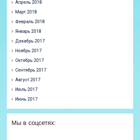
Апрель 2018
Март 2018
Февраль 2018
Январь 2018
Декабрь 2017
Ноябрь 2017
Октябрь 2017
Сентябрь 2017
Август 2017
Июль 2017
Июнь 2017
Мы в соцсетях: