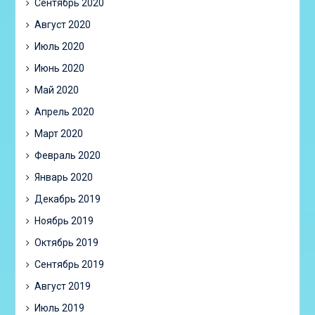
Сентябрь 2020
Август 2020
Июль 2020
Июнь 2020
Май 2020
Апрель 2020
Март 2020
Февраль 2020
Январь 2020
Декабрь 2019
Ноябрь 2019
Октябрь 2019
Сентябрь 2019
Август 2019
Июль 2019