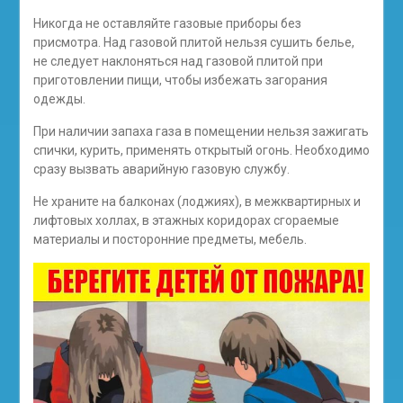
Никогда не оставляйте газовые приборы без
присмотра. Над газовой плитой нельзя сушить белье,
не следует наклоняться над газовой плитой при
приготовлении пищи, чтобы избежать загорания
одежды.
При наличии запаха газа в помещении нельзя зажигать
спички, курить, применять открытый огонь. Необходимо
сразу вызвать аварийную газовую службу.
Не храните на балконах (лоджиях), в межквартирных и
лифтовых холлах, в этажных коридорах сгораемые
материалы и посторонние предметы, мебель.