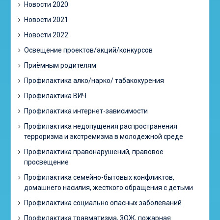
Новости 2020
Новости 2021
Новости 2022
Освещение проектов/акций/конкурсов
Приёмным родителям
Профилактика алко/нарко/ табакокурения
Профилактика ВИЧ
Профилактика интернет-зависимости
Профилактика недопущения распространения
терроризма и экстремизма в молодежной среде
Профилактика правонарушений, правовое
просвещение
Профилактика семейно-бытовых конфликтов,
домашнего насилия, жесткого обращения с детьми
Профилактика социально опасных заболеваний
Профилактика травматизма, ЗОЖ, пожарная