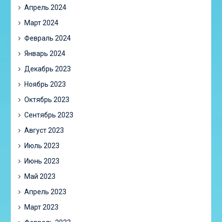
Апрель 2024
Март 2024
Февраль 2024
Январь 2024
Декабрь 2023
Ноябрь 2023
Октябрь 2023
Сентябрь 2023
Август 2023
Июль 2023
Июнь 2023
Май 2023
Апрель 2023
Март 2023