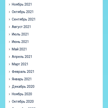
Ноябрь 2021
Октябрь 2021
Сентябрь 2021
Август 2021
Июль 2021
Июнь 2021
Май 2021
Апрель 2021
Март 2021
Февраль 2021
Январь 2021
Декабрь 2020
Ноябрь 2020
Октябрь 2020