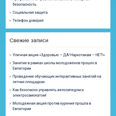
безопасность
Социальная защита
Телефон доверия
Свежие записи
Уличная акция «Здоровью — ДА! Наркотикам — НЕТ!»
Занятие в рамках школы молодожёнов прошло в
Евпатории
Проведение обучающих интерактивных занятий на
летних площадках
Как безопасно управлять велосипедом и
электросамокатом!
Молодёжная акция против курения прошла в
Евпатории