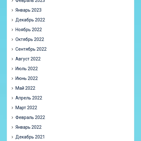
Февраль 2023
Январь 2023
Декабрь 2022
Ноябрь 2022
Октябрь 2022
Сентябрь 2022
Август 2022
Июль 2022
Июнь 2022
Май 2022
Апрель 2022
Март 2022
Февраль 2022
Январь 2022
Декабрь 2021