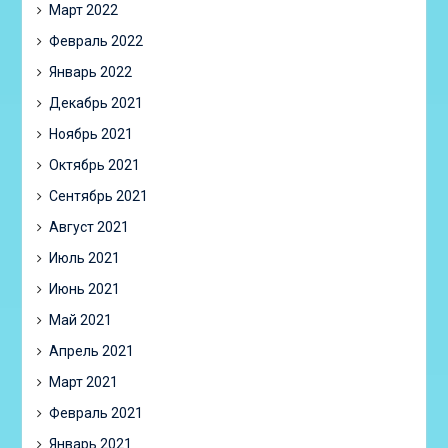
Март 2022
Февраль 2022
Январь 2022
Декабрь 2021
Ноябрь 2021
Октябрь 2021
Сентябрь 2021
Август 2021
Июль 2021
Июнь 2021
Май 2021
Апрель 2021
Март 2021
Февраль 2021
Январь 2021