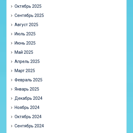
Октябрь 2025
Сентябрь 2025
Август 2025
Июль 2025
Июнь 2025
Май 2025
Апрель 2025
Март 2025
Февраль 2025
Январь 2025
Декабрь 2024
Ноябрь 2024
Октябрь 2024
Сентябрь 2024