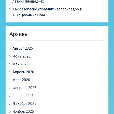
летних площадках
Как безопасно управлять велосипедом и
электросамокатом!
Архивы
Август 2026
Июнь 2026
Май 2026
Апрель 2026
Март 2026
Февраль 2026
Январь 2026
Декабрь 2025
Ноябрь 2025