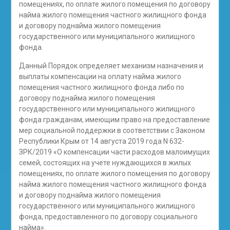
помещениях, по оплате жилого помещения по договору
найма жилого помещения частного жилищного фонда
и договору поднайма жилого помещения
государственного или муниципального жилищного
фонда
.
Данный Порядок определяет механизм назначения и
выплаты компенсации на оплату найма жилого
помещения частного жилищного фонда либо по
договору поднайма жилого помещения
государственного или муниципального жилищного
фонда гражданам, имеющим право на предоставление
мер социальной поддержки в соответствии с Законом
Республики Крым от 14 августа 2019 года N 632-
ЗРК/2019 «О компенсации части расходов малоимущих
семей, состоящих на учете нуждающихся в жилых
помещениях, по оплате жилого помещения по договору
найма жилого помещения частного жилищного фонда
и договору поднайма жилого помещения
государственного или муниципального жилищного
фонда, предоставленного по договору социального
найма».