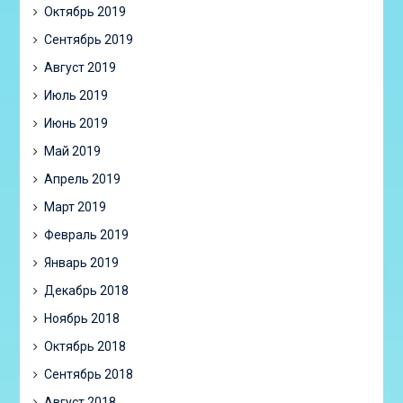
Октябрь 2019
Сентябрь 2019
Август 2019
Июль 2019
Июнь 2019
Май 2019
Апрель 2019
Март 2019
Февраль 2019
Январь 2019
Декабрь 2018
Ноябрь 2018
Октябрь 2018
Сентябрь 2018
Август 2018