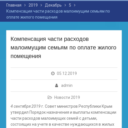
Главная
2019
Декабрь
5
Компенсация части расходов малоимущим семьям по
оплате жилого помещения
Компенсация части расходов
малоимущим семьям по оплате жилого
помещения
05.12.2019
admin
Новости 2019
4
сентября
2019
г. Совет министров Республики Крым
утвердил Порядок назначения и выплаты компенсации
части расходов малоимущих семей с детьми,
состоящих на учете в качестве нуждающихся в жилых