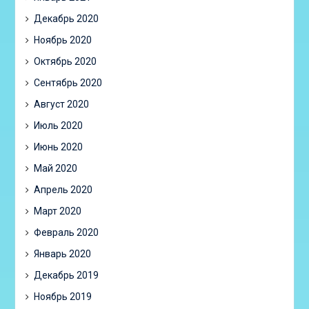
Декабрь 2020
Ноябрь 2020
Октябрь 2020
Сентябрь 2020
Август 2020
Июль 2020
Июнь 2020
Май 2020
Апрель 2020
Март 2020
Февраль 2020
Январь 2020
Декабрь 2019
Ноябрь 2019