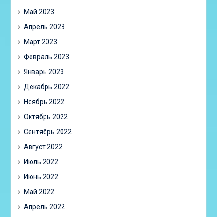
Май 2023
Апрель 2023
Март 2023
Февраль 2023
Январь 2023
Декабрь 2022
Ноябрь 2022
Октябрь 2022
Сентябрь 2022
Август 2022
Июль 2022
Июнь 2022
Май 2022
Апрель 2022