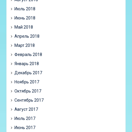
Июль 2018
Июнь 2018
Май 2018
Апрель 2018
Март 2018
Февраль 2018
Январь 2018
Декабрь 2017
Ноябрь 2017
Октябрь 2017
Сентябрь 2017
Август 2017
Июль 2017
Июнь 2017