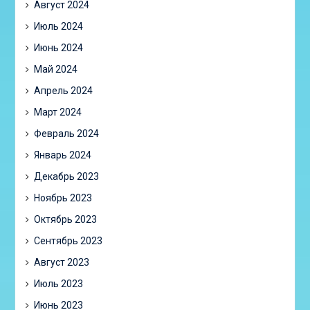
Август 2024
Июль 2024
Июнь 2024
Май 2024
Апрель 2024
Март 2024
Февраль 2024
Январь 2024
Декабрь 2023
Ноябрь 2023
Октябрь 2023
Сентябрь 2023
Август 2023
Июль 2023
Июнь 2023