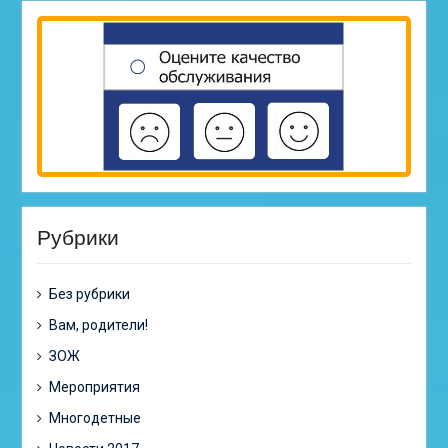
Рубрики
Без рубрики
Вам, родители!
ЗОЖ
Мероприятия
Многодетные