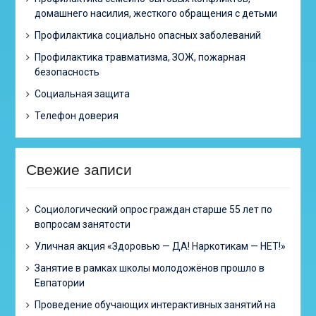
домашнего насилия, жесткого обращения с детьми
Профилактика социально опасных заболеваний
Профилактика травматизма, ЗОЖ, пожарная
безопасность
Социальная защита
Телефон доверия
Свежие записи
Cоциологический опрос граждан старше 55 лет по
вопросам занятости
Уличная акция «Здоровью — ДА! Наркотикам — НЕТ!»
Занятие в рамках школы молодожёнов прошло в
Евпатории
Проведение обучающих интерактивных занятий на