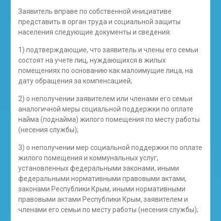
Заявитель вправе по собственной инициативе
представить в орган труда и социальной защиты
населения следующие документы и сведения:
1) подтверждающие, что заявитель и члены его семьи
состоят на учете лиц, нуждающихся в жилых
помещениях по основанию как малоимущие лица, на
дату обращения за компенсацией;
2) о неполучении заявителем или членами его семьи
аналогичной меры социальной поддержки по оплате
найма (поднайма) жилого помещения по месту работы
(несения службы);
3) о неполучении мер социальной поддержки по оплате
жилого помещения и коммунальных услуг,
установленных федеральными законами, иными
федеральными нормативными правовыми актами,
законами Республики Крым, иными нормативными
правовыми актами Республики Крым, заявителем и
членами его семьи по месту работы (несения службы);