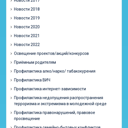
Новости 2017
Новости 2018
Новости 2019
Новости 2020
Новости 2021
Новости 2022
Освещение проектов/акций/конкурсов
Приёмным родителям
Профилактика алко/нарко/ табакокурения
Профилактика ВИЧ
Профилактика интернет-зависимости
Профилактика недопущения распространения
терроризма и экстремизма в молодежной среде
Профилактика правонарушений, правовое
просвещение
Профилактика семейно-бытовых конфликтов,