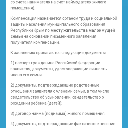
со счета нанимателя на счет наймодателя жилого
помещения).
Компенсация назначается органом труда и социальной
защиты населения муниципального образования
Республики Крым по
месту жительства малоимущей
семьи
на основании письменного заявления
получателя компенсации.
К заявлению прилагаются следующие документы:
1) паспорт гражданина Российской Федерации
заявителя, документы, удостоверяющие личность
члена его семьи;
2) документы, подтверждающие родственные
отношения заявителя с членами семьи, в том числе
свидетельство об усыновлении, свидетельство о
рождении ребенка (детей);
3) договор найма (поднайма) жилого помещения;
4) документы, подтверждающие фактическое несение