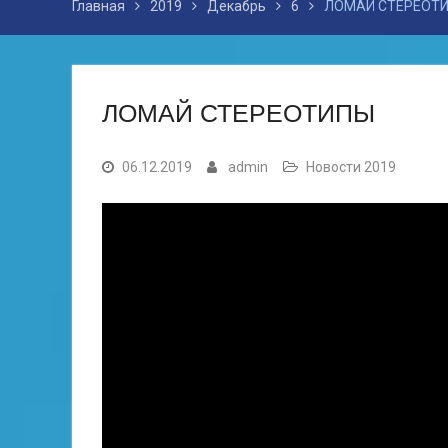
Главная
2019
Декабрь
6
ЛОМАЙ СТЕРЕОТ
ЛОМАЙ СТЕРЕОТИПЫ
06.12.2019
admin
Новости 2019