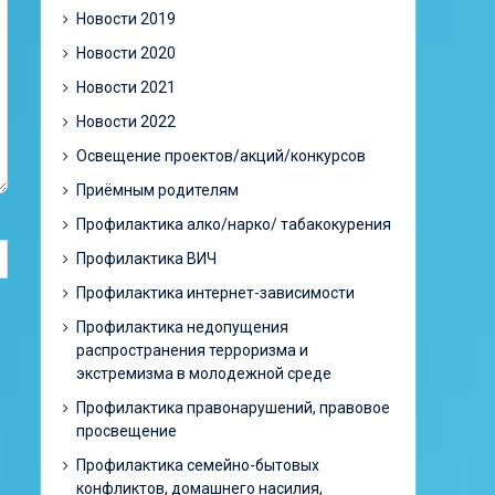
Новости 2019
Новости 2020
Новости 2021
Новости 2022
Освещение проектов/акций/конкурсов
Приёмным родителям
Профилактика алко/нарко/ табакокурения
Профилактика ВИЧ
Профилактика интернет-зависимости
Профилактика недопущения
распространения терроризма и
экстремизма в молодежной среде
Профилактика правонарушений, правовое
просвещение
Профилактика семейно-бытовых
конфликтов, домашнего насилия,