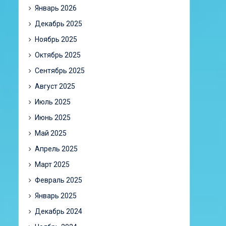
Январь 2026
Декабрь 2025
Ноябрь 2025
Октябрь 2025
Сентябрь 2025
Август 2025
Июль 2025
Июнь 2025
Май 2025
Апрель 2025
Март 2025
Февраль 2025
Январь 2025
Декабрь 2024