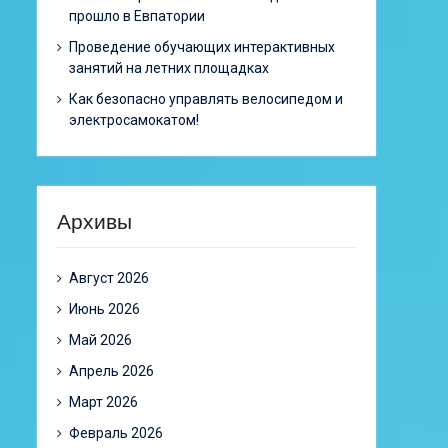
прошло в Евпатории
Проведение обучающих интерактивных
занятий на летних площадках
Как безопасно управлять велосипедом и
электросамокатом!
Архивы
Август 2026
Июнь 2026
Май 2026
Апрель 2026
Март 2026
Февраль 2026