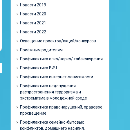
Новости 2019
Новости 2020
Новости 2021
Новости 2022
Освещение проектов/акций/конкурсов
Приёмным родителям
Профилактика алко/нарко/ табакокурения
Профилактика ВИЧ
Профилактика интернет-зависимости
Профилактика недопущения
распространения терроризма и
экстремизма в молодежной среде
Профилактика правонарушений, правовое
просвещение
Профилактика семейно-бытовых
конфликтов, домашнего насилия,