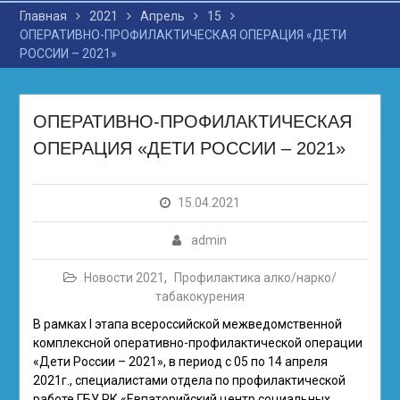
Главная
2021
Апрель
15
ОПЕРАТИВНО-ПРОФИЛАКТИЧЕСКАЯ ОПЕРАЦИЯ «ДЕТИ
РОССИИ – 2021»
ОПЕРАТИВНО-ПРОФИЛАКТИЧЕСКАЯ
ОПЕРАЦИЯ «ДЕТИ РОССИИ – 2021»
15.04.2021
admin
Новости 2021
,
Профилактика алко/нарко/
табакокурения
В рамках I этапа всероссийской межведомственной
комплексной оперативно-профилактической операции
«Дети России – 2021», в период с 05 по 14 апреля
2021г., специалистами отдела по профилактической
работе ГБУ РК «Евпаторийский центр социальных