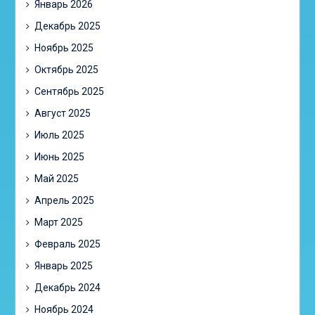
Январь 2026
Декабрь 2025
Ноябрь 2025
Октябрь 2025
Сентябрь 2025
Август 2025
Июль 2025
Июнь 2025
Май 2025
Апрель 2025
Март 2025
Февраль 2025
Январь 2025
Декабрь 2024
Ноябрь 2024