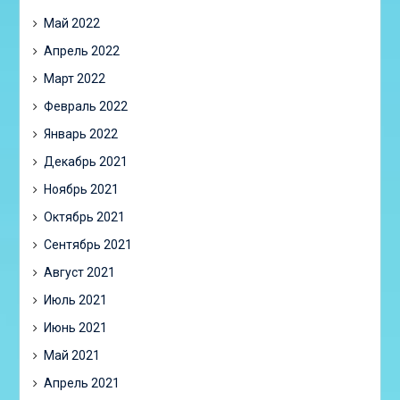
Май 2022
Апрель 2022
Март 2022
Февраль 2022
Январь 2022
Декабрь 2021
Ноябрь 2021
Октябрь 2021
Сентябрь 2021
Август 2021
Июль 2021
Июнь 2021
Май 2021
Апрель 2021