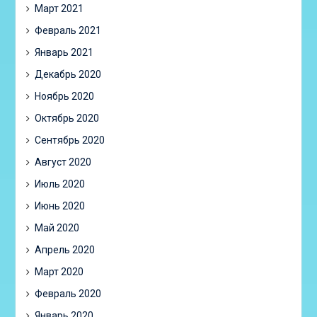
Март 2021
Февраль 2021
Январь 2021
Декабрь 2020
Ноябрь 2020
Октябрь 2020
Сентябрь 2020
Август 2020
Июль 2020
Июнь 2020
Май 2020
Апрель 2020
Март 2020
Февраль 2020
Январь 2020