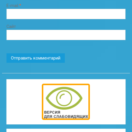
E-mail
*
Сайт