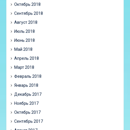
Октябрь 2018
Сентябрь 2018
Август 2018
Июль 2018
Июнь 2018
Май 2018
Апрель 2018
Март 2018
Февраль 2018
Январь 2018
Декабрь 2017
Ноябрь 2017
Октябрь 2017
Сентябрь 2017