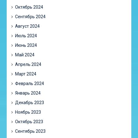
Октябрь 2024
Сентябрь 2024
Август 2024
Июль 2024
Июнь 2024
Май 2024
Апрель 2024
Март 2024
Февраль 2024
Январь 2024
Декабрь 2023
Ноябрь 2023
Октябрь 2023
Сентябрь 2023