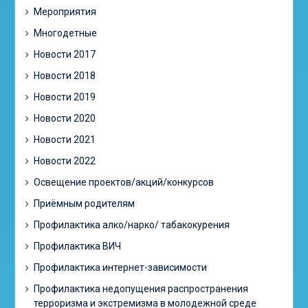
Мероприятия
Многодетные
Новости 2017
Новости 2018
Новости 2019
Новости 2020
Новости 2021
Новости 2022
Освещение проектов/акций/конкурсов
Приёмным родителям
Профилактика алко/нарко/ табакокурения
Профилактика ВИЧ
Профилактика интернет-зависимости
Профилактика недопущения распространения
терроризма и экстремизма в молодежной среде