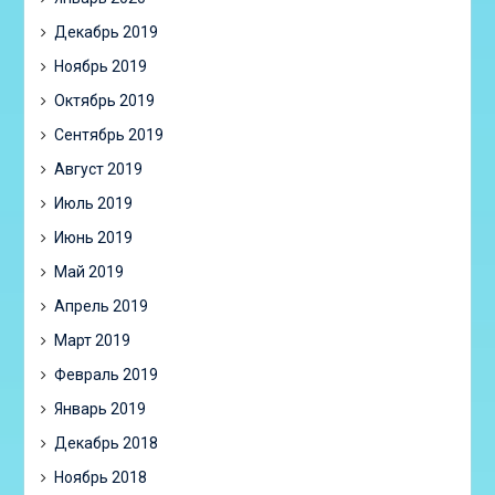
Декабрь 2019
Ноябрь 2019
Октябрь 2019
Сентябрь 2019
Август 2019
Июль 2019
Июнь 2019
Май 2019
Апрель 2019
Март 2019
Февраль 2019
Январь 2019
Декабрь 2018
Ноябрь 2018