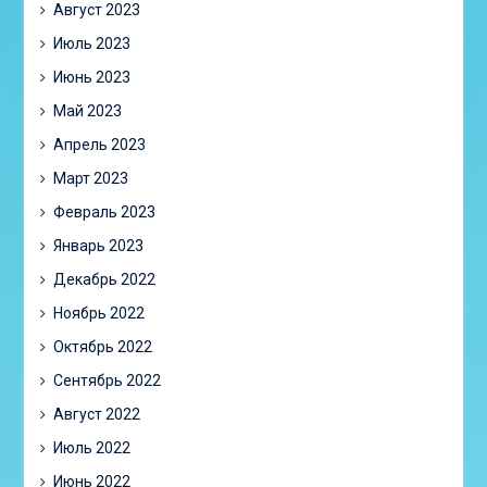
Август 2023
Июль 2023
Июнь 2023
Май 2023
Апрель 2023
Март 2023
Февраль 2023
Январь 2023
Декабрь 2022
Ноябрь 2022
Октябрь 2022
Сентябрь 2022
Август 2022
Июль 2022
Июнь 2022