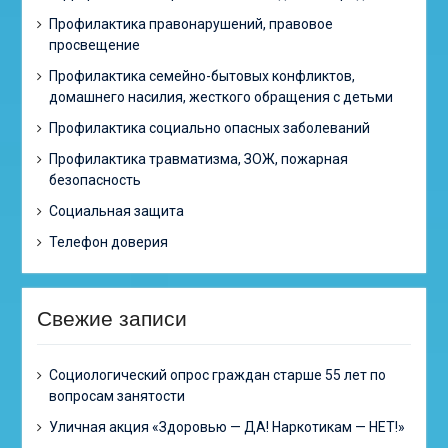
Профилактика правонарушений, правовое
просвещение
Профилактика семейно-бытовых конфликтов,
домашнего насилия, жесткого обращения с детьми
Профилактика социально опасных заболеваний
Профилактика травматизма, ЗОЖ, пожарная
безопасность
Социальная защита
Телефон доверия
Свежие записи
Cоциологический опрос граждан старше 55 лет по
вопросам занятости
Уличная акция «Здоровью — ДА! Наркотикам — НЕТ!»