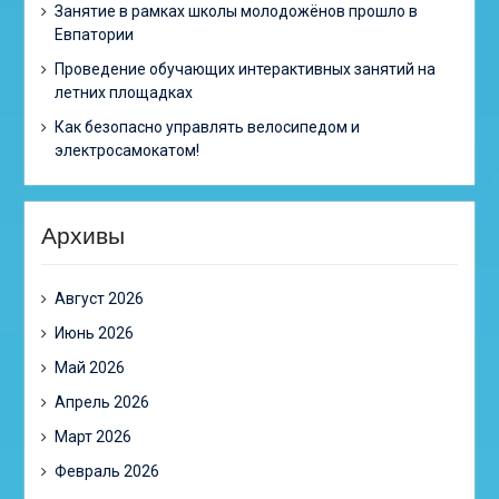
Занятие в рамках школы молодожёнов прошло в
Евпатории
Проведение обучающих интерактивных занятий на
летних площадках
Как безопасно управлять велосипедом и
электросамокатом!
Архивы
Август 2026
Июнь 2026
Май 2026
Апрель 2026
Март 2026
Февраль 2026