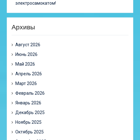
электросамокатом!
Архивы
Август 2026
Июнь 2026
Май 2026
Апрель 2026
Март 2026
Февраль 2026
Январь 2026
Декабрь 2025
Ноябрь 2025
Октябрь 2025