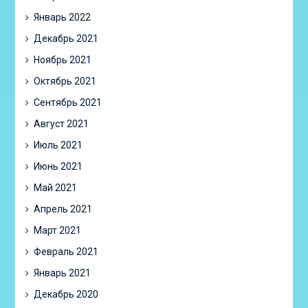
Январь 2022
Декабрь 2021
Ноябрь 2021
Октябрь 2021
Сентябрь 2021
Август 2021
Июль 2021
Июнь 2021
Май 2021
Апрель 2021
Март 2021
Февраль 2021
Январь 2021
Декабрь 2020