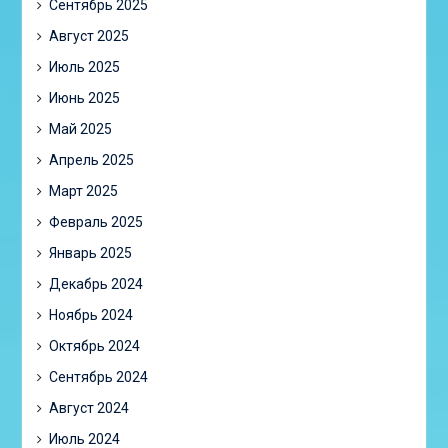
Сентябрь 2025
Август 2025
Июль 2025
Июнь 2025
Май 2025
Апрель 2025
Март 2025
Февраль 2025
Январь 2025
Декабрь 2024
Ноябрь 2024
Октябрь 2024
Сентябрь 2024
Август 2024
Июль 2024