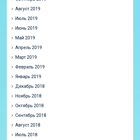
Август 2019
Июль 2019
Июнь 2019
Май 2019
Апрель 2019
Март 2019
Февраль 2019
Январь 2019
Декабрь 2018
Ноябрь 2018
Октябрь 2018
Сентябрь 2018
Август 2018
Июль 2018