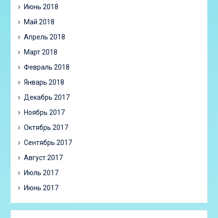
Июнь 2018
Май 2018
Апрель 2018
Март 2018
Февраль 2018
Январь 2018
Декабрь 2017
Ноябрь 2017
Октябрь 2017
Сентябрь 2017
Август 2017
Июль 2017
Июнь 2017