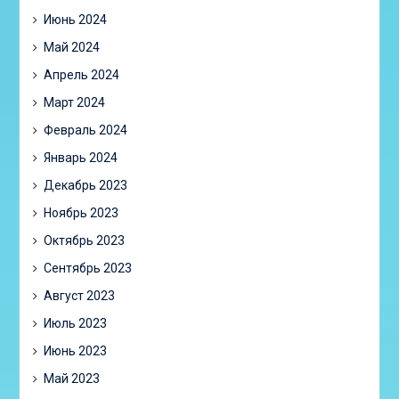
Июнь 2024
Май 2024
Апрель 2024
Март 2024
Февраль 2024
Январь 2024
Декабрь 2023
Ноябрь 2023
Октябрь 2023
Сентябрь 2023
Август 2023
Июль 2023
Июнь 2023
Май 2023