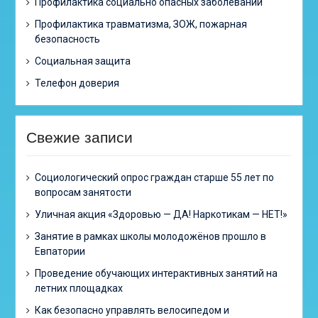
Профилактика социально опасных заболеваний
Профилактика травматизма, ЗОЖ, пожарная
безопасность
Социальная защита
Телефон доверия
Свежие записи
Cоциологический опрос граждан старше 55 лет по
вопросам занятости
Уличная акция «Здоровью — ДА! Наркотикам — НЕТ!»
Занятие в рамках школы молодожёнов прошло в
Евпатории
Проведение обучающих интерактивных занятий на
летних площадках
Как безопасно управлять велосипедом и