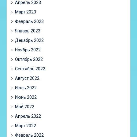
Апрель 2023
Март 2023
Февраль 2023
Январь 2023
Декабрь 2022
Ноябрь 2022
Октябрь 2022
Сентябрь 2022
Август 2022
Июль 2022
Июнь 2022
Май 2022
Апрель 2022
Март 2022
Февраль 2022