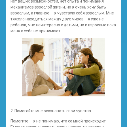
нет ваших возможностей, нет опыта и понимания
механизмов взрослой жизни, но я очень хочу быть
взрослым, а главное — я чувствую себя взрослым. Мне
тяжело находиться между двух миров – я уже не
ребенок, мне неинтересно с детьми, но и взрослые пока
меня к себе не принимают.
2. Помогайте мне осознавать свои чувства.
Помогите — я не понимаю, что со мной происходит.
Бывает сложно назвать свои чувства, не говоря о