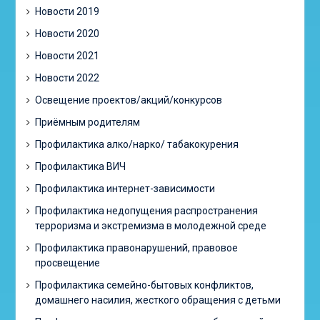
Новости 2019
Новости 2020
Новости 2021
Новости 2022
Освещение проектов/акций/конкурсов
Приёмным родителям
Профилактика алко/нарко/ табакокурения
Профилактика ВИЧ
Профилактика интернет-зависимости
Профилактика недопущения распространения
терроризма и экстремизма в молодежной среде
Профилактика правонарушений, правовое
просвещение
Профилактика семейно-бытовых конфликтов,
домашнего насилия, жесткого обращения с детьми