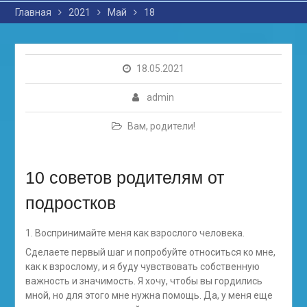
Главная
2021
Май
18
18.05.2021
admin
Вам, родители!
10 советов родителям от
подростков
Воспринимайте меня как взрослого человека.
Сделаете первый шаг и попробуйте относиться ко мне,
как к взрослому, и я буду чувствовать собственную
важность и значимость. Я хочу, чтобы вы гордились
мной, но для этого мне нужна помощь. Да, у меня еще