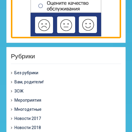
Рубрики
Без рубрики
Вам, родители!
ЗОЖ
Мероприятия
Многодетные
Новости 2017
Новости 2018