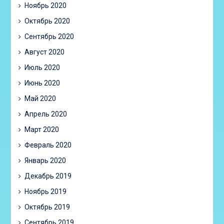
Ноябрь 2020
Октябрь 2020
Сентябрь 2020
Август 2020
Июль 2020
Июнь 2020
Май 2020
Апрель 2020
Март 2020
Февраль 2020
Январь 2020
Декабрь 2019
Ноябрь 2019
Октябрь 2019
Сентябрь 2019