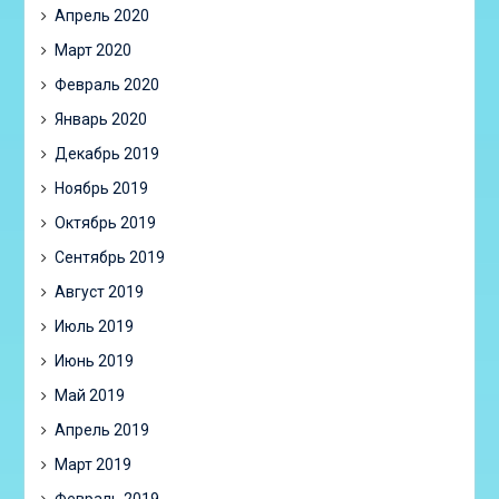
Апрель 2020
Март 2020
Февраль 2020
Январь 2020
Декабрь 2019
Ноябрь 2019
Октябрь 2019
Сентябрь 2019
Август 2019
Июль 2019
Июнь 2019
Май 2019
Апрель 2019
Март 2019
Февраль 2019