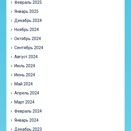
Февраль 2025
Январь 2025
Декабрь 2024
Ноябрь 2024
Октябрь 2024
Сентябрь 2024
Август 2024
Июль 2024
Июнь 2024
Май 2024
Апрель 2024
Март 2024
Февраль 2024
Январь 2024
Декабрь 2023