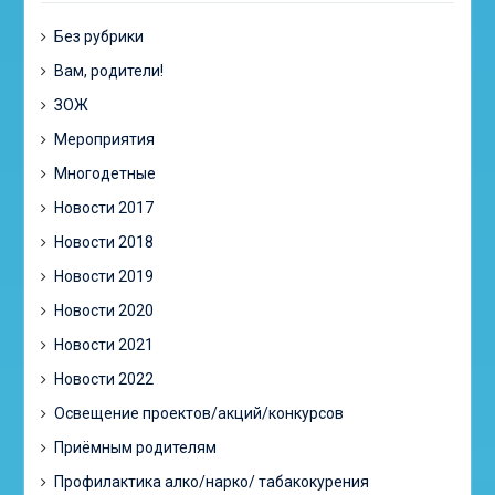
Без рубрики
Вам, родители!
ЗОЖ
Мероприятия
Многодетные
Новости 2017
Новости 2018
Новости 2019
Новости 2020
Новости 2021
Новости 2022
Освещение проектов/акций/конкурсов
Приёмным родителям
Профилактика алко/нарко/ табакокурения