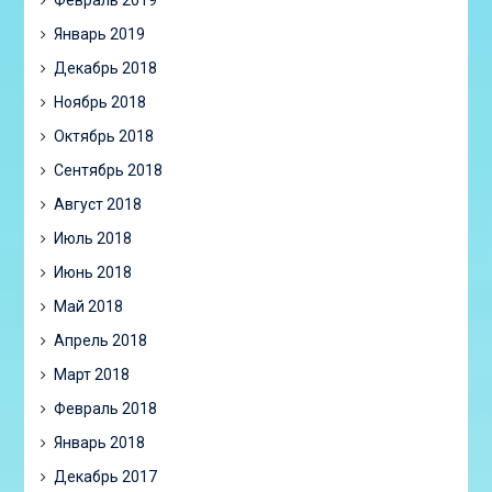
Январь 2019
Декабрь 2018
Ноябрь 2018
Октябрь 2018
Сентябрь 2018
Август 2018
Июль 2018
Июнь 2018
Май 2018
Апрель 2018
Март 2018
Февраль 2018
Январь 2018
Декабрь 2017