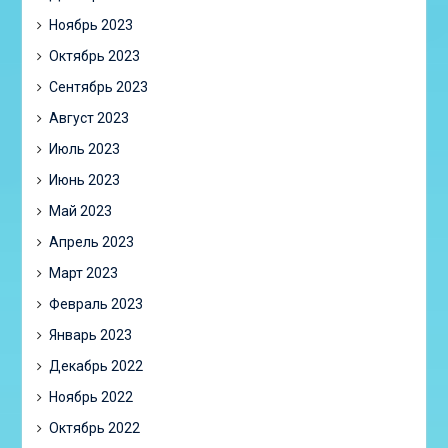
Ноябрь 2023
Октябрь 2023
Сентябрь 2023
Август 2023
Июль 2023
Июнь 2023
Май 2023
Апрель 2023
Март 2023
Февраль 2023
Январь 2023
Декабрь 2022
Ноябрь 2022
Октябрь 2022