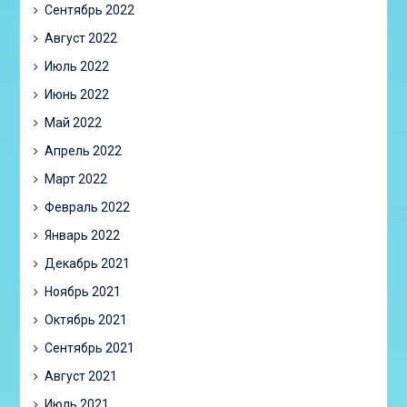
Сентябрь 2022
Август 2022
Июль 2022
Июнь 2022
Май 2022
Апрель 2022
Март 2022
Февраль 2022
Январь 2022
Декабрь 2021
Ноябрь 2021
Октябрь 2021
Сентябрь 2021
Август 2021
Июль 2021