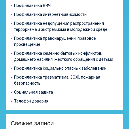
Профилактика ВИЧ
Профилактика интернет-зависимости
Профилактика недопущения распространения
терроризма и экстремизма в молодежной среде
Профилактика правонарушений, правовое
просвещение
Профилактика семейно-бытовых конфликтов,
домашнего насилия, жесткого обращения с детьми
Профилактика социально опасных заболеваний
Профилактика травматизма, ЗОЖ, пожарная
безопасность
Социальная защита
Телефон доверия
Свежие записи