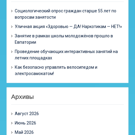
Cоциологический опрос граждан старше 55 лет по
вопросам занятости
Уличная акция «Здоровью — ДА! Наркотикам — НЕТ!»
Занятие в рамках школы молодожёнов прошло в
Евпатории
Проведение обучающих интерактивных занятий на
летних площадках
Как безопасно управлять велосипедом и
электросамокатом!
Архивы
Август 2026
Июнь 2026
Май 2026