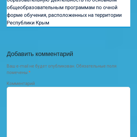
общеобразовательным программам по очной
форме обучения, расположенных на территории
Республики Крым
Добавить комментарий
Ваш e-mail не будет опубликован.
Обязательные поля
помечены
*
Комментарий