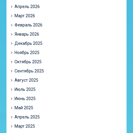
Апрель 2026
Март 2026
Февраль 2026
Январь 2026
Декабрь 2025
Ноябрь 2025
Октябрь 2025
Сентябрь 2025
Август 2025
Июль 2025
Июнь 2025
Май 2025
Апрель 2025
Март 2025