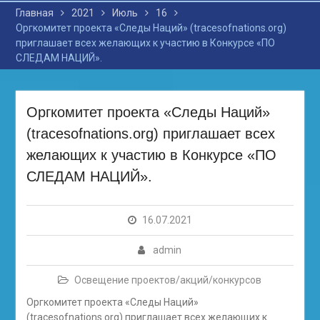
Главная
2021
Июль
16
Оргкомитет проекта «Следы Наций» (tracesofnations.org)
приглашает всех желающих к участию в Конкурсе «ПО
СЛЕДАМ НАЦИЙ».
Оргкомитет проекта «Следы Наций»
(tracesofnations.org) приглашает всех
желающих к участию в Конкурсе «ПО
СЛЕДАМ НАЦИЙ».
16.07.2021
admin
Освещение проектов/акций/конкурсов
Оргкомитет проекта «Следы Наций»
(tracesofnations.org) приглашает всех желающих к