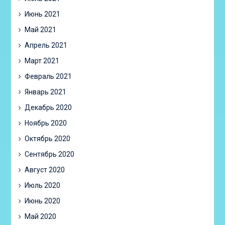
Июнь 2021
Май 2021
Апрель 2021
Март 2021
Февраль 2021
Январь 2021
Декабрь 2020
Ноябрь 2020
Октябрь 2020
Сентябрь 2020
Август 2020
Июль 2020
Июнь 2020
Май 2020