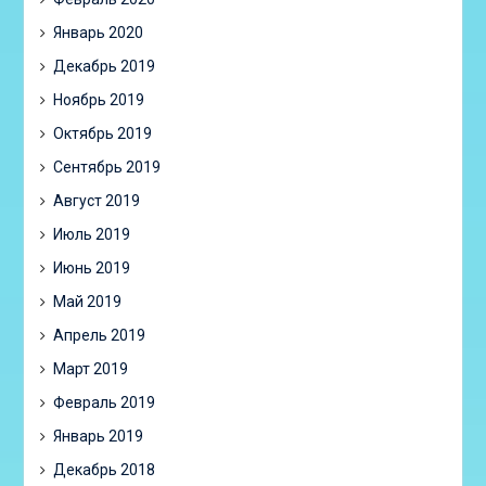
Январь 2020
Декабрь 2019
Ноябрь 2019
Октябрь 2019
Сентябрь 2019
Август 2019
Июль 2019
Июнь 2019
Май 2019
Апрель 2019
Март 2019
Февраль 2019
Январь 2019
Декабрь 2018