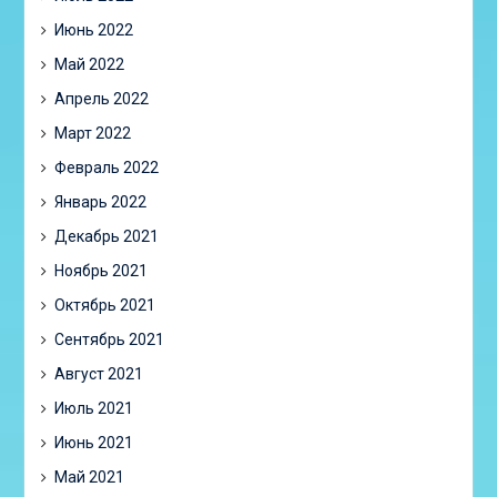
Июнь 2022
Май 2022
Апрель 2022
Март 2022
Февраль 2022
Январь 2022
Декабрь 2021
Ноябрь 2021
Октябрь 2021
Сентябрь 2021
Август 2021
Июль 2021
Июнь 2021
Май 2021