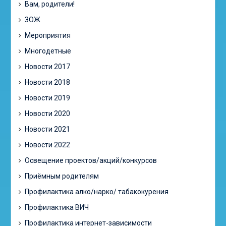
Вам, родители!
ЗОЖ
Мероприятия
Многодетные
Новости 2017
Новости 2018
Новости 2019
Новости 2020
Новости 2021
Новости 2022
Освещение проектов/акций/конкурсов
Приёмным родителям
Профилактика алко/нарко/ табакокурения
Профилактика ВИЧ
Профилактика интернет-зависимости