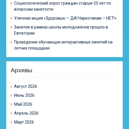
Cоциологический опрос граждан старше 55 лет по
вопросам занятости
Уличная акция «Здоровью — ДА! Наркотикам — НЕТ!»
Занятие в рамках школы молодожёнов прошло в
Евпатории
Проведение обучающих интерактивных занятий на
летних площадках
Архивы
Август 2026
Июнь 2026
Май 2026
Апрель 2026
Март 2026