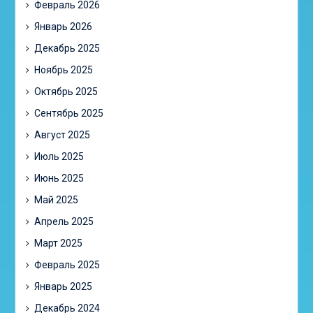
Февраль 2026
Январь 2026
Декабрь 2025
Ноябрь 2025
Октябрь 2025
Сентябрь 2025
Август 2025
Июль 2025
Июнь 2025
Май 2025
Апрель 2025
Март 2025
Февраль 2025
Январь 2025
Декабрь 2024