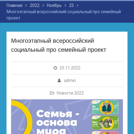
Главная
2022
Ноябрь
25
Многоэтапный всероссийский социальный про семейный
проект
Многоэтапный всероссийский
социальный про семейный проект
25.11.2022
admin
Новости 2022