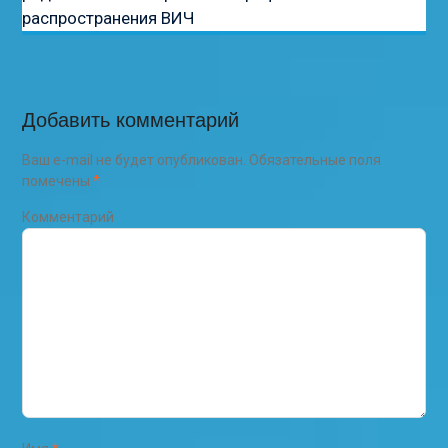
распространения ВИЧ
Добавить комментарий
Ваш e-mail не будет опубликован.
Обязательные поля
помечены
*
Комментарий