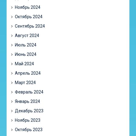
Ноябрь 2024
Октябрь 2024
Сентябрь 2024
Август 2024
Июль 2024
Июнь 2024
Май 2024
Апрель 2024
Март 2024
Февраль 2024
Январь 2024
Декабрь 2023
Ноябрь 2023
Октябрь 2023