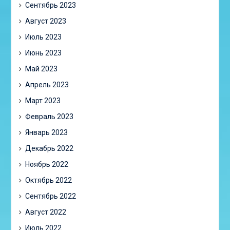
Сентябрь 2023
Август 2023
Июль 2023
Июнь 2023
Май 2023
Апрель 2023
Март 2023
Февраль 2023
Январь 2023
Декабрь 2022
Ноябрь 2022
Октябрь 2022
Сентябрь 2022
Август 2022
Июль 2022