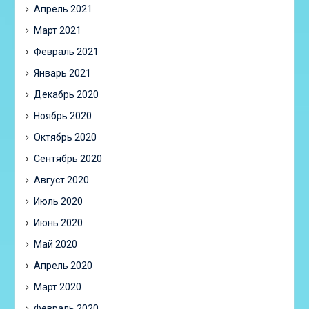
Апрель 2021
Март 2021
Февраль 2021
Январь 2021
Декабрь 2020
Ноябрь 2020
Октябрь 2020
Сентябрь 2020
Август 2020
Июль 2020
Июнь 2020
Май 2020
Апрель 2020
Март 2020
Февраль 2020