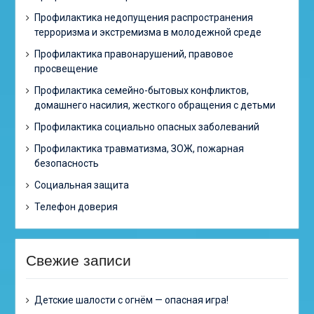
Профилактика недопущения распространения
терроризма и экстремизма в молодежной среде
Профилактика правонарушений, правовое
просвещение
Профилактика семейно-бытовых конфликтов,
домашнего насилия, жесткого обращения с детьми
Профилактика социально опасных заболеваний
Профилактика травматизма, ЗОЖ, пожарная
безопасность
Социальная защита
Телефон доверия
Свежие записи
Детские шалости с огнём — опасная игра!