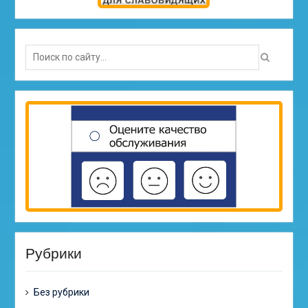
Search
for:
Рубрики
Без рубрики