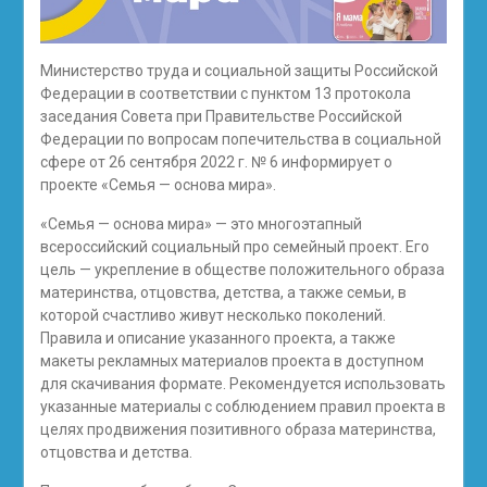
Министерство труда и социальной защиты Российской
Федерации в соответствии с пунктом 13 протокола
заседания Совета при Правительстве Российской
Федерации по вопросам попечительства в социальной
сфере от 26 сентября 2022 г. № 6 информирует о
проекте «Семья — основа мира».
«Семья — основа мира» — это многоэтапный
всероссийский социальный про семейный проект. Его
цель — укрепление в обществе положительного образа
материнства, отцовства, детства, а также семьи, в
которой счастливо живут несколько поколений.
Правила и описание указанного проекта, а также
макеты рекламных материалов проекта в доступном
для скачивания формате. Рекомендуется использовать
указанные материалы с соблюдением правил проекта в
целях продвижения позитивного образа материнства,
отцовства и детства.