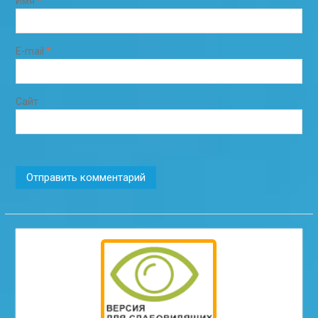
Имя
*
E-mail
*
Сайт