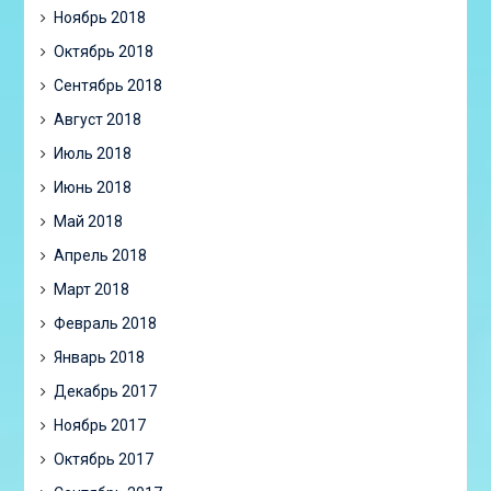
Ноябрь 2018
Октябрь 2018
Сентябрь 2018
Август 2018
Июль 2018
Июнь 2018
Май 2018
Апрель 2018
Март 2018
Февраль 2018
Январь 2018
Декабрь 2017
Ноябрь 2017
Октябрь 2017