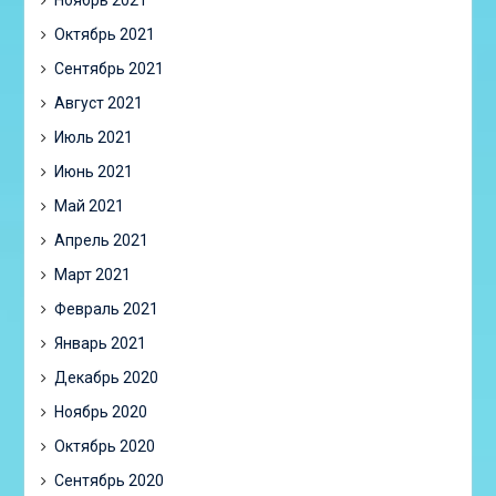
Ноябрь 2021
Октябрь 2021
Сентябрь 2021
Август 2021
Июль 2021
Июнь 2021
Май 2021
Апрель 2021
Март 2021
Февраль 2021
Январь 2021
Декабрь 2020
Ноябрь 2020
Октябрь 2020
Сентябрь 2020