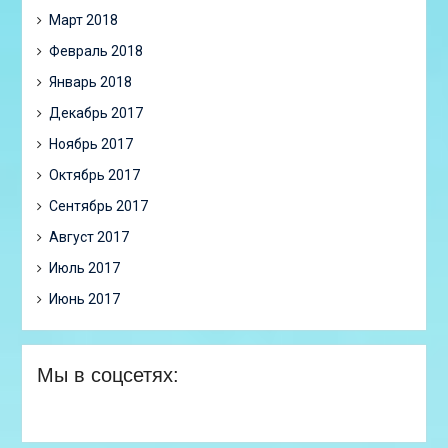
Март 2018
Февраль 2018
Январь 2018
Декабрь 2017
Ноябрь 2017
Октябрь 2017
Сентябрь 2017
Август 2017
Июль 2017
Июнь 2017
Мы в соцсетях: