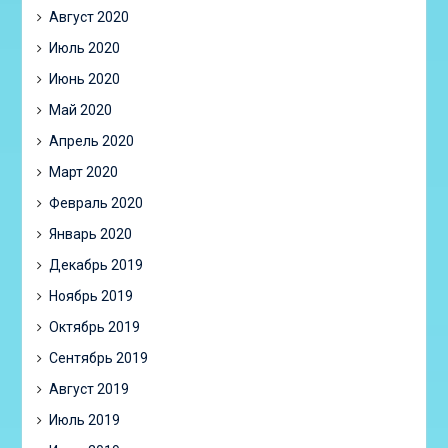
Август 2020
Июль 2020
Июнь 2020
Май 2020
Апрель 2020
Март 2020
Февраль 2020
Январь 2020
Декабрь 2019
Ноябрь 2019
Октябрь 2019
Сентябрь 2019
Август 2019
Июль 2019