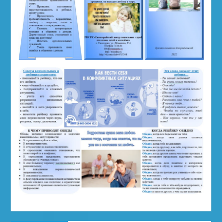
Навигация