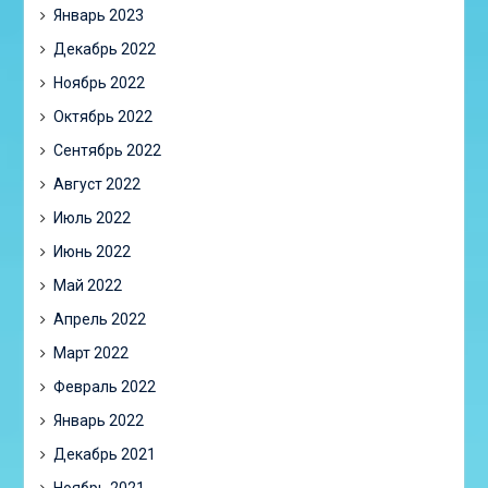
Январь 2023
Декабрь 2022
Ноябрь 2022
Октябрь 2022
Сентябрь 2022
Август 2022
Июль 2022
Июнь 2022
Май 2022
Апрель 2022
Март 2022
Февраль 2022
Январь 2022
Декабрь 2021