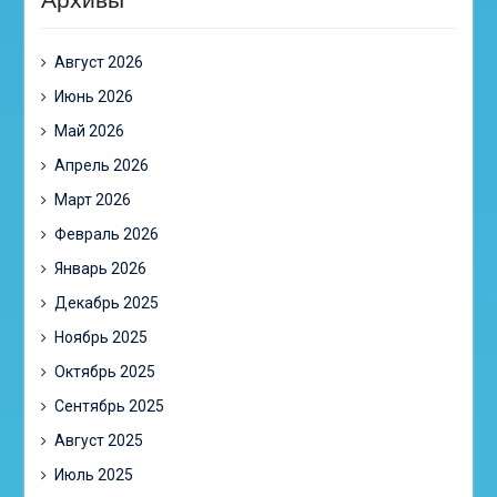
Август 2026
Июнь 2026
Май 2026
Апрель 2026
Март 2026
Февраль 2026
Январь 2026
Декабрь 2025
Ноябрь 2025
Октябрь 2025
Сентябрь 2025
Август 2025
Июль 2025