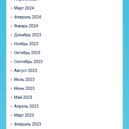
Март 2024
Февраль 2024
Январь 2024
Декабрь 2023
Ноябрь 2023
Октябрь 2023
Сентябрь 2023
Август 2023
Июль 2023
Июнь 2023
Май 2023
Апрель 2023
Март 2023
Февраль 2023