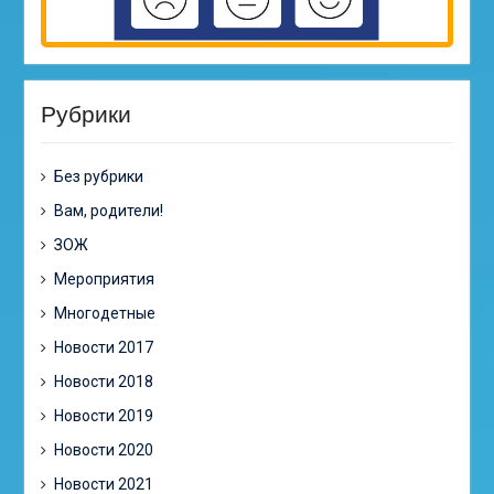
Рубрики
Без рубрики
Вам, родители!
ЗОЖ
Мероприятия
Многодетные
Новости 2017
Новости 2018
Новости 2019
Новости 2020
Новости 2021