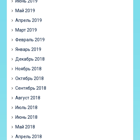
Июнь 2019
Май 2019
Апрель 2019
Март 2019
Февраль 2019
Январь 2019
Декабрь 2018
Ноябрь 2018
Октябрь 2018
Сентябрь 2018
Август 2018
Июль 2018
Июнь 2018
Май 2018
Апрель 2018