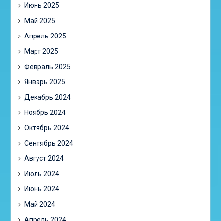
Июнь 2025
Май 2025
Апрель 2025
Март 2025
Февраль 2025
Январь 2025
Декабрь 2024
Ноябрь 2024
Октябрь 2024
Сентябрь 2024
Август 2024
Июль 2024
Июнь 2024
Май 2024
Апрель 2024