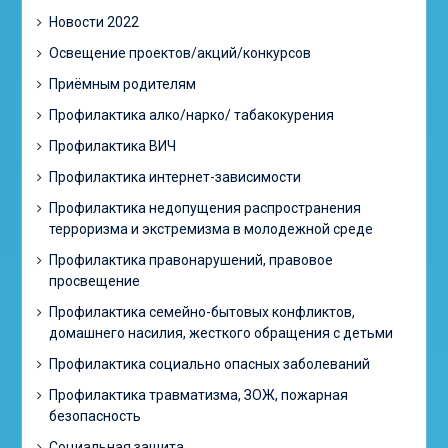
Новости 2022
Освещение проектов/акций/конкурсов
Приёмным родителям
Профилактика алко/нарко/ табакокурения
Профилактика ВИЧ
Профилактика интернет-зависимости
Профилактика недопущения распространения
терроризма и экстремизма в молодежной среде
Профилактика правонарушений, правовое
просвещение
Профилактика семейно-бытовых конфликтов,
домашнего насилия, жесткого обращения с детьми
Профилактика социально опасных заболеваний
Профилактика травматизма, ЗОЖ, пожарная
безопасность
Социальная защита