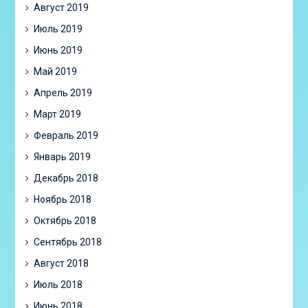
Август 2019
Июль 2019
Июнь 2019
Май 2019
Апрель 2019
Март 2019
Февраль 2019
Январь 2019
Декабрь 2018
Ноябрь 2018
Октябрь 2018
Сентябрь 2018
Август 2018
Июль 2018
Июнь 2018