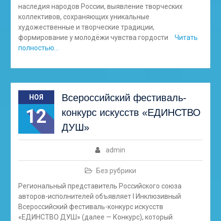
наследия народов России, выявление творческих
коллективов, сохраняющих уникальные
художественные и творческие традиции,
формирование у молодёжи чувства гордости
Читать
полностью…
Всероссийский фестиваль-
НОЯ
12
конкурс искусств «ЕДИНСТВО
ДУШ»
admin
Без рубрики
Региональный представитель Российского союза
авторов-исполнителей объявляет I Инклюзивный
Всероссийский фестиваль-конкурс искусств
«ЕДИНСТВО ДУШ» (далее — Конкурс), который