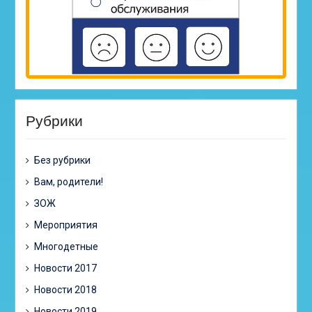
Рубрики
Без рубрики
Вам, родители!
ЗОЖ
Мероприятия
Многодетные
Новости 2017
Новости 2018
Новости 2019