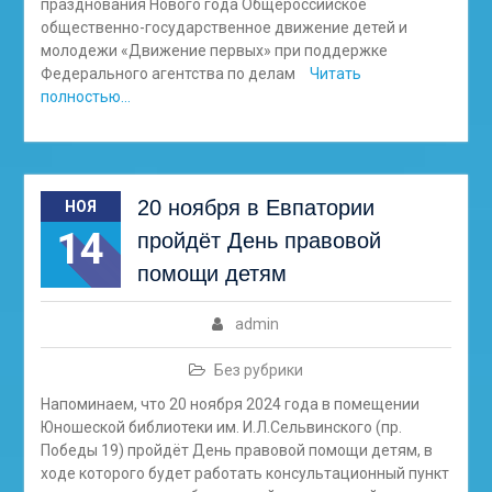
празднования Нового года Общероссийское
общественно-государственное движение детей и
молодежи «Движение первых» при поддержке
Федерального агентства по делам
Читать
полностью…
20 ноября в Евпатории
НОЯ
14
пройдёт День правовой
помощи детям
admin
Без рубрики
Напоминаем, что 20 ноября 2024 года в помещении
Юношеской библиотеки им. И.Л.Сельвинского (пр.
Победы 19) пройдёт День правовой помощи детям, в
ходе которого будет работать консультационный пункт