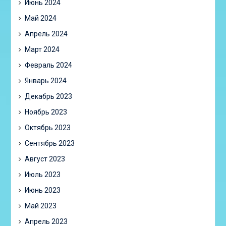
Июнь 2024
Май 2024
Апрель 2024
Март 2024
Февраль 2024
Январь 2024
Декабрь 2023
Ноябрь 2023
Октябрь 2023
Сентябрь 2023
Август 2023
Июль 2023
Июнь 2023
Май 2023
Апрель 2023