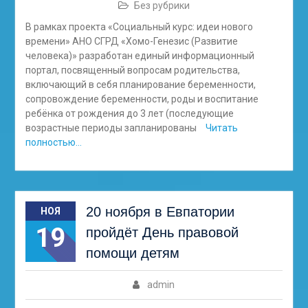
Без рубрики
В рамках проекта «Социальный курс: идеи нового
времени» АНО СГРД «Хомо-Генезис (Развитие
человека)» разработан единый информационный
портал, посвященный вопросам родительства,
включающий в себя планирование беременности,
сопровождение беременности, роды и воспитание
ребёнка от рождения до 3 лет (последующие
возрастные периоды запланированы
Читать
полностью…
20 ноября в Евпатории
НОЯ
19
пройдёт День правовой
помощи детям
admin