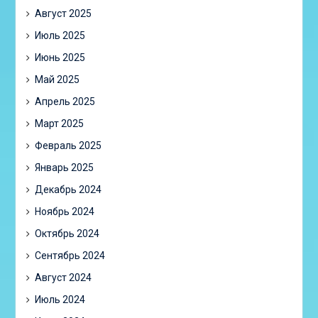
Август 2025
Июль 2025
Июнь 2025
Май 2025
Апрель 2025
Март 2025
Февраль 2025
Январь 2025
Декабрь 2024
Ноябрь 2024
Октябрь 2024
Сентябрь 2024
Август 2024
Июль 2024