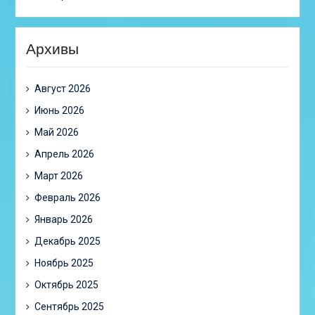
Архивы
Август 2026
Июнь 2026
Май 2026
Апрель 2026
Март 2026
Февраль 2026
Январь 2026
Декабрь 2025
Ноябрь 2025
Октябрь 2025
Сентябрь 2025