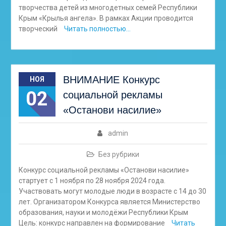
творчества детей из многодетных семей Республики
Крым «Крылья ангела». В рамках Акции проводится
творческий
Читать полностью…
ВНИМАНИЕ Конкурс
НОЯ
02
социальной рекламы
«Останови насилие»
admin
Без рубрики
Конкурс социальной рекламы «Останови насилие»
стартует с 1 ноября по 28 ноября 2024 года.
Участвовать могут молодые люди в возрасте с 14 до 30
лет. Организатором Конкурса является Министерство
образования, науки и молодёжи Республики Крым
Цель: конкурс направлен на формирование
Читать