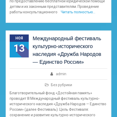
по предоставлению бесплатной юридической помощи
детям и их законным представителям. Проведение
работы консультационного
Читать полностью…
Международный фестиваль
НОЯ
13
культурно-исторического
наследия «Дружба Народов
— Единство России»
admin
Без рубрики
Благотворительный фонд «Достойная память»
проводит III Международный фестиваль культурно-
исторического наследия «Дружба Народов — Единство
России» (далее Фестиваль). Цель Фестиваля:
сохранение и развитие культурно-исторического