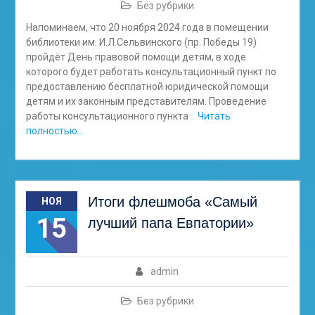
Без рубрики
Напоминаем, что 20 ноября 2024 года в помещении
библиотеки им. И.Л.Сельвинского (пр. Победы 19)
пройдёт День правовой помощи детям, в ходе
которого будет работать консультационный пункт по
предоставлению бесплатной юридической помощи
детям и их законным представителям. Проведение
работы консультационного пункта
Читать
полностью…
Итоги флешмоба «Самый
НОЯ
15
лучший папа Евпатории»
admin
Без рубрики