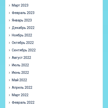
Март 2023
Февраль 2023
Январь 2023
Декабрь 2022
Ноябрь 2022
Октябрь 2022
Сентябрь 2022
Август 2022
Июль 2022
Июнь 2022
Май 2022
Апрель 2022
Март 2022
Февраль 2022