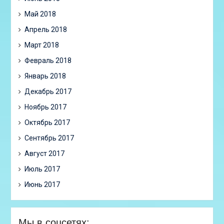
Май 2018
Апрель 2018
Март 2018
Февраль 2018
Январь 2018
Декабрь 2017
Ноябрь 2017
Октябрь 2017
Сентябрь 2017
Август 2017
Июль 2017
Июнь 2017
Мы в соцсетях: