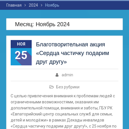
Главная
2024
Ноябрь
Месяц: Ноябрь 2024
Благотворительная акция
НОЯ
25
«Сердца частичку подарим
друг другу»
admin
Без рубрики
С целью привлечения внимания к проблемам людей с
ограниченными возможностями, оказания им
дополнительной помощи, внимания и заботы, ГБУ РК
«Евпаторийский центр социальных служб для семьи,
детей и молодёжи» в рамках Декады инвалидов
«Сердца частичку подарим друг другу!», с 25 ноября по