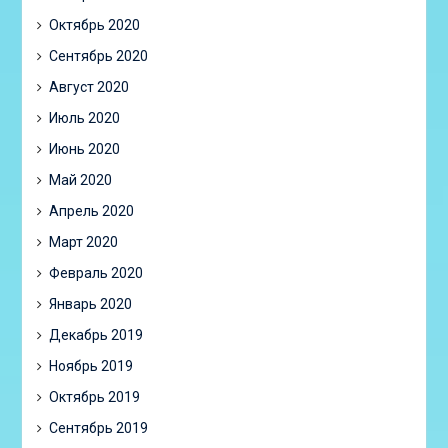
Октябрь 2020
Сентябрь 2020
Август 2020
Июль 2020
Июнь 2020
Май 2020
Апрель 2020
Март 2020
Февраль 2020
Январь 2020
Декабрь 2019
Ноябрь 2019
Октябрь 2019
Сентябрь 2019