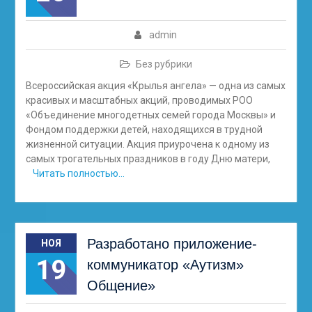
admin
Без рубрики
Всероссийская акция «Крылья ангела» — одна из самых
красивых и масштабных акций, проводимых РОО
«Объединение многодетных семей города Москвы» и
Фондом поддержки детей, находящихся в трудной
жизненной ситуации. Акция приурочена к одному из
самых трогательных праздников в году Дню матери,
Читать полностью…
Разработано приложение-
НОЯ
19
коммуникатор «Аутизм»
Общение»