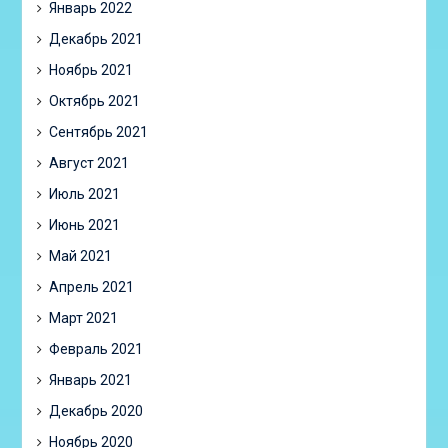
Январь 2022
Декабрь 2021
Ноябрь 2021
Октябрь 2021
Сентябрь 2021
Август 2021
Июль 2021
Июнь 2021
Май 2021
Апрель 2021
Март 2021
Февраль 2021
Январь 2021
Декабрь 2020
Ноябрь 2020