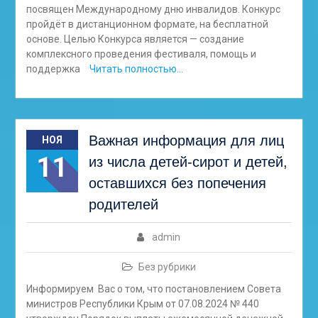
посвящен Международному дню инвалидов. Конкурс
пройдёт в дистанционном формате, на бесплатной
основе. Целью Конкурса является — создание
комплексного проведения фестиваля, помощь и
поддержка
Читать полностью…
Важная информация для лиц
НОЯ
11
из числа детей-сирот и детей,
оставшихся без попечения
родителей
admin
Без рубрики
Информируем Вас о том, что постановлением Совета
министров Республики Крым от 07.08.2024 № 440