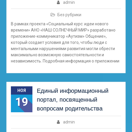
admin
Без рубрики
В рамках проекта «Социальный курс: идеи нового
времени» АНО «НАШ СОЛНЕЧНЫЙ МИР» разработано
приложение-коммуникатор «Аутизм» Общение»,
который создает условия для того, чтобы люди с
ментальными нарушениями развития могли обрести
максимально возможную самостоятельности и
независимость. Подробная информация о приложении
Единый информационный
НОЯ
19
портал, посвященный
вопросам родительства
admin