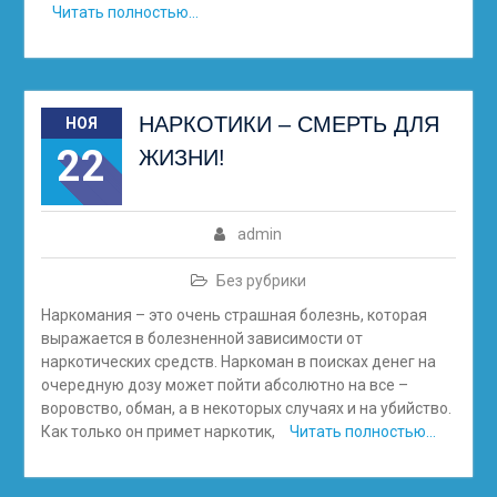
Читать полностью…
НАРКОТИКИ – СМЕРТЬ ДЛЯ
НОЯ
22
ЖИЗНИ!
admin
Без рубрики
Наркомания – это очень страшная болезнь, которая
выражается в болезненной зависимости от
наркотических средств. Наркоман в поисках денег на
очередную дозу может пойти абсолютно на все –
воровство, обман, а в некоторых случаях и на убийство.
Как только он примет наркотик,
Читать полностью…