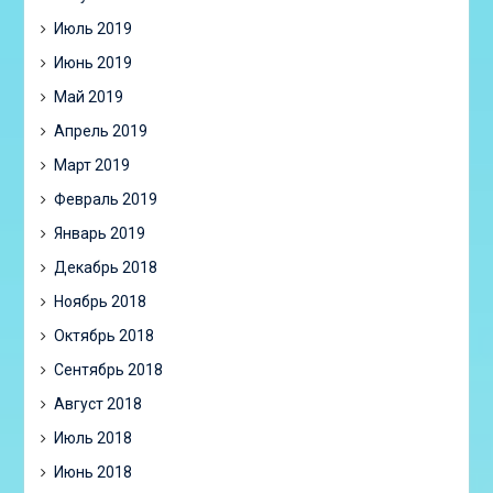
Июль 2019
Июнь 2019
Май 2019
Апрель 2019
Март 2019
Февраль 2019
Январь 2019
Декабрь 2018
Ноябрь 2018
Октябрь 2018
Сентябрь 2018
Август 2018
Июль 2018
Июнь 2018