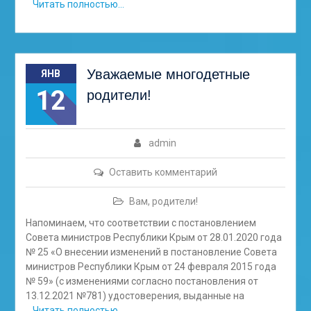
Читать полностью…
Уважаемые многодетные
ЯНВ
12
родители!
admin
Оставить комментарий
Вам, родители!
Напоминаем, что соответствии с постановлением
Совета министров Республики Крым от 28.01.2020 года
№ 25 «О внесении изменений в постановление Совета
министров Республики Крым от 24 февраля 2015 года
№ 59» (с изменениями согласно постановления от
13.12.2021 №781) удостоверения, выданные на
Читать полностью…