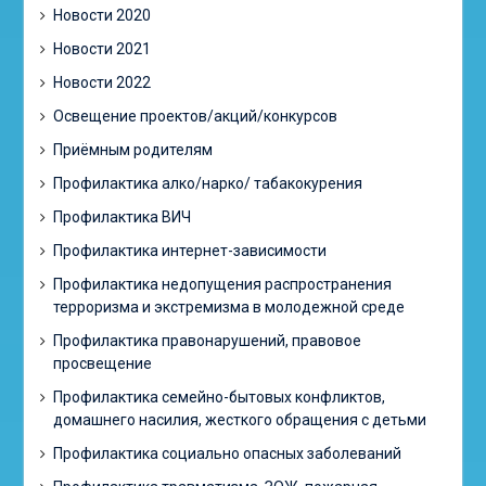
Новости 2020
Новости 2021
Новости 2022
Освещение проектов/акций/конкурсов
Приёмным родителям
Профилактика алко/нарко/ табакокурения
Профилактика ВИЧ
Профилактика интернет-зависимости
Профилактика недопущения распространения
терроризма и экстремизма в молодежной среде
Профилактика правонарушений, правовое
просвещение
Профилактика семейно-бытовых конфликтов,
домашнего насилия, жесткого обращения с детьми
Профилактика социально опасных заболеваний