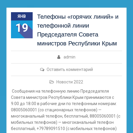
Телефоны «горячих линий» и
ЯНВ
19
телефонной линии
Председателя Совета
министров Республики Крым
admin
Оставить комментарий
Новости 2022
Сообщения на телефонную линию Председателя
Совета министров Республики Крым принимаются с
9.00 до 18.00 в рабочие дни по телефонным номерам:
08005060001 (со стационарных телефонов) —
многоканальный телефон, бесплатный, 88005060001 (с
мобильных телефонов) — многоканальный телефон
бесплатный, +79789091510 (с мобильных телефонов)