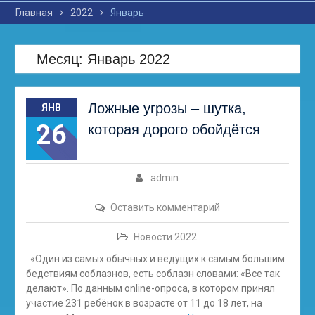
Главная
2022
Январь
Месяц: Январь 2022
Ложные угрозы – шутка,
ЯНВ
26
которая дорого обойдётся
admin
Оставить комментарий
Новости 2022
«Один из самых обычных и ведущих к самым большим
бедствиям соблазнов, есть соблазн словами: «Все так
делают». По данным online-опроса, в котором принял
участие 231 ребёнок в возрасте от 11 до 18 лет, на