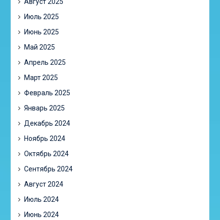
Август 2025
Июль 2025
Июнь 2025
Май 2025
Апрель 2025
Март 2025
Февраль 2025
Январь 2025
Декабрь 2024
Ноябрь 2024
Октябрь 2024
Сентябрь 2024
Август 2024
Июль 2024
Июнь 2024