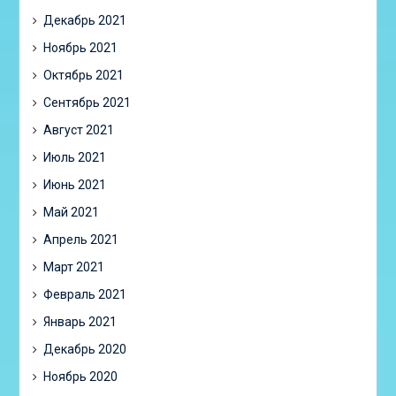
Декабрь 2021
Ноябрь 2021
Октябрь 2021
Сентябрь 2021
Август 2021
Июль 2021
Июнь 2021
Май 2021
Апрель 2021
Март 2021
Февраль 2021
Январь 2021
Декабрь 2020
Ноябрь 2020