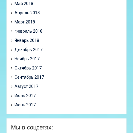
Май 2018
Апрель 2018
Март 2018
Февраль 2018
Январь 2018
Декабрь 2017
Ноябрь 2017
Октябрь 2017
Сентябрь 2017
Август 2017
Июль 2017
Июнь 2017
Мы в соцсетях: