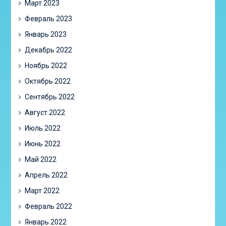
Март 2023
Февраль 2023
Январь 2023
Декабрь 2022
Ноябрь 2022
Октябрь 2022
Сентябрь 2022
Август 2022
Июль 2022
Июнь 2022
Май 2022
Апрель 2022
Март 2022
Февраль 2022
Январь 2022