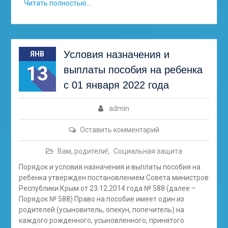
Читать полностью…
Условия назначения и
ЯНВ
13
выплаты пособия на ребенка
с 01 января 2022 года
admin
Оставить комментарий
Вам, родители!
,
Социальная защита
Порядок и условия назначения и выплаты пособия на
ребенка утвержден постановлением Совета министров
Республики Крым от 23.12.2014 года № 588 (далее –
Порядок № 588) Право на пособие имеет один из
родителей (усыновитель, опекун, попечитель) на
каждого рожденного, усыновленного, принятого