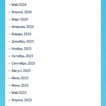
Май 2024
Апрель 2024
Март 2024
Февраль 2024
Январь 2024
Декабрь 2023
Ноябрь 2023
Октябрь 2023
Сентябрь 2023
Август 2023
Июль 2023
Июнь 2023
Май 2023
Апрель 2023