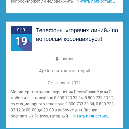
вопрос «Может ли человек жить
Читать полностью…
Телефоны «горячих линий» по
ЯНВ
19
вопросам коронавируса!
admin
Оставить комментарий
Новости 2022
Министерство здравоохранения Республики Крым С
мобильного телефона 8 800 733 33 34; 8 800 733 33 12,
cо стационарного телефона 0 800 733 33 34; 0 800 733
33 12 (с 08-00 до 20-00 в рабочие дни. Звонки
бесплатны) Консультативный
Читать полностью…