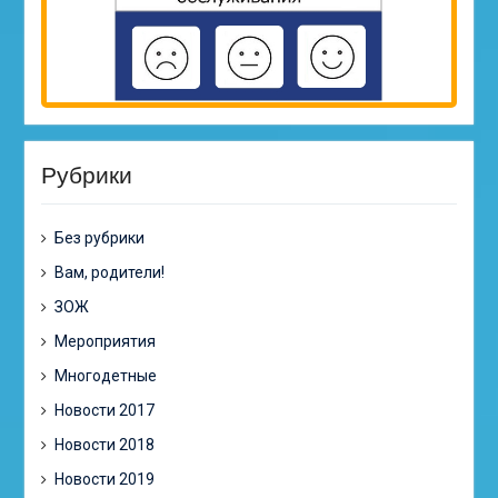
Рубрики
Без рубрики
Вам, родители!
ЗОЖ
Мероприятия
Многодетные
Новости 2017
Новости 2018
Новости 2019