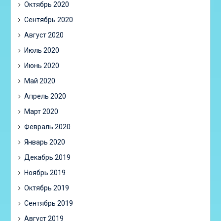
Октябрь 2020
Сентябрь 2020
Август 2020
Июль 2020
Июнь 2020
Май 2020
Апрель 2020
Март 2020
Февраль 2020
Январь 2020
Декабрь 2019
Ноябрь 2019
Октябрь 2019
Сентябрь 2019
Август 2019