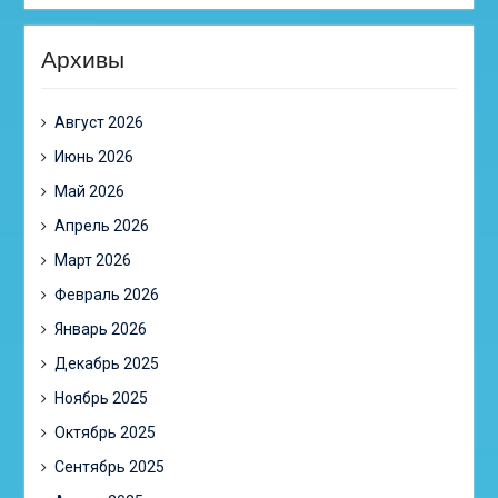
Архивы
Август 2026
Июнь 2026
Май 2026
Апрель 2026
Март 2026
Февраль 2026
Январь 2026
Декабрь 2025
Ноябрь 2025
Октябрь 2025
Сентябрь 2025