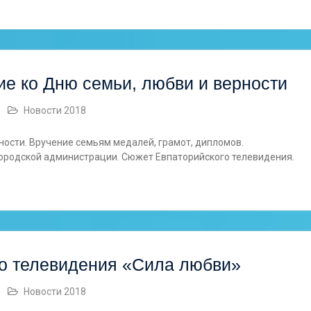
ие ко Дню семьи, любви и верности
Новости 2018
ности. Вручение семьям медалей, грамот, дипломов.
ородской администрации. Сюжет Евпаторийского телевидения.
о телевидения «Сила любви»
Новости 2018