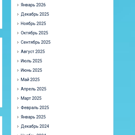
Январь 2026
Декабрь 2025
Ноябрь 2025
Октябрь 2025
Сентябрь 2025
Август 2025
Июль 2025
Июнь 2025
Май 2025
Апрель 2025
Март 2025
Февраль 2025
Январь 2025
Декабрь 2024