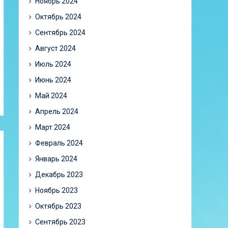
Ноябрь 2024
Октябрь 2024
Сентябрь 2024
Август 2024
Июль 2024
Июнь 2024
Май 2024
Апрель 2024
Март 2024
Февраль 2024
Январь 2024
Декабрь 2023
Ноябрь 2023
Октябрь 2023
Сентябрь 2023