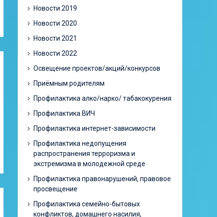
Новости 2019
Новости 2020
Новости 2021
Новости 2022
Освещение проектов/акций/конкурсов
Приёмным родителям
Профилактика алко/нарко/ табакокурения
Профилактика ВИЧ
Профилактика интернет-зависимости
Профилактика недопущения
распространения терроризма и
экстремизма в молодежной среде
Профилактика правонарушений, правовое
просвещение
Профилактика семейно-бытовых
конфликтов, домашнего насилия,