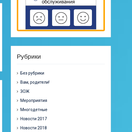
Рубрики
Без рубрики
Вам, родители!
ЗОЖ
Мероприятия
Многодетные
Новости 2017
Новости 2018