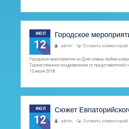
Городское мероприят
ИЮЛ
12
admin
Оставить комментарий
Городское мероприятие ко Дню семьи, любви и вер
Торжественное поздравление от представителей г
12 июля 2018
Сюжет Евпаторийског
ИЮЛ
12
admin
Оставить комментарий