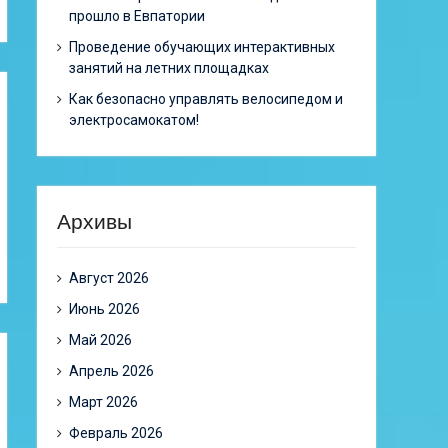
прошло в Евпатории
Проведение обучающих интерактивных
занятий на летних площадках
Как безопасно управлять велосипедом и
электросамокатом!
Архивы
Август 2026
Июнь 2026
Май 2026
Апрель 2026
Март 2026
Февраль 2026