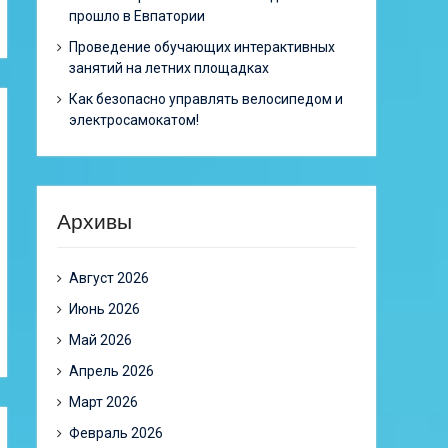
прошло в Евпатории
Проведение обучающих интерактивных
занятий на летних площадках
Как безопасно управлять велосипедом и
электросамокатом!
Архивы
Август 2026
Июнь 2026
Май 2026
Апрель 2026
Март 2026
Февраль 2026