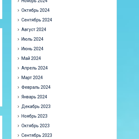
Ноябрь 2024
Октябрь 2024
Сентябрь 2024
Август 2024
Июль 2024
Июнь 2024
Май 2024
Апрель 2024
Март 2024
Февраль 2024
Январь 2024
Декабрь 2023
Ноябрь 2023
Октябрь 2023
Сентябрь 2023