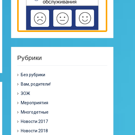
Рубрики
Без рубрики
Вам, родители!
ЗОЖ
Мероприятия
Многодетные
Новости 2017
Новости 2018