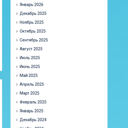
Январь 2026
Декабрь 2025
Ноябрь 2025
Октябрь 2025
Сентябрь 2025
Август 2025
Июль 2025
Июнь 2025
Май 2025
Апрель 2025
Март 2025
Февраль 2025
Январь 2025
Декабрь 2024