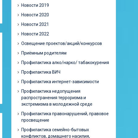
Новости 2019
Новости 2020
Новости 2021
Новости 2022
Освещение проектов/акций/конкурсов
Приёмным родителям
Профилактика алко/нарко/ табакокурения
Профилактика ВИЧ
Профилактика интернет-зависимости
Профилактика недопущения
распространения терроризма и
экстремизма в молодежной среде
Профилактика правонарушений, правовое
просвещение
Профилактика семейно-бытовых
конфликтов, домашнего насилия,