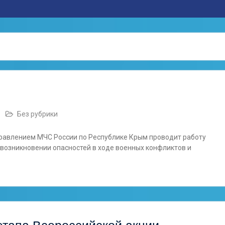
Без рубрики
правлением МЧС России по Республике Крым проводит работу
 возникновении опасностей в ходе военных конфликтов и