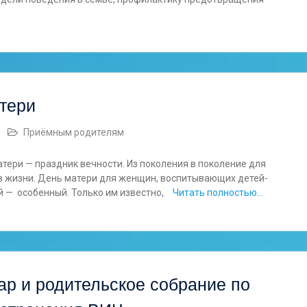
тери
Приёмным родителям
тери — праздник вечности. Из поколения в поколение для
в жизни. День матери для женщин, воспитывающих детей-
й — особенный. Только им известно,
Читать полностью…
ар и родительское собрание по