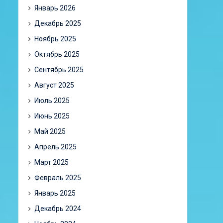
Январь 2026
Декабрь 2025
Ноябрь 2025
Октябрь 2025
Сентябрь 2025
Август 2025
Июль 2025
Июнь 2025
Май 2025
Апрель 2025
Март 2025
Февраль 2025
Январь 2025
Декабрь 2024