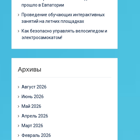
прошло в Евпатории
Проведение обучающих интерактивных
занятий на летних площадках
Как безопасно управлять велосипедом и
электросамокатом!
Архивы
Август 2026
Июнь 2026
Май 2026
Апрель 2026
Март 2026
Февраль 2026