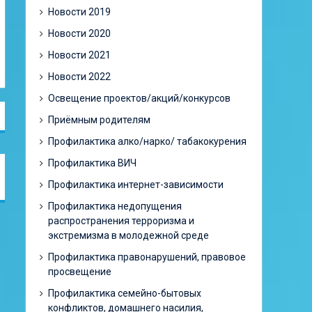
Новости 2019
Новости 2020
Новости 2021
Новости 2022
Освещение проектов/акций/конкурсов
Приёмным родителям
Профилактика алко/нарко/ табакокурения
Профилактика ВИЧ
Профилактика интернет-зависимости
Профилактика недопущения
распространения терроризма и
экстремизма в молодежной среде
Профилактика правонарушений, правовое
просвещение
Профилактика семейно-бытовых
конфликтов, домашнего насилия,