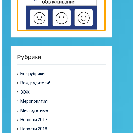
Рубрики
Без рубрики
Вам, родители!
ЗОЖ
Мероприятия
Многодетные
Новости 2017
Новости 2018