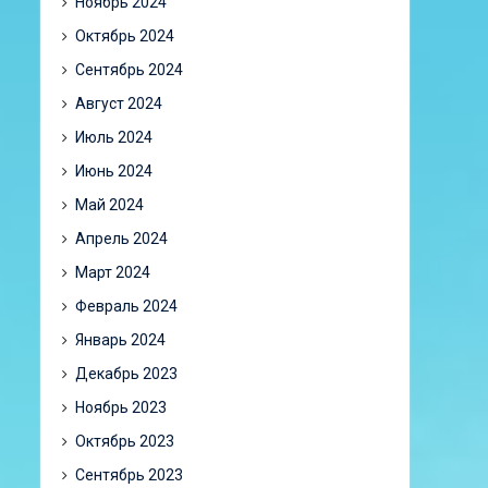
Ноябрь 2024
Октябрь 2024
Сентябрь 2024
Август 2024
Июль 2024
Июнь 2024
Май 2024
Апрель 2024
Март 2024
Февраль 2024
Январь 2024
Декабрь 2023
Ноябрь 2023
Октябрь 2023
Сентябрь 2023