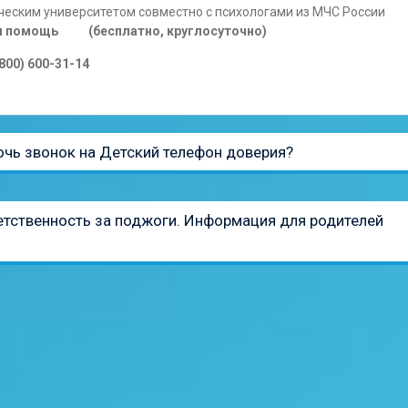
еским университетом совместно с психологами из МЧС России
ая помощь (бесплатно, круглосуточно)
(800) 600-31-14
очь звонок на Детский телефон доверия?
етственность за поджоги. Информация для родителей