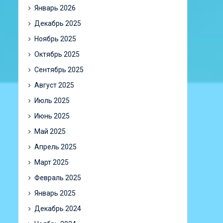
Январь 2026
Декабрь 2025
Ноябрь 2025
Октябрь 2025
Сентябрь 2025
Август 2025
Июль 2025
Июнь 2025
Май 2025
Апрель 2025
Март 2025
Февраль 2025
Январь 2025
Декабрь 2024