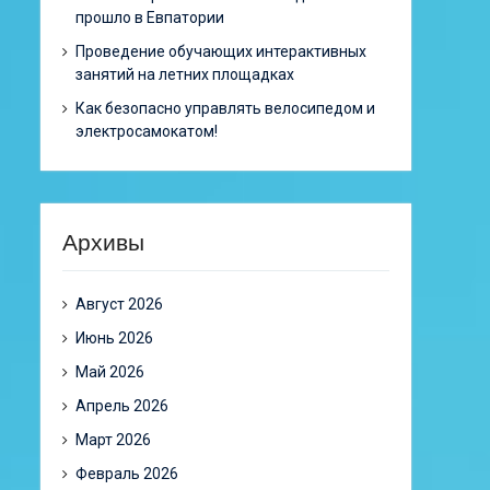
прошло в Евпатории
Проведение обучающих интерактивных
занятий на летних площадках
Как безопасно управлять велосипедом и
электросамокатом!
Архивы
Август 2026
Июнь 2026
Май 2026
Апрель 2026
Март 2026
Февраль 2026