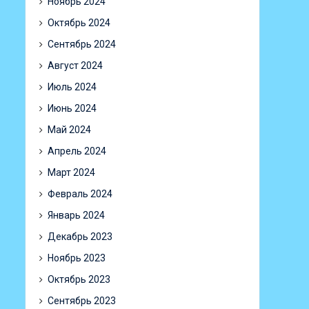
Ноябрь 2024
Октябрь 2024
Сентябрь 2024
Август 2024
Июль 2024
Июнь 2024
Май 2024
Апрель 2024
Март 2024
Февраль 2024
Январь 2024
Декабрь 2023
Ноябрь 2023
Октябрь 2023
Сентябрь 2023