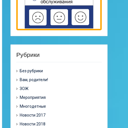
Рубрики
Без рубрики
Вам, родители!
ЗОЖ
Мероприятия
Многодетные
Новости 2017
Новости 2018