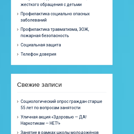
жесткого обращения с детьми
Профилактика социально опасных
заболеваний
Профилактика травматизма, ЗОЖ,
пожарная безопасность
Социальная защита
Телефон доверия
Свежие записи
Cоциологический опрос граждан старше
55 лет по вопросам занятости
Уличная акция «Здоровью — ДА!
Наркотикам — НЕТ!»
Занятие в рамках школы молодожёнов