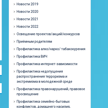
Новости 2019
Новости 2020
Новости 2021
Новости 2022
Освещение проектов/акций/конкурсов
Приёмным родителям
Профилактика алко/нарко/ табакокурения
Профилактика ВИЧ
Профилактика интернет-зависимости
Профилактика недопущения
распространения терроризма и
экстремизма в молодежной среде
Профилактика правонарушений, правовое
просвещение
Профилактика семейно-бытовых
конфликтов, домашнего насилия,