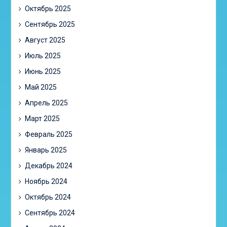
Октябрь 2025
Сентябрь 2025
Август 2025
Июль 2025
Июнь 2025
Май 2025
Апрель 2025
Март 2025
Февраль 2025
Январь 2025
Декабрь 2024
Ноябрь 2024
Октябрь 2024
Сентябрь 2024