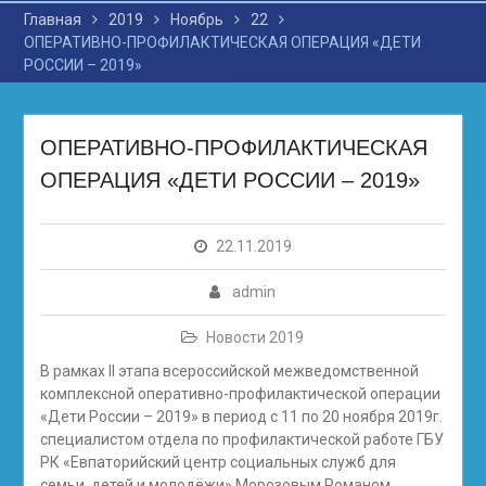
Главная
2019
Ноябрь
22
ОПЕРАТИВНО-ПРОФИЛАКТИЧЕСКАЯ ОПЕРАЦИЯ «ДЕТИ
РОССИИ – 2019»
ОПЕРАТИВНО-ПРОФИЛАКТИЧЕСКАЯ
ОПЕРАЦИЯ «ДЕТИ РОССИИ – 2019»
22.11.2019
admin
Новости 2019
В рамках II этапа всероссийской межведомственной
комплексной оперативно-профилактической операции
«Дети России – 2019» в период с 11 по 20 ноября 2019г.
специалистом отдела по профилактической работе ГБУ
РК «Евпаторийский центр социальных служб для
семьи, детей и молодёжи» Морозовым Романом