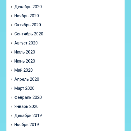
Декабрь 2020
Ноябрь 2020
Октябрь 2020
Сентябрь 2020
Август 2020
Июль 2020
Июнь 2020
Май 2020
Апрель 2020
Март 2020
Февраль 2020
Январь 2020
Декабрь 2019
Ноябрь 2019