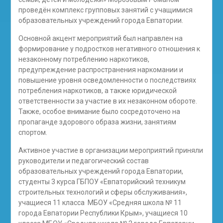
проведён комплекс групповых занятий с учащимися
образовательных учреждений города Евпатории.
Основной акцент мероприятий был направлен на
формирование у подростков негативного отношения к
незаконному потреблению наркотиков,
предупреждение распространения наркомании и
повышение уровня осведомленности о последствиях
потребления наркотиков, а также юридической
ответственности за участие в их незаконном обороте.
Также, особое внимание было сосредоточено на
пропаганде здорового образа жизни, занятиям
спортом.
Активное участие в организации мероприятий приняли
руководители и педагогический состав
образовательных учреждений города Евпатории,
студенты 3 курса ГБПОУ «Евпаторийский техникум
строительных технологий и сферы обслуживания»,
учащиеся 11 класса МБОУ «Средняя школа № 11
города Евпатории Республики Крым», учащиеся 10