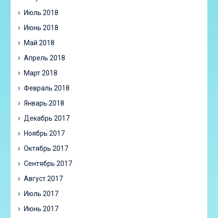
Июль 2018
Июнь 2018
Май 2018
Апрель 2018
Март 2018
Февраль 2018
Январь 2018
Декабрь 2017
Ноябрь 2017
Октябрь 2017
Сентябрь 2017
Август 2017
Июль 2017
Июнь 2017