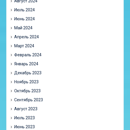
Август 2024
Июль 2024
Июнь 2024
Май 2024
Апрель 2024
Март 2024
Февраль 2024
Январь 2024
Декабрь 2023
Ноябрь 2023
Октябрь 2023
Сентябрь 2023
Август 2023
Июль 2023
Июнь 2023