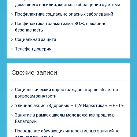
домашнего насилия, жесткого обращения с детьми
Профилактика социально опасных заболеваний
Профилактика травматизма, ЗОЖ, пожарная
безопасность
Социальная защита
Телефон доверия
Свежие записи
Cоциологический опрос граждан старше 55 лет по
вопросам занятости
Уличная акция «Здоровью — ДА! Наркотикам — НЕТ!»
Занятие в рамках школы молодожёнов прошло в
Евпатории
Проведение обучающих интерактивных занятий на