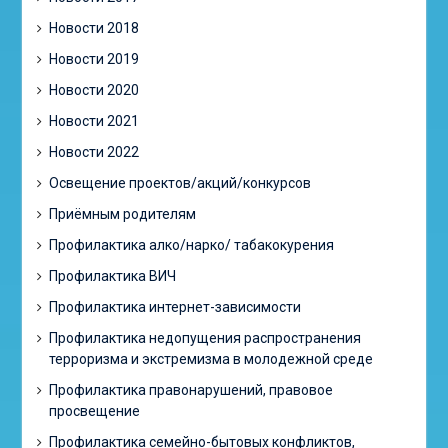
Новости 2018
Новости 2019
Новости 2020
Новости 2021
Новости 2022
Освещение проектов/акций/конкурсов
Приёмным родителям
Профилактика алко/нарко/ табакокурения
Профилактика ВИЧ
Профилактика интернет-зависимости
Профилактика недопущения распространения
терроризма и экстремизма в молодежной среде
Профилактика правонарушений, правовое
просвещение
Профилактика семейно-бытовых конфликтов,