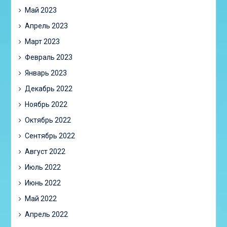
Май 2023
Апрель 2023
Март 2023
Февраль 2023
Январь 2023
Декабрь 2022
Ноябрь 2022
Октябрь 2022
Сентябрь 2022
Август 2022
Июль 2022
Июнь 2022
Май 2022
Апрель 2022