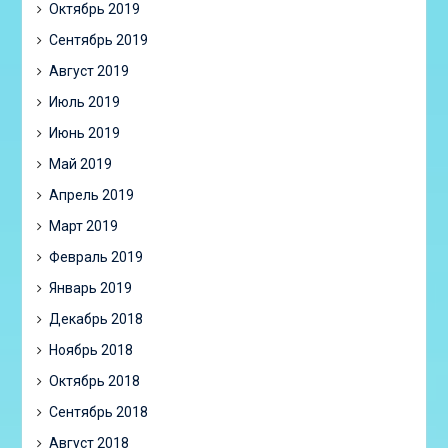
Октябрь 2019
Сентябрь 2019
Август 2019
Июль 2019
Июнь 2019
Май 2019
Апрель 2019
Март 2019
Февраль 2019
Январь 2019
Декабрь 2018
Ноябрь 2018
Октябрь 2018
Сентябрь 2018
Август 2018