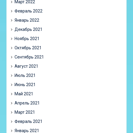
Март 2022
Февраль 2022
Январь 2022
Декабрь 2021
Ноябрь 2021
Октябрь 2021
Сентябрь 2021
Август 2021
Июль 2021
Июнь 2021
Май 2021
Апрель 2021
Март 2021
Февраль 2021
Январь 2021