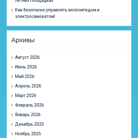
летних площадках
Как безопасно управлять велосипедом и
электросамокатом!
Архивы
Август 2026
Июнь 2026
Май 2026
Апрель 2026
Март 2026
Февраль 2026
Январь 2026
Декабрь 2025
Ноябрь 2025