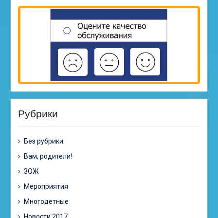
Рубрики
Без рубрики
Вам, родители!
ЗОЖ
Мероприятия
Многодетные
Новости 2017