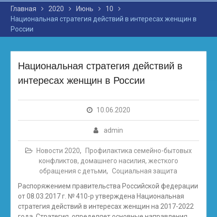
Главная
2020
Июнь
10
Национальная стратегия действий в интересах женщин в
России
Национальная стратегия действий в
интересах женщин в России
10.06.2020
admin
Новости 2020
,
Профилактика семейно-бытовых
конфликтов, домашнего насилия, жесткого
обращения с детьми
,
Социальная защита
Распоряжением правительства Российской федерации
от 08.03.2017 г. № 410-р утверждена Национальная
стратегия действий в интересах женщин на 2017-2022
года. Стратегия определяет основные направления