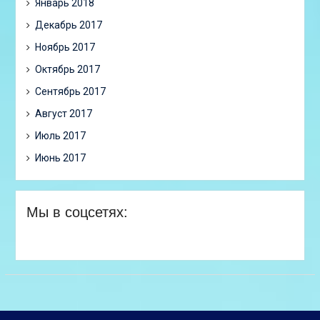
Январь 2018
Декабрь 2017
Ноябрь 2017
Октябрь 2017
Сентябрь 2017
Август 2017
Июль 2017
Июнь 2017
Мы в соцсетях: