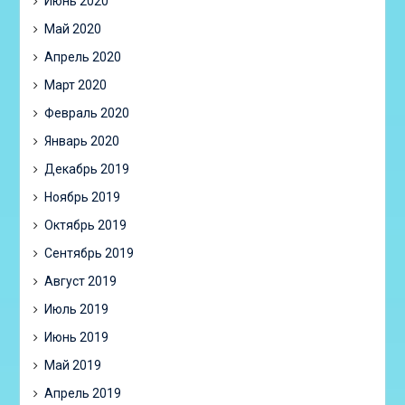
Июнь 2020
Май 2020
Апрель 2020
Март 2020
Февраль 2020
Январь 2020
Декабрь 2019
Ноябрь 2019
Октябрь 2019
Сентябрь 2019
Август 2019
Июль 2019
Июнь 2019
Май 2019
Апрель 2019