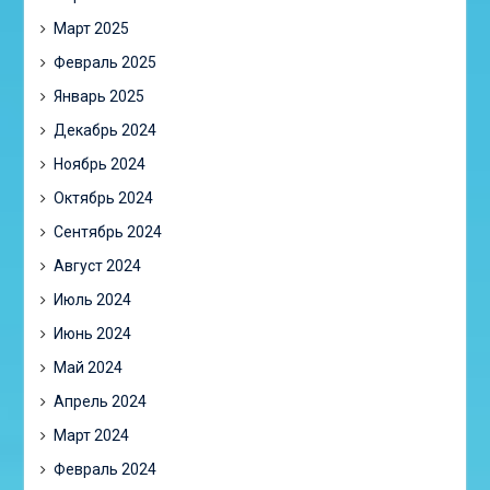
Март 2025
Февраль 2025
Январь 2025
Декабрь 2024
Ноябрь 2024
Октябрь 2024
Сентябрь 2024
Август 2024
Июль 2024
Июнь 2024
Май 2024
Апрель 2024
Март 2024
Февраль 2024