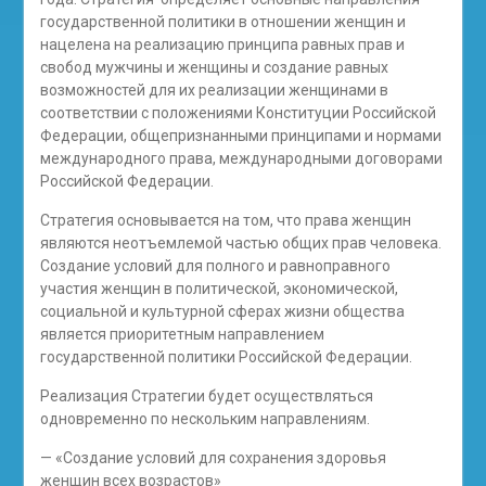
государственной политики в отношении женщин и
нацелена на реализацию принципа равных прав и
свобод мужчины и женщины и создание равных
возможностей для их реализации женщинами в
соответствии с положениями Конституции Российской
Федерации, общепризнанными принципами и нормами
международного права, международными договорами
Российской Федерации.
Стратегия основывается на том, что права женщин
являются неотъемлемой частью общих прав человека.
Создание условий для полного и равноправного
участия женщин в политической, экономической,
социальной и культурной сферах жизни общества
является приоритетным направлением
государственной политики Российской Федерации.
Реализация Стратегии будет осуществляться
одновременно по нескольким направлениям.
— «Создание условий для сохранения здоровья
женщин всех возрастов»