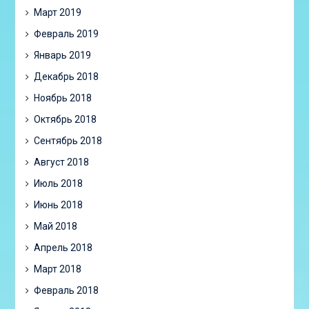
Март 2019
Февраль 2019
Январь 2019
Декабрь 2018
Ноябрь 2018
Октябрь 2018
Сентябрь 2018
Август 2018
Июль 2018
Июнь 2018
Май 2018
Апрель 2018
Март 2018
Февраль 2018