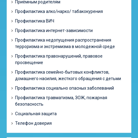
Приёмным родителям
Профилактика алко/нарко/ табакокурения
Профилактика ВИЧ
Профилактика интернет-зависимости
Профилактика недопущения распространения
терроризма и экстремизма в молодежной среде
Профилактика правонарушений, правовое
просвещение
Профилактика семейно-бытовых конфликтов,
домашнего насилия, жесткого обращения с детьми
Профилактика социально опасных заболеваний
Профилактика травматизма, ЗОЖ, пожарная
безопасность
Социальная защита
Телефон доверия