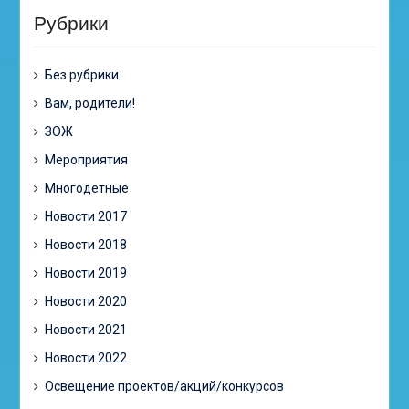
Рубрики
Без рубрики
Вам, родители!
ЗОЖ
Мероприятия
Многодетные
Новости 2017
Новости 2018
Новости 2019
Новости 2020
Новости 2021
Новости 2022
Освещение проектов/акций/конкурсов