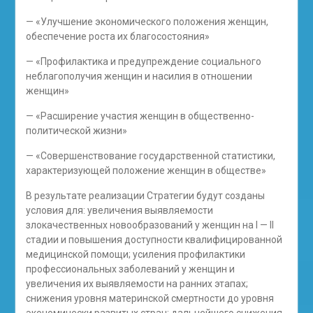
— «Улучшение экономического положения женщин,
обеспечение роста их благосостояния»
— «Профилактика и предупреждение социального
неблагополучия женщин и насилия в отношении
женщин»
— «Расширение участия женщин в общественно-
политической жизни»
— «Совершенствование государственной статистики,
характеризующей положение женщин в обществе»
В результате реализации Стратегии будут созданы
условия для: увеличения выявляемости
злокачественных новообразований у женщин на I — II
стадии и повышения доступности квалифицированной
медицинской помощи; усиления профилактики
профессиональных заболеваний у женщин и
увеличения их выявляемости на ранних этапах;
снижения уровня материнской смертности до уровня