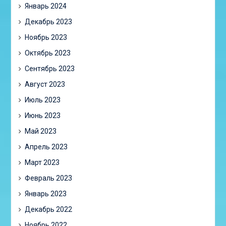
Январь 2024
Декабрь 2023
Ноябрь 2023
Октябрь 2023
Сентябрь 2023
Август 2023
Июль 2023
Июнь 2023
Май 2023
Апрель 2023
Март 2023
Февраль 2023
Январь 2023
Декабрь 2022
Ноябрь 2022