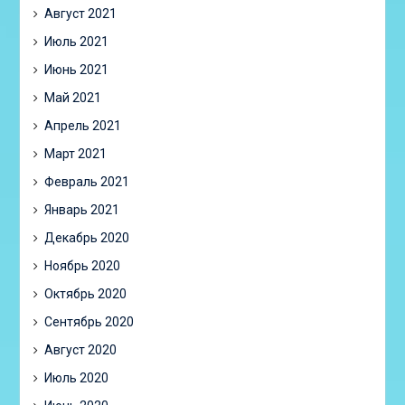
Август 2021
Июль 2021
Июнь 2021
Май 2021
Апрель 2021
Март 2021
Февраль 2021
Январь 2021
Декабрь 2020
Ноябрь 2020
Октябрь 2020
Сентябрь 2020
Август 2020
Июль 2020