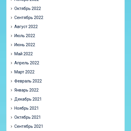
Октябрь 2022
Сентябрь 2022
Август 2022
Июль 2022
Июнь 2022
Май 2022
Апрель 2022
Март 2022
Февраль 2022
Январь 2022
Декабрь 2021
Ноябрь 2021
Октябрь 2021
Сентябрь 2021