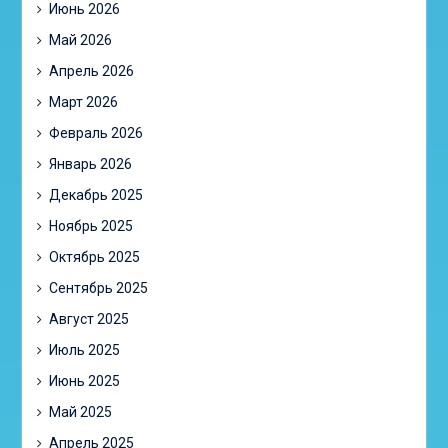
Июнь 2026
Май 2026
Апрель 2026
Март 2026
Февраль 2026
Январь 2026
Декабрь 2025
Ноябрь 2025
Октябрь 2025
Сентябрь 2025
Август 2025
Июль 2025
Июнь 2025
Май 2025
Апрель 2025