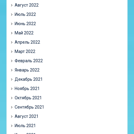
Август 2022
Июль 2022
Июнь 2022
Май 2022
Апрель 2022
Март 2022
Февраль 2022
Январь 2022
Декабрь 2021
Ноябрь 2021
Октябрь 2021
Сентябрь 2021
Август 2021
Июль 2021