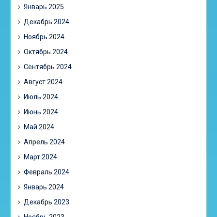
Январь 2025
Декабрь 2024
Ноябрь 2024
Октябрь 2024
Сентябрь 2024
Август 2024
Июль 2024
Июнь 2024
Май 2024
Апрель 2024
Март 2024
Февраль 2024
Январь 2024
Декабрь 2023
Ноябрь 2023