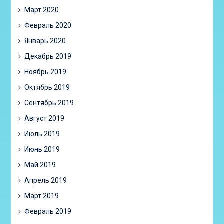
Март 2020
Февраль 2020
Январь 2020
Декабрь 2019
Ноябрь 2019
Октябрь 2019
Сентябрь 2019
Август 2019
Июль 2019
Июнь 2019
Май 2019
Апрель 2019
Март 2019
Февраль 2019