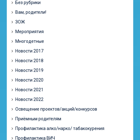
Без рубрики
Вам, родители!
ЗОЖ
Мероприятия
Многодетные
Новости 2017
Новости 2018
Новости 2019
Новости 2020
Новости 2021
Новости 2022
Освещение проектов/акций/конкурсов
Приёмным родителям
Профилактика алко/нарко/ табакокурения
Профилактика ВИЧ