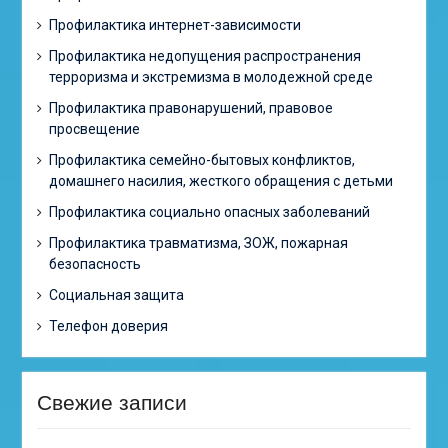
Профилактика интернет-зависимости
Профилактика недопущения распространения
терроризма и экстремизма в молодежной среде
Профилактика правонарушений, правовое
просвещение
Профилактика семейно-бытовых конфликтов,
домашнего насилия, жесткого обращения с детьми
Профилактика социально опасных заболеваний
Профилактика травматизма, ЗОЖ, пожарная
безопасность
Социальная защита
Телефон доверия
Свежие записи