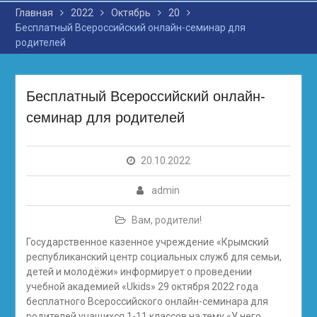
Главная
2022
Октябрь
20
Бесплатный Всероссийский онлайн-семинар для
родителей
Бесплатный Всероссийский онлайн-
семинар для родителей
20.10.2022
admin
Вам, родители!
Государственное казенное учреждение «Крымский
республиканский центр социальных служб для семьи,
детей и молодёжи» информирует о проведении
учебной академией «Ukids» 29 октября 2022 года
бесплатного Всероссийского онлайн-семинара для
родителей учащихся 1-11 классов на тему «У него