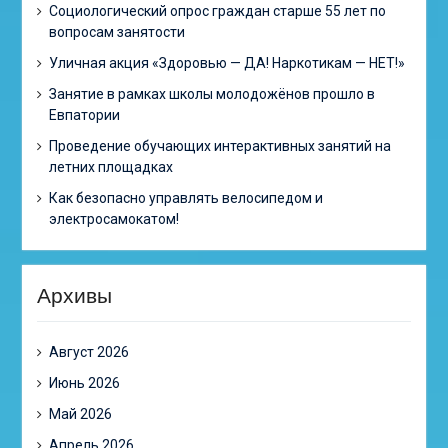
Cоциологический опрос граждан старше 55 лет по
вопросам занятости
Уличная акция «Здоровью — ДА! Наркотикам — НЕТ!»
Занятие в рамках школы молодожёнов прошло в
Евпатории
Проведение обучающих интерактивных занятий на
летних площадках
Как безопасно управлять велосипедом и
электросамокатом!
Архивы
Август 2026
Июнь 2026
Май 2026
Апрель 2026