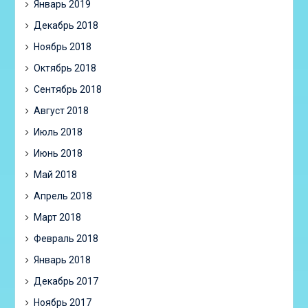
Январь 2019
Декабрь 2018
Ноябрь 2018
Октябрь 2018
Сентябрь 2018
Август 2018
Июль 2018
Июнь 2018
Май 2018
Апрель 2018
Март 2018
Февраль 2018
Январь 2018
Декабрь 2017
Ноябрь 2017