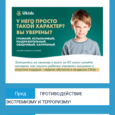
Навигация
Предыдущая
Пред
ПРОТИВОДЕЙСТВИЕ
по
запись:
ЭКСТРЕМИЗМУ И ТЕРРОРИЗМУ!
записям