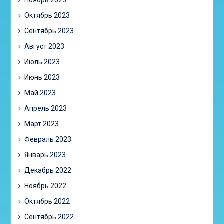
Октябрь 2023
Сентябрь 2023
Август 2023
Июль 2023
Июнь 2023
Май 2023
Апрель 2023
Март 2023
Февраль 2023
Январь 2023
Декабрь 2022
Ноябрь 2022
Октябрь 2022
Сентябрь 2022