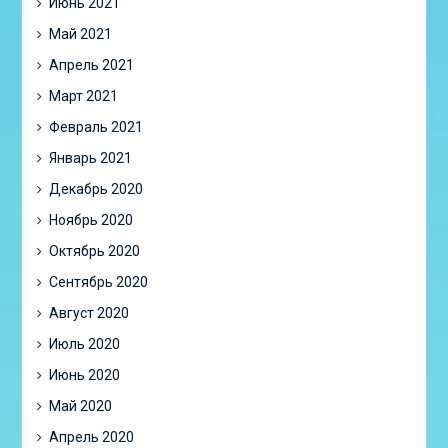
Июнь 2021
Май 2021
Апрель 2021
Март 2021
Февраль 2021
Январь 2021
Декабрь 2020
Ноябрь 2020
Октябрь 2020
Сентябрь 2020
Август 2020
Июль 2020
Июнь 2020
Май 2020
Апрель 2020