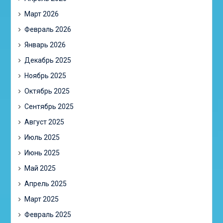
Март 2026
Февраль 2026
Январь 2026
Декабрь 2025
Ноябрь 2025
Октябрь 2025
Сентябрь 2025
Август 2025
Июль 2025
Июнь 2025
Май 2025
Апрель 2025
Март 2025
Февраль 2025