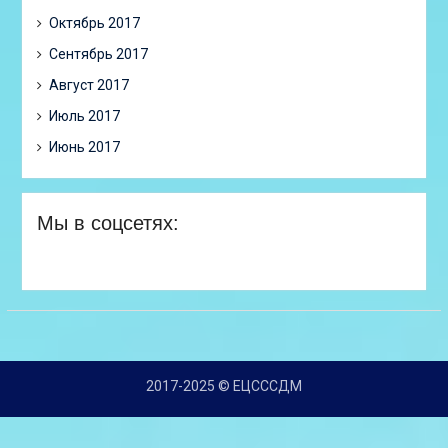
Октябрь 2017
Сентябрь 2017
Август 2017
Июль 2017
Июнь 2017
Мы в соцсетях:
2017-2025 © ЕЦСССДМ