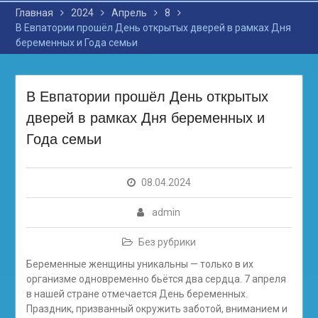
Главная
2024
Апрель
8
В Евпатории прошёл День открытых дверей в рамках Дня
беременных и Года семьи
В Евпатории прошёл День открытых
дверей в рамках Дня беременных и
Года семьи
08.04.2024
admin
Без рубрики
Беременные женщины уникальны — только в их
организме одновременно бьётся два сердца. 7 апреля
в нашей стране отмечается День беременных.
Праздник, призванный окружить заботой, вниманием и