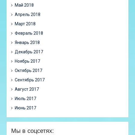
Май 2018
Апрель 2018
Март 2018
Февраль 2018
Январь 2018
Декабрь 2017
Ноябрь 2017
Октябрь 2017
Сентябрь 2017
Август 2017
Июль 2017
Июнь 2017
Мы в соцсетях: