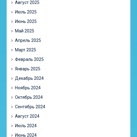
Август 2025
Июль 2025
Июнь 2025
Май 2025
Апрель 2025
Март 2025
Февраль 2025
Январь 2025
Декабрь 2024
Ноябрь 2024
Октябрь 2024
Сентябрь 2024
Август 2024
Июль 2024
Июнь 2024