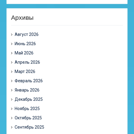
Архивы
Август 2026
Июнь 2026
Май 2026
Апрель 2026
Март 2026
Февраль 2026
Январь 2026
Декабрь 2025
Ноябрь 2025
Октябрь 2025
Сентябрь 2025