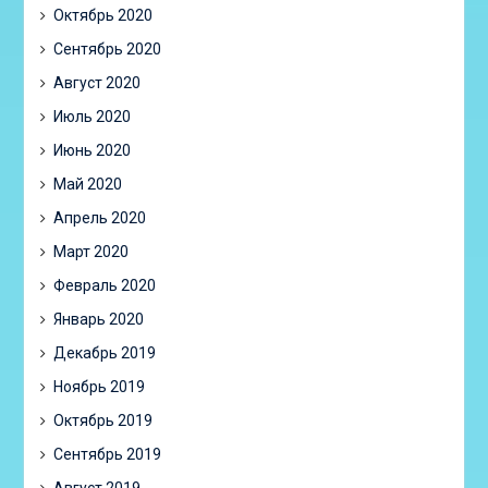
Октябрь 2020
Сентябрь 2020
Август 2020
Июль 2020
Июнь 2020
Май 2020
Апрель 2020
Март 2020
Февраль 2020
Январь 2020
Декабрь 2019
Ноябрь 2019
Октябрь 2019
Сентябрь 2019