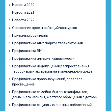
Новости 2020
Новости 2021
Новости 2022
Освещение проектов/акций/конкурсов
Приёмным родителям
Профилактика алко/нарко/ табакокурения
Профилактика ВИЧ
Профилактика интернет-зависимости
Профилактика недопущения распространения
терроризма и экстремизма в молодежной среде
Профилактика правонарушений, правовое
просвещение
Профилактика семейно-бытовых конфликтов,
домашнего насилия, жесткого обращения с детьми
Профилактика социально опасных заболеваний