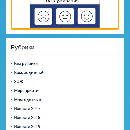
Рубрики
Без рубрики
Вам, родители!
ЗОЖ
Мероприятия
Многодетные
Новости 2017
Новости 2018
Новости 2019