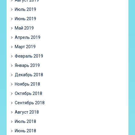
Август 2019
Июль 2019
Июнь 2019
Май 2019
Апрель 2019
Март 2019
Февраль 2019
Январь 2019
Декабрь 2018
Ноябрь 2018
Октябрь 2018
Сентябрь 2018
Август 2018
Июль 2018
Июнь 2018