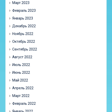
Март 2023
Февраль 2023
Январь 2023
Декабрь 2022
Ноябрь 2022
Октябрь 2022
Сентябрь 2022
Август 2022
Июль 2022
Июнь 2022
Май 2022
Апрель 2022
Март 2022
Февраль 2022
Январь 2022