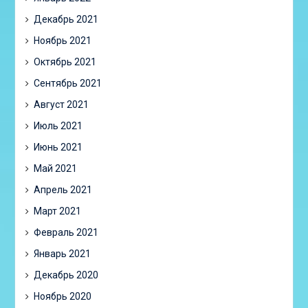
Декабрь 2021
Ноябрь 2021
Октябрь 2021
Сентябрь 2021
Август 2021
Июль 2021
Июнь 2021
Май 2021
Апрель 2021
Март 2021
Февраль 2021
Январь 2021
Декабрь 2020
Ноябрь 2020