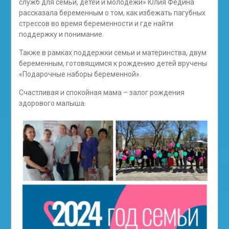
служб для семьи, детей и молодёжи» Юлия Федина
рассказала беременным о том, как избежать пагубных
стрессов во время беременности и где найти
поддержку и понимание.
Также в рамках поддержки семьи и материнства, двум
беременным, готовящимся к рождению детей вручены
«Подарочные наборы беременной».
Счастливая и спокойная мама – залог рождения
здорового малыша.