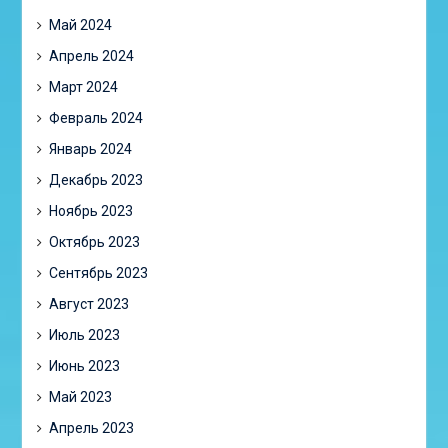
Май 2024
Апрель 2024
Март 2024
Февраль 2024
Январь 2024
Декабрь 2023
Ноябрь 2023
Октябрь 2023
Сентябрь 2023
Август 2023
Июль 2023
Июнь 2023
Май 2023
Апрель 2023