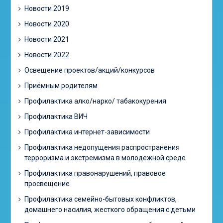
Новости 2019
Новости 2020
Новости 2021
Новости 2022
Освещение проектов/акций/конкурсов
Приёмным родителям
Профилактика алко/нарко/ табакокурения
Профилактика ВИЧ
Профилактика интернет-зависимости
Профилактика недопущения распространения
терроризма и экстремизма в молодежной среде
Профилактика правонарушений, правовое
просвещение
Профилактика семейно-бытовых конфликтов,
домашнего насилия, жесткого обращения с детьми