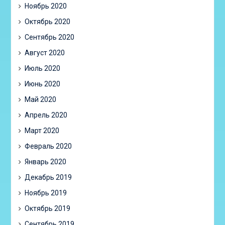
Ноябрь 2020
Октябрь 2020
Сентябрь 2020
Август 2020
Июль 2020
Июнь 2020
Май 2020
Апрель 2020
Март 2020
Февраль 2020
Январь 2020
Декабрь 2019
Ноябрь 2019
Октябрь 2019
Сентябрь 2019