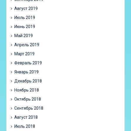
Август 2019
Июль 2019
Июнь 2019
Май 2019
Апрель 2019
Март 2019
Февраль 2019
Январь 2019
Декабрь 2018
Ноябрь 2018
Октябрь 2018
Сентябрь 2018
Август 2018
Июль 2018