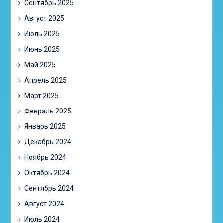
Сентябрь 2025
Август 2025
Июль 2025
Июнь 2025
Май 2025
Апрель 2025
Март 2025
Февраль 2025
Январь 2025
Декабрь 2024
Ноябрь 2024
Октябрь 2024
Сентябрь 2024
Август 2024
Июль 2024