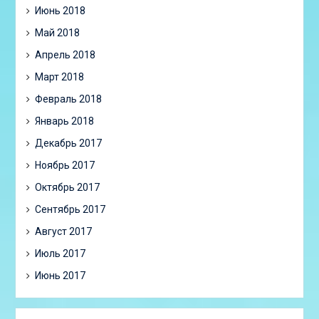
Июнь 2018
Май 2018
Апрель 2018
Март 2018
Февраль 2018
Январь 2018
Декабрь 2017
Ноябрь 2017
Октябрь 2017
Сентябрь 2017
Август 2017
Июль 2017
Июнь 2017