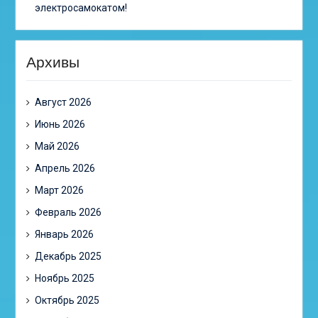
электросамокатом!
Архивы
Август 2026
Июнь 2026
Май 2026
Апрель 2026
Март 2026
Февраль 2026
Январь 2026
Декабрь 2025
Ноябрь 2025
Октябрь 2025