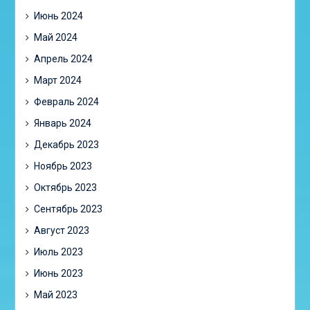
Июнь 2024
Май 2024
Апрель 2024
Март 2024
Февраль 2024
Январь 2024
Декабрь 2023
Ноябрь 2023
Октябрь 2023
Сентябрь 2023
Август 2023
Июль 2023
Июнь 2023
Май 2023