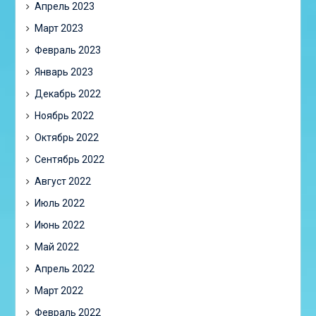
Апрель 2023
Март 2023
Февраль 2023
Январь 2023
Декабрь 2022
Ноябрь 2022
Октябрь 2022
Сентябрь 2022
Август 2022
Июль 2022
Июнь 2022
Май 2022
Апрель 2022
Март 2022
Февраль 2022