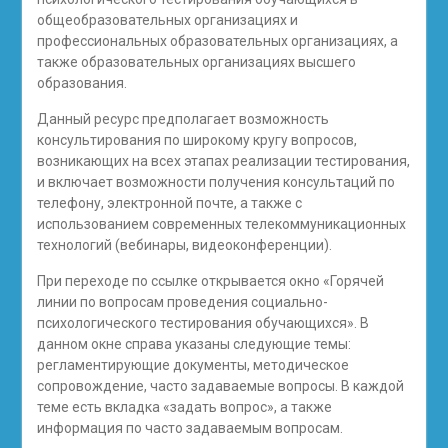
общеобразовательных организациях и
профессиональных образовательных организациях, а
также образовательных организациях высшего
образования.
Данный ресурс предполагает возможность
консультирования по широкому кругу вопросов,
возникающих на всех этапах реализации тестирования,
и включает возможности получения консультаций по
телефону, электронной почте, а также с
использованием современных телекоммуникационных
технологий (вебинары, видеоконференции).
При переходе по ссылке открывается окно «Горячей
линии по вопросам проведения социально-
психологического тестирования обучающихся». В
данном окне справа указаны следующие темы:
регламентирующие документы, методическое
сопровождение, часто задаваемые вопросы. В каждой
теме есть вкладка «задать вопрос», а также
информация по часто задаваемым вопросам.