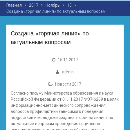
Главная
2017
Ноябрь
15
Создана «горячая линия» по актуальным вопросам
Создана «горячая линия» по
актуальным вопросам
15.11.2017
admin
Новости 2017
Согласно письму Министерства образования и науки
Российской Федерации от 01.11.2017 №07-6269 в целях
информационно-методического сопровождения
вопросов профилактики зависимого поведения
подростков и молодёжи создана «горячая линия» по
актуальным вопросам проведения социально-
психологического тестирования обучающихся в