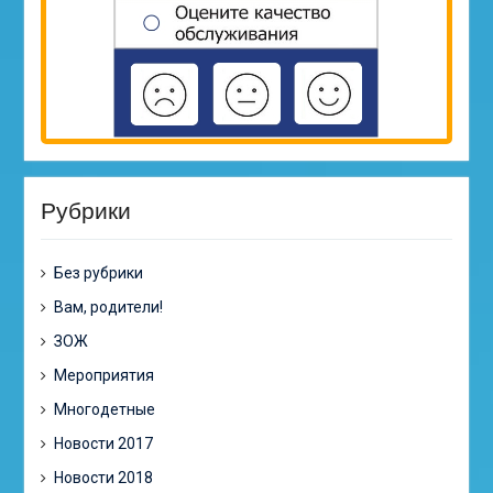
Рубрики
Без рубрики
Вам, родители!
ЗОЖ
Мероприятия
Многодетные
Новости 2017
Новости 2018