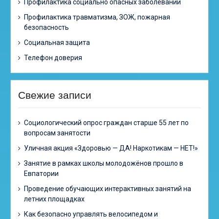
Профилактика социально опасных заболеваний
Профилактика травматизма, ЗОЖ, пожарная
безопасность
Социальная защита
Телефон доверия
Свежие записи
Cоциологический опрос граждан старше 55 лет по
вопросам занятости
Уличная акция «Здоровью — ДА! Наркотикам — НЕТ!»
Занятие в рамках школы молодожёнов прошло в
Евпатории
Проведение обучающих интерактивных занятий на
летних площадках
Как безопасно управлять велосипедом и