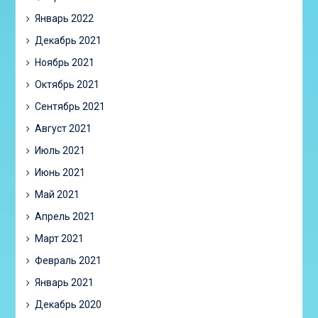
Январь 2022
Декабрь 2021
Ноябрь 2021
Октябрь 2021
Сентябрь 2021
Август 2021
Июль 2021
Июнь 2021
Май 2021
Апрель 2021
Март 2021
Февраль 2021
Январь 2021
Декабрь 2020