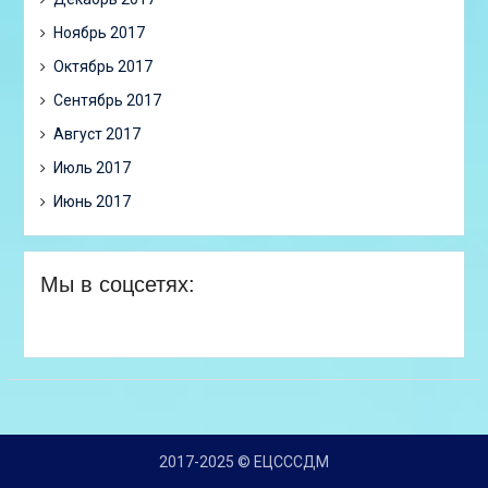
Ноябрь 2017
Октябрь 2017
Сентябрь 2017
Август 2017
Июль 2017
Июнь 2017
Мы в соцсетях:
2017-2025 © ЕЦСССДМ