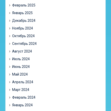
Февраль 2025
Январь 2025
Декабрь 2024
Ноябрь 2024
Октябрь 2024
Сентябрь 2024
Август 2024
Июль 2024
Июнь 2024
Май 2024
Апрель 2024
Март 2024
Февраль 2024
Январь 2024