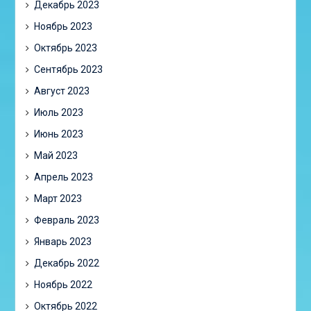
Декабрь 2023
Ноябрь 2023
Октябрь 2023
Сентябрь 2023
Август 2023
Июль 2023
Июнь 2023
Май 2023
Апрель 2023
Март 2023
Февраль 2023
Январь 2023
Декабрь 2022
Ноябрь 2022
Октябрь 2022