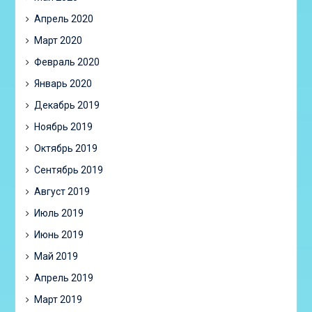
Апрель 2020
Март 2020
Февраль 2020
Январь 2020
Декабрь 2019
Ноябрь 2019
Октябрь 2019
Сентябрь 2019
Август 2019
Июль 2019
Июнь 2019
Май 2019
Апрель 2019
Март 2019