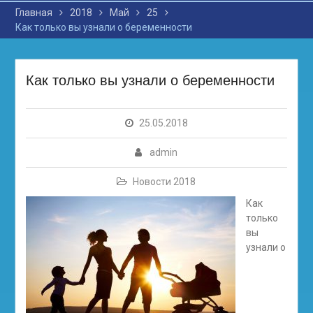
Главная
2018
Май
25
Как только вы узнали о беременности
Как только вы узнали о беременности
25.05.2018
admin
Новости 2018
Как
только
вы
узнали о