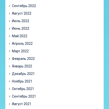
Сентябрь 2022
Август 2022
Июль 2022
Июнь 2022
Май 2022
Апрель 2022
Март 2022
Февраль 2022
Январь 2022
Декабрь 2021
Ноябрь 2021
Октябрь 2021
Сентябрь 2021
Август 2021