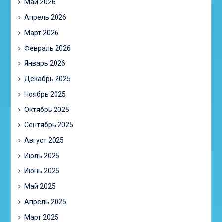
Май 2026
Апрель 2026
Март 2026
Февраль 2026
Январь 2026
Декабрь 2025
Ноябрь 2025
Октябрь 2025
Сентябрь 2025
Август 2025
Июль 2025
Июнь 2025
Май 2025
Апрель 2025
Март 2025