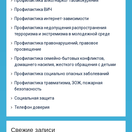
Профилактика алко/нарко/ табакокурения
Профилактика ВИЧ
Профилактика интернет-зависимости
Профилактика недопущения распространения
терроризма и экстремизма в молодежной среде
Профилактика правонарушений, правовое
просвещение
Профилактика семейно-бытовых конфликтов,
домашнего насилия, жесткого обращения с детьми
Профилактика социально опасных заболеваний
Профилактика травматизма, ЗОЖ, пожарная
безопасность
Социальная защита
Телефон доверия
Свежие записи