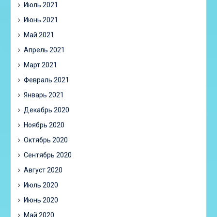
Июль 2021
Июнь 2021
Май 2021
Апрель 2021
Март 2021
Февраль 2021
Январь 2021
Декабрь 2020
Ноябрь 2020
Октябрь 2020
Сентябрь 2020
Август 2020
Июль 2020
Июнь 2020
Май 2020