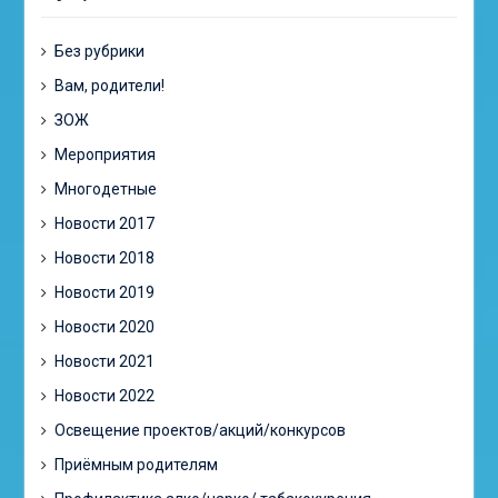
Без рубрики
Вам, родители!
ЗОЖ
Мероприятия
Многодетные
Новости 2017
Новости 2018
Новости 2019
Новости 2020
Новости 2021
Новости 2022
Освещение проектов/акций/конкурсов
Приёмным родителям