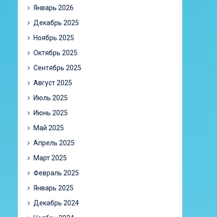
Январь 2026
Декабрь 2025
Ноябрь 2025
Октябрь 2025
Сентябрь 2025
Август 2025
Июль 2025
Июнь 2025
Май 2025
Апрель 2025
Март 2025
Февраль 2025
Январь 2025
Декабрь 2024