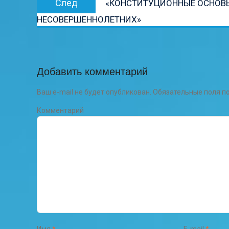
След
«КОНСТИТУЦИОННЫЕ ОСНОВЫ:
запись:
НЕСОВЕРШЕННОЛЕТНИХ»
Добавить комментарий
Ваш e-mail не будет опубликован.
Обязательные поля 
Комментарий