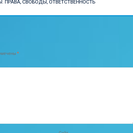
 ПРАВА, СВОБОДЫ, ОТВЕТСТВЕННОСТЬ
помечены
*