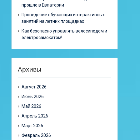
прошло в Евпатории
Проведение обучающих интерактивных
занятий на летних площадках
Как безопасно управлять велосипедом и
электросамокатом!
Архивы
Август 2026
Июнь 2026
Май 2026
Апрель 2026
Март 2026
Февраль 2026