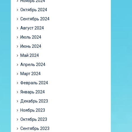
Ноябрь 2024
Октябрь 2024
Сентябрь 2024
Август 2024
Июль 2024
Июнь 2024
Май 2024
Апрель 2024
Март 2024
Февраль 2024
Январь 2024
Декабрь 2023
Ноябрь 2023
Октябрь 2023
Сентябрь 2023