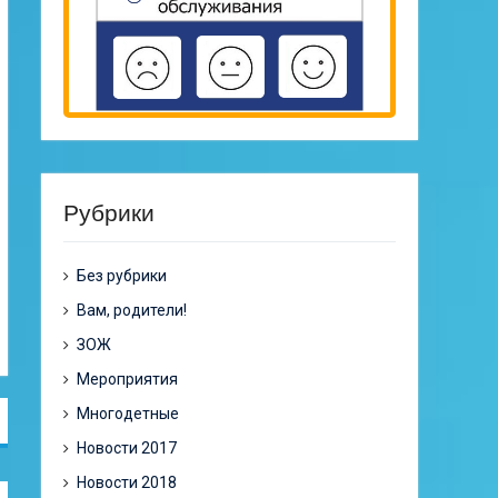
Рубрики
Без рубрики
Вам, родители!
ЗОЖ
Мероприятия
Многодетные
Новости 2017
Новости 2018