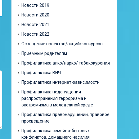
Новости 2019
Новости 2020
Новости 2021
Новости 2022
Освещение проектов/акций/конкурсов
Приёмным родителям
Профилактика алко/нарко/ табакокурения
Профилактика ВИЧ
Профилактика интернет-зависимости
Профилактика недопущения
распространения терроризма и
экстремизма в молодежной среде
Профилактика правонарушений, правовое
просвещение
Профилактика семейно-бытовых
конфликтов, домашнего насилия,