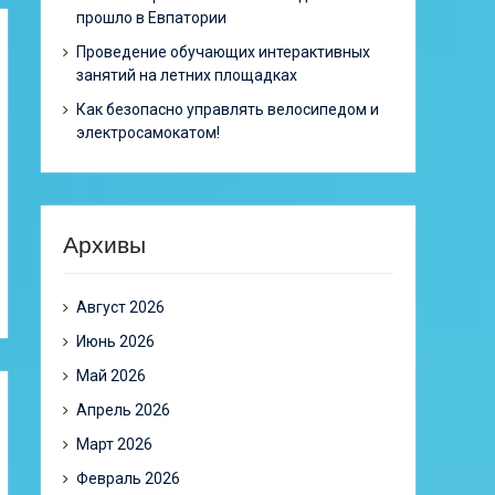
прошло в Евпатории
Проведение обучающих интерактивных
занятий на летних площадках
Как безопасно управлять велосипедом и
электросамокатом!
Архивы
Август 2026
Июнь 2026
Май 2026
Апрель 2026
Март 2026
Февраль 2026