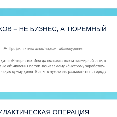
ОВ – НЕ БИЗНЕС, А ТЮРЕМНЫЙ
Профилактика алко/нарко/ табакокурения
ит в «Интернете». Иногда пользователям всемирной сети, в
вые объявления по так называемому «быстрому заработку».
нькую сумму денег. Всё, что нужно это разместить по городу
ИЛАКТИЧЕСКАЯ ОПЕРАЦИЯ