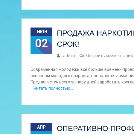
ПРОДАЖА НАРКОТИК
ИЮН
02
СРОК!
admin
Оставить комментарий
Современная молодёжь всё больше времени провод
основном молодого возраста, попадаются заманчи
Предлагается всего за пару дней заработать кругле
Читать полностью…
ОПЕРАТИВНО-ПРОФ
АПР