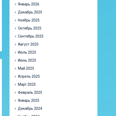
Январь 2026
Декабрь 2025
Ноябрь 2025
Октябрь 2025
Сентябрь 2025
Август 2025
Июль 2025
Июнь 2025
Май 2025
Апрель 2025
Март 2025
Февраль 2025
Январь 2025
Декабрь 2024