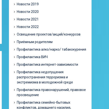
Новости 2019
Новости 2020
Новости 2021
Новости 2022
Освещение проектов/акций/конкурсов
Приёмным родителям
Профилактика алко/нарко/ табакокурения
Профилактика ВИЧ
Профилактика интернет-зависимости
Профилактика недопущения
распространения терроризма и
экстремизма в молодежной среде
Профилактика правонарушений, правовое
просвещение
Профилактика семейно-бытовых
конфликтов, домашнего насилия,