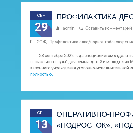
ПРОФИЛАКТИКА ДЕ
СЕН
29
admin
Оставить комментарий
ЗОЖ
,
Профилактика алко/нарко/ табакокурени
28 сентября 2022 года специалистом отдела по 
социальных служб для семьи, детей и молодежи»
казенного учреждения уголовно-исполнительной и
полностью…
ОПЕРАТИВНО-ПРОФ
СЕН
13
«ПОДРОСТОК», «ПО