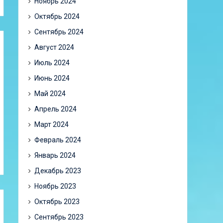
Ноябрь 2024
Октябрь 2024
Сентябрь 2024
Август 2024
Июль 2024
Июнь 2024
Май 2024
Апрель 2024
Март 2024
Февраль 2024
Январь 2024
Декабрь 2023
Ноябрь 2023
Октябрь 2023
Сентябрь 2023