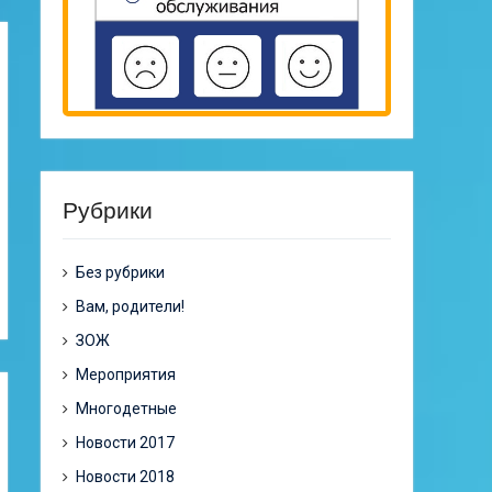
Рубрики
Без рубрики
Вам, родители!
ЗОЖ
Мероприятия
Многодетные
Новости 2017
Новости 2018